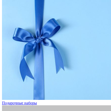
Подарочные наборы