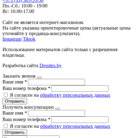
+375 (33) 365-55-56
Пн.-Сб.: 10:00 - 19:00
Вс: 10.00-17.00
Сайт не является интернет-магазином.
На сайте указаны ориентировочные цены (актуальные цены
уточняйте у продавца-консультанта).
Instagram
Tiktok
Использование материалов сайта только с разрешения
владельца.
Разработка сайта
Dessites.by
Заказать звонок
Ваше имя
*
Ваш номер телефона
*
Я согласен на
обработку персональных данных
Отправить
Получить консультацию
Ваше имя
*
Ваш номер телефона
*
Я согласен на
обработку персональных данных
Отправить