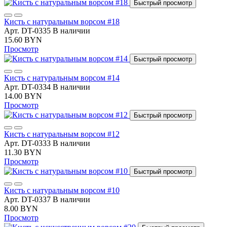
Быстрый просмотр
Кисть с натуральным ворсом #18
Арт. DT-0335
В наличии
15.60 BYN
Просмотр
Быстрый просмотр
Кисть с натуральным ворсом #14
Арт. DT-0334
В наличии
14.00 BYN
Просмотр
Быстрый просмотр
Кисть с натуральным ворсом #12
Арт. DT-0333
В наличии
11.30 BYN
Просмотр
Быстрый просмотр
Кисть с натуральным ворсом #10
Арт. DT-0337
В наличии
8.00 BYN
Просмотр