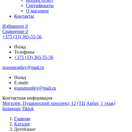
Вопрос-ответ
Сертификаты
О магазине
Контакты
Избранное
0
Сравнение
0
+375 (33) 365-55-56
Назад
Телефоны
+375 (33) 365-55-56
grassmogilev@mail.ru
Назад
E-mails
grassmogilev@mail.ru
Контактная информация
Могилёв, Пушкинский проспект, 12 (ТЦ Арбат, 1 этаж)
Instagram
Tiktok
Главная
Каталог
Детейлинг