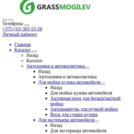
Телефоны
+375 (33) 365-55-56
Личный кабинет
Главная
Каталог
Назад
Каталог
Автохимия и автокосметика
Назад
Автохимия и автокосметика
Для мойки кузова автомобиля
Назад
Для мойки кузова автомобиля
Активная пена для бесконтактной
мойки
Автошампунь для ручной мойки
Воск для сушки кузова
Для экстерьера автомобиля
Назад
Для экстерьера автомобиля