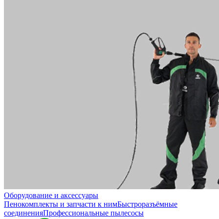
Оборудование и аксессуары
Пенокомплекты и запчасти к ним
Быстроразъёмные
соединения
Профессиональные пылесосы