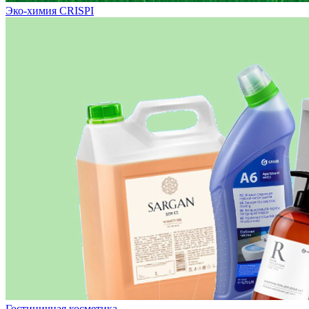
Эко-химия CRISPI
Гостиничная косметика