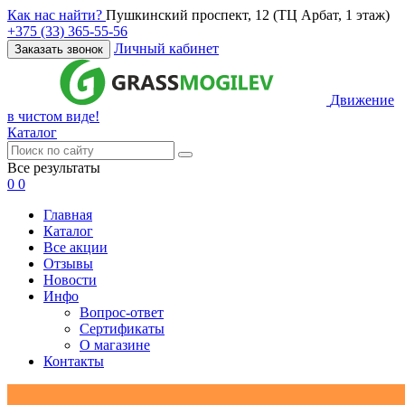
Как нас найти?
Пушкинский проспект, 12 (ТЦ Арбат, 1 этаж)
+375 (33) 365-55-56
Личный кабинет
Заказать звонок
Движение
в чистом виде!
Каталог
Все результаты
0
0
Главная
Каталог
Все акции
Отзывы
Новости
Инфо
Вопрос-ответ
Сертификаты
О магазине
Контакты