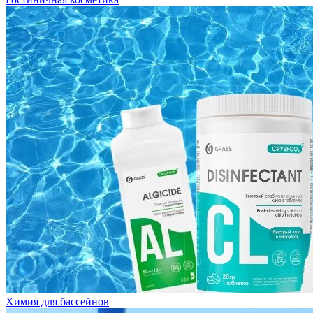
Химия для бассейнов