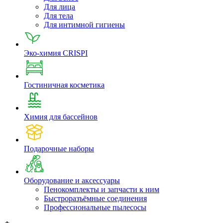
Для лица
Для тела
Для интимной гигиены
Эко-химия CRISPI
Гостиничная косметика
Химия для бассейнов
Подарочные наборы
Оборудование и аксессуары
Пенокомплекты и запчасти к ним
Быстроразъёмные соединения
Профессиональные пылесосы