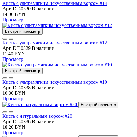
Кисть с ультрамягким искусственным ворсом #14
Арт. DT-0330
В наличии
14.00 BYN
Просмотр
Быстрый просмотр
Кисть с ультрамягким искусственным ворсом #12
Арт. DT-0329
В наличии
11.40 BYN
Просмотр
Быстрый просмотр
Кисть с ультрамягким искусственным ворсом #10
Арт. DT-0338
В наличии
10.30 BYN
Просмотр
Быстрый просмотр
Кисть с натуральным ворсом #20
Арт. DT-0336
В наличии
18.20 BYN
Просмотр