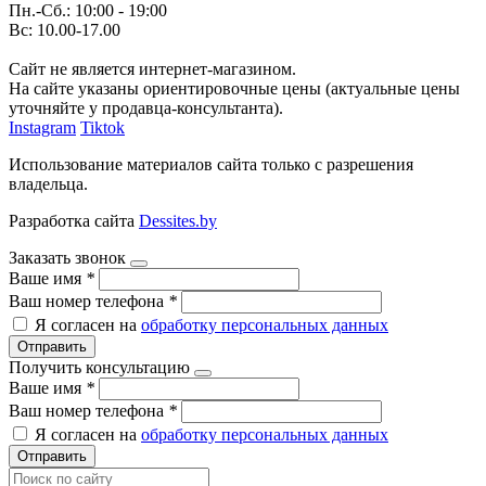
Пн.-Сб.: 10:00 - 19:00
Вс: 10.00-17.00
Сайт не является интернет-магазином.
На сайте указаны ориентировочные цены (актуальные цены
уточняйте у продавца-консультанта).
Instagram
Tiktok
Использование материалов сайта только с разрешения
владельца.
Разработка сайта
Dessites.by
Заказать звонок
Ваше имя
*
Ваш номер телефона
*
Я согласен на
обработку персональных данных
Отправить
Получить консультацию
Ваше имя
*
Ваш номер телефона
*
Я согласен на
обработку персональных данных
Отправить