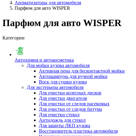
Ароматизаторы для автомобиля
Парфюм для авто WISPER
Парфюм для авто WISPER
Категории
Автохимия и автокосметика
Для мойки кузова автомобиля
Активная пена для бесконтактной мойки
Автошампунь для ручной мойки
Воск для сушки кузова
Для экстерьера автомобиля
Для очистки колесных дисков
Для очистки двигателя
Для очистки от следов насекомых
Для очистки от следов битума
Для очистки стекол
Антидождь для стекол
Для защиты ЛКП кузова
Восстановитель пластика автомобиля