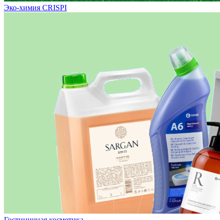
Эко-химия CRISPI
Гостиничная косметика