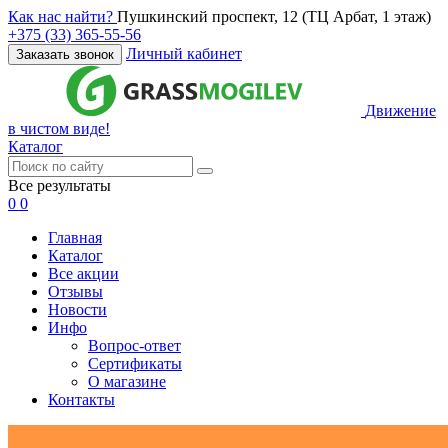
Как нас найти?
Пушкинский проспект, 12 (ТЦ Арбат, 1 этаж)
+375 (33) 365-55-56
Личный кабинет
Заказать звонок
Движение
в чистом виде!
Каталог
Все результаты
0
0
Главная
Каталог
Все акции
Отзывы
Новости
Инфо
Вопрос-ответ
Сертификаты
О магазине
Контакты