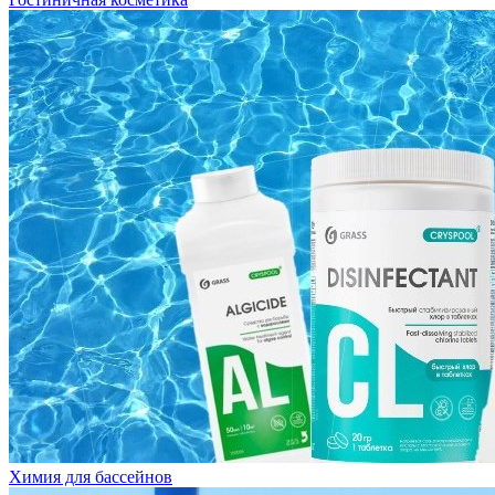
Химия для бассейнов