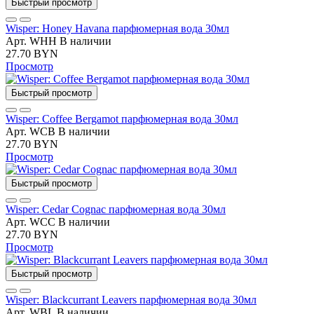
Быстрый просмотр
Wisper: Honey Havana парфюмерная вода 30мл
Арт. WHH
В наличии
27.70 BYN
Просмотр
Быстрый просмотр
Wisper: Coffee Bergamot парфюмерная вода 30мл
Арт. WCB
В наличии
27.70 BYN
Просмотр
Быстрый просмотр
Wisper: Cedar Cognac парфюмерная вода 30мл
Арт. WCC
В наличии
27.70 BYN
Просмотр
Быстрый просмотр
Wisper: Blackcurrant Leavers парфюмерная вода 30мл
Арт. WBL
В наличии