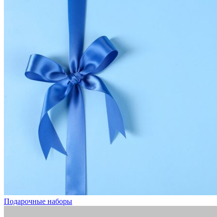
Подарочные наборы