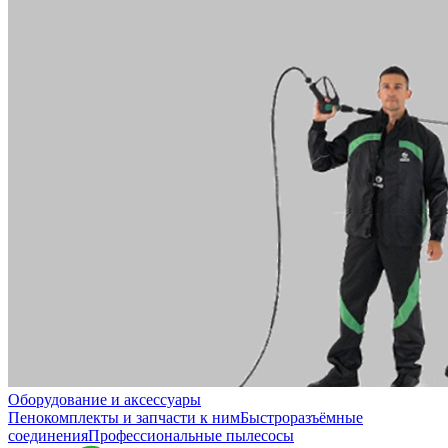
Оборудование и аксессуары
Пенокомплекты и запчасти к ним
Быстроразъёмные
соединения
Профессиональные пылесосы