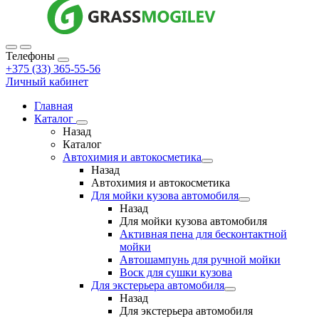
Телефоны
+375 (33) 365-55-56
Личный кабинет
Главная
Каталог
Назад
Каталог
Автохимия и автокосметика
Назад
Автохимия и автокосметика
Для мойки кузова автомобиля
Назад
Для мойки кузова автомобиля
Активная пена для бесконтактной
мойки
Автошампунь для ручной мойки
Воск для сушки кузова
Для экстерьера автомобиля
Назад
Для экстерьера автомобиля