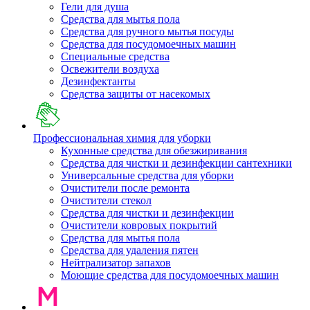
Гели для душа
Средства для мытья пола
Средства для ручного мытья посуды
Средства для посудомоечных машин
Специальные средства
Освежители воздуха
Дезинфектанты
Средства защиты от насекомых
Профессиональная химия для уборки
Кухонные средства для обезжиривания
Средства для чистки и дезинфекции сантехники
Универсальные средства для уборки
Очистители после ремонта
Очистители стекол
Средства для чистки и дезинфекции
Очистители ковровых покрытий
Средства для мытья пола
Средства для удаления пятен
Нейтрализатор запахов
Моющие средства для посудомоечных машин