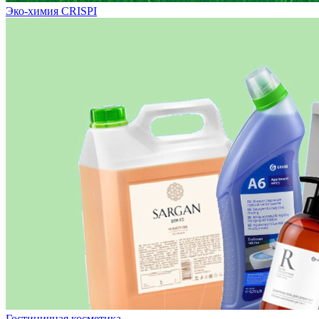
Эко-химия CRISPI
Гостиничная косметика