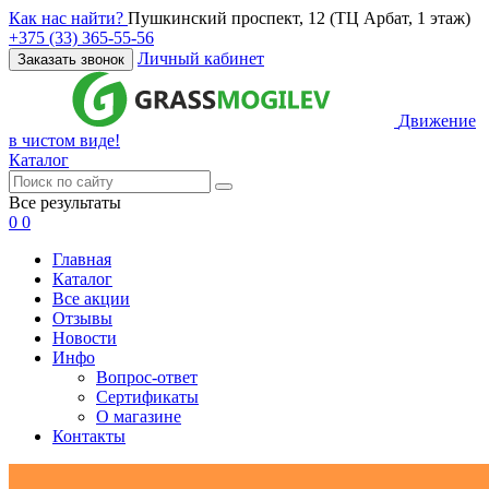
Как нас найти?
Пушкинский проспект, 12 (ТЦ Арбат, 1 этаж)
+375 (33) 365-55-56
Личный кабинет
Заказать звонок
Движение
в чистом виде!
Каталог
Все результаты
0
0
Главная
Каталог
Все акции
Отзывы
Новости
Инфо
Вопрос-ответ
Сертификаты
О магазине
Контакты