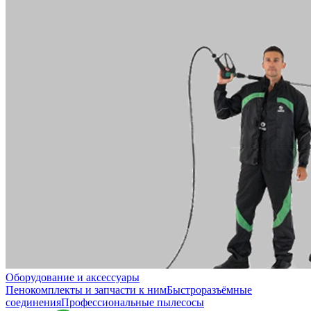
Оборудование и аксессуары
Пенокомплекты и запчасти к ним
Быстроразъёмные
соединения
Профессиональные пылесосы