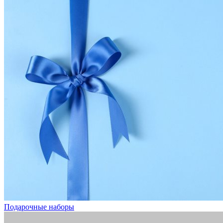
Подарочные наборы