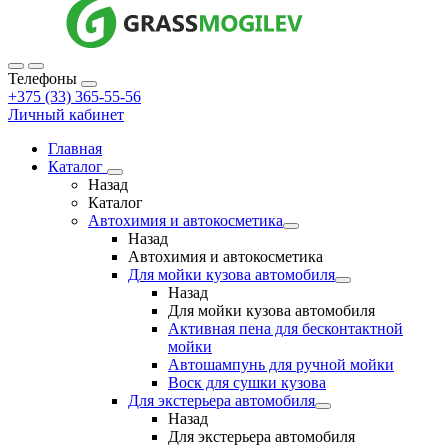
Телефоны
+375 (33) 365-55-56
Личный кабинет
Главная
Каталог
Назад
Каталог
Автохимия и автокосметика
Назад
Автохимия и автокосметика
Для мойки кузова автомобиля
Назад
Для мойки кузова автомобиля
Активная пена для бесконтактной
мойки
Автошампунь для ручной мойки
Воск для сушки кузова
Для экстерьера автомобиля
Назад
Для экстерьера автомобиля