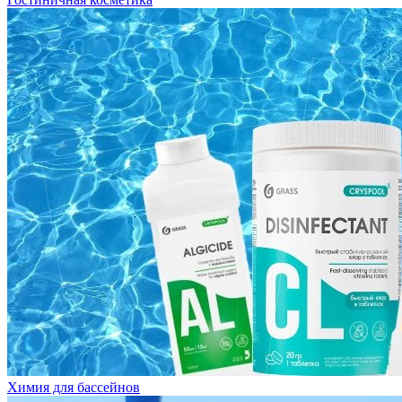
Химия для бассейнов