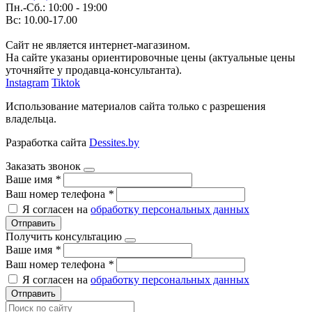
Пн.-Сб.: 10:00 - 19:00
Вс: 10.00-17.00
Сайт не является интернет-магазином.
На сайте указаны ориентировочные цены (актуальные цены
уточняйте у продавца-консультанта).
Instagram
Tiktok
Использование материалов сайта только с разрешения
владельца.
Разработка сайта
Dessites.by
Заказать звонок
Ваше имя
*
Ваш номер телефона
*
Я согласен на
обработку персональных данных
Отправить
Получить консультацию
Ваше имя
*
Ваш номер телефона
*
Я согласен на
обработку персональных данных
Отправить