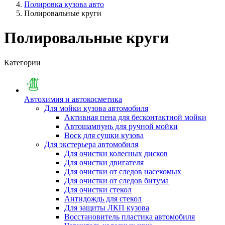
Полировка кузова авто
Полировальные круги
Полировальные круги
Категории
Автохимия и автокосметика
Для мойки кузова автомобиля
Активная пена для бесконтактной мойки
Автошампунь для ручной мойки
Воск для сушки кузова
Для экстерьера автомобиля
Для очистки колесных дисков
Для очистки двигателя
Для очистки от следов насекомых
Для очистки от следов битума
Для очистки стекол
Антидождь для стекол
Для защиты ЛКП кузова
Восстановитель пластика автомобиля