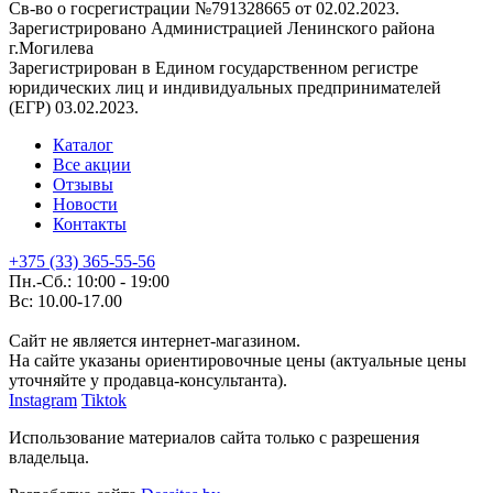
Св-во о госрегистрации №791328665 от 02.02.2023.
Зарегистрировано Администрацией Ленинского района
г.Могилева
Зарегистрирован в Едином государственном регистре
юридических лиц и индивидуальных предпринимателей
(ЕГР) 03.02.2023.
Каталог
Все акции
Отзывы
Новости
Контакты
+375 (33) 365-55-56
Пн.-Сб.: 10:00 - 19:00
Вс: 10.00-17.00
Сайт не является интернет-магазином.
На сайте указаны ориентировочные цены (актуальные цены
уточняйте у продавца-консультанта).
Instagram
Tiktok
Использование материалов сайта только с разрешения
владельца.