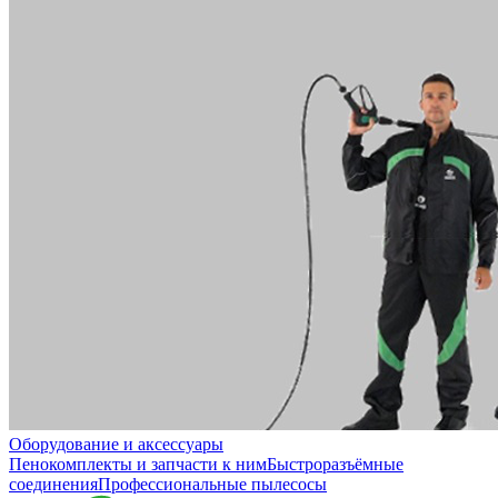
Оборудование и аксессуары
Пенокомплекты и запчасти к ним
Быстроразъёмные
соединения
Профессиональные пылесосы