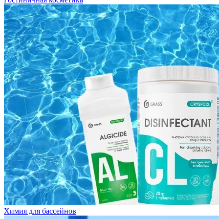
Химия для бассейнов