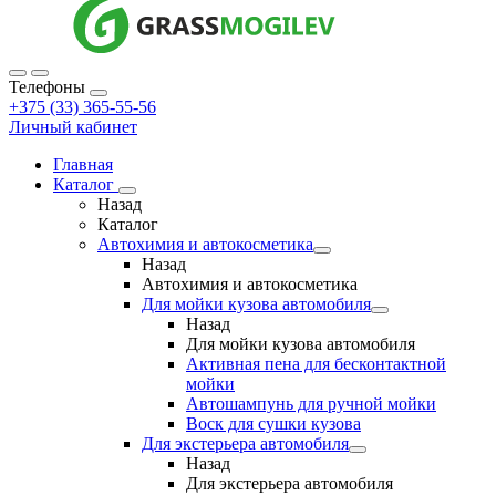
Телефоны
+375 (33) 365-55-56
Личный кабинет
Главная
Каталог
Назад
Каталог
Автохимия и автокосметика
Назад
Автохимия и автокосметика
Для мойки кузова автомобиля
Назад
Для мойки кузова автомобиля
Активная пена для бесконтактной
мойки
Автошампунь для ручной мойки
Воск для сушки кузова
Для экстерьера автомобиля
Назад
Для экстерьера автомобиля