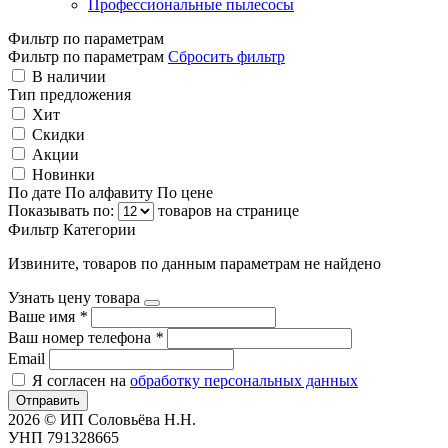
Профессиональные пылесосы
Фильтр по параметрам
Фильтр по параметрам
Сбросить фильтр
В наличии
Тип предложения
Хит
Скидки
Акции
Новинки
По дате
По алфавиту
По цене
Показывать по:
товаров на странице
Фильтр
Категории
Извините, товаров по данным параметрам не найдено
Узнать цену товара
Ваше имя
*
Ваш номер телефона
*
Email
Я согласен на
обработку персональных данных
Отправить
2026 © ИП Соловьёва Н.Н.
УНП 791328665