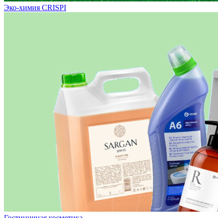
Эко-химия CRISPI
Гостиничная косметика