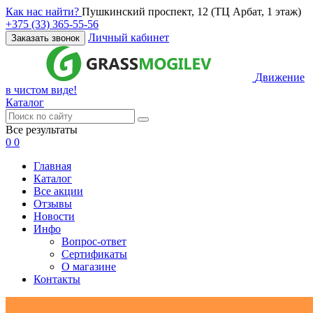
Как нас найти?
Пушкинский проспект, 12 (ТЦ Арбат, 1 этаж)
+375 (33) 365-55-56
Личный кабинет
Заказать звонок
Движение
в чистом виде!
Каталог
Все результаты
0
0
Главная
Каталог
Все акции
Отзывы
Новости
Инфо
Вопрос-ответ
Сертификаты
О магазине
Контакты