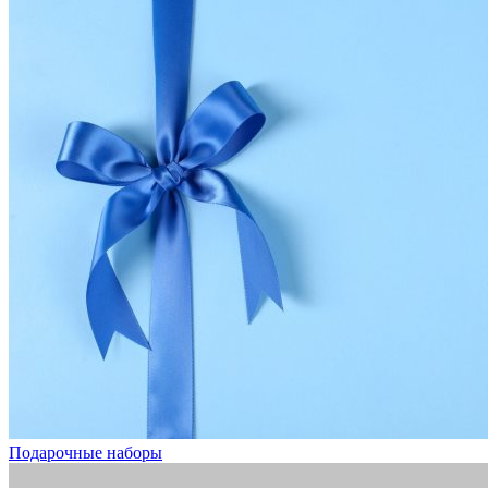
Подарочные наборы