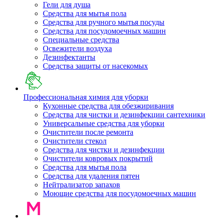
Гели для душа
Средства для мытья пола
Средства для ручного мытья посуды
Средства для посудомоечных машин
Специальные средства
Освежители воздуха
Дезинфектанты
Средства защиты от насекомых
Профессиональная химия для уборки
Кухонные средства для обезжиривания
Средства для чистки и дезинфекции сантехники
Универсальные средства для уборки
Очистители после ремонта
Очистители стекол
Средства для чистки и дезинфекции
Очистители ковровых покрытий
Средства для мытья пола
Средства для удаления пятен
Нейтрализатор запахов
Моющие средства для посудомоечных машин