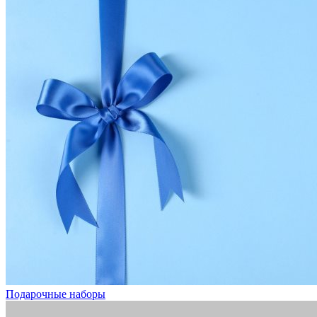
Подарочные наборы