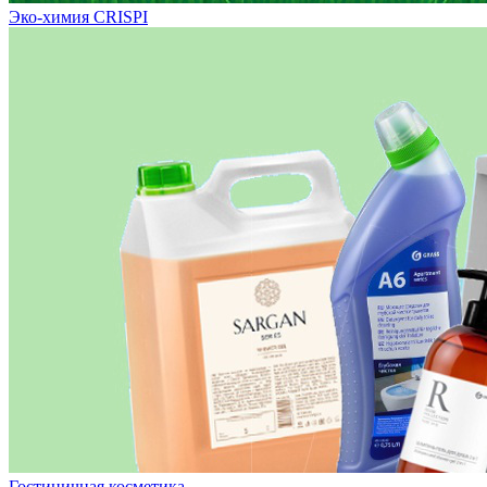
Эко-химия CRISPI
Гостиничная косметика