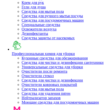
Крем для рук
Гели для душа
Средства для мытья пола
Средства для ручного мытья посуды
Средства для посудомоечных машин
Специальные средства
Освежители воздуха
Дезинфектанты
Средства защиты от насекомых
Профессиональная химия для уборки
Кухонные средства для обезжиривания
Средства для чистки и дезинфекции сантехники
Универсальные средства для уборки
Очистители после ремонта
Очистители стекол
Средства для чистки и дезинфекции
Очистители ковровых покрытий
Средства для мытья пола
Средства для удаления пятен
Нейтрализатор запахов
Моющие средства для посудомоечных машин