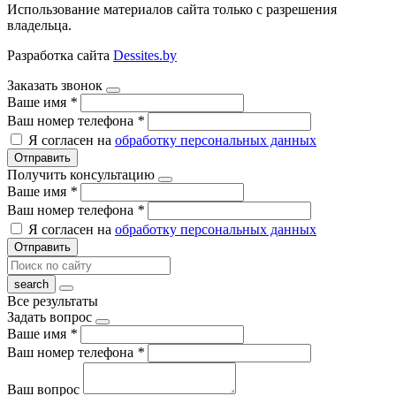
Использование материалов сайта только с разрешения
владельца.
Разработка сайта
Dessites.by
Заказать звонок
Ваше имя
*
Ваш номер телефона
*
Я согласен на
обработку персональных данных
Отправить
Получить консультацию
Ваше имя
*
Ваш номер телефона
*
Я согласен на
обработку персональных данных
Отправить
Все результаты
Задать вопрос
Ваше имя
*
Ваш номер телефона
*
Ваш вопрос