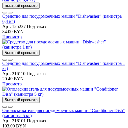
Быстрый просмотр
Средство для посудомоечных машин "Dishwasher" (канистра
6,4 кг)
Арт. 125237
Под заказ
84.00 BYN
Просмотр
Быстрый просмотр
Средство для посудомоечных машин "Dishwasher" (канистра 1
кг)
Арт. 216110
Под заказ
20.40 BYN
Просмотр
Быстрый просмотр
Ополаскиватель для посудомоечных машин "Conditioner Dish"
(канистра 5 кг)
Арт. 216101
Под заказ
103.00 BYN