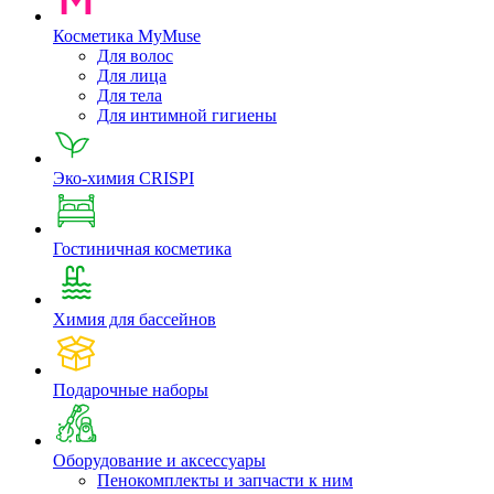
Косметика MyMuse
Для волос
Для лица
Для тела
Для интимной гигиены
Эко-химия CRISPI
Гостиничная косметика
Химия для бассейнов
Подарочные наборы
Оборудование и аксессуары
Пенокомплекты и запчасти к ним