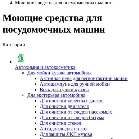
Моющие средства для посудомоечных машин
Моющие средства для
посудомоечных машин
Категории
Автохимия и автокосметика
Для мойки кузова автомобиля
Активная пена для бесконтактной мойки
Автошампунь для ручной мойки
Воск для сушки кузова
Для экстерьера автомобиля
Для очистки колесных дисков
Для очистки двигателя
Для очистки от следов насекомых
Для очистки от следов битума
Для очистки стекол
Антидождь для стекол
Для защиты ЛКП кузова