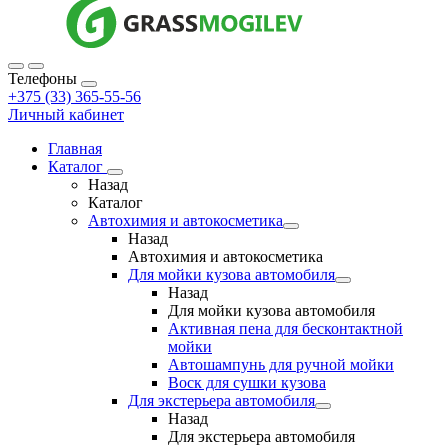
Телефоны
+375 (33) 365-55-56
Личный кабинет
Главная
Каталог
Назад
Каталог
Автохимия и автокосметика
Назад
Автохимия и автокосметика
Для мойки кузова автомобиля
Назад
Для мойки кузова автомобиля
Активная пена для бесконтактной
мойки
Автошампунь для ручной мойки
Воск для сушки кузова
Для экстерьера автомобиля
Назад
Для экстерьера автомобиля