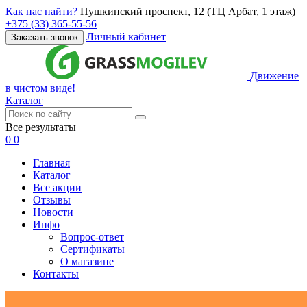
Как нас найти?
Пушкинский проспект, 12 (ТЦ Арбат, 1 этаж)
+375 (33) 365-55-56
Личный кабинет
Заказать звонок
Движение
в чистом виде!
Каталог
Все результаты
0
0
Главная
Каталог
Все акции
Отзывы
Новости
Инфо
Вопрос-ответ
Сертификаты
О магазине
Контакты