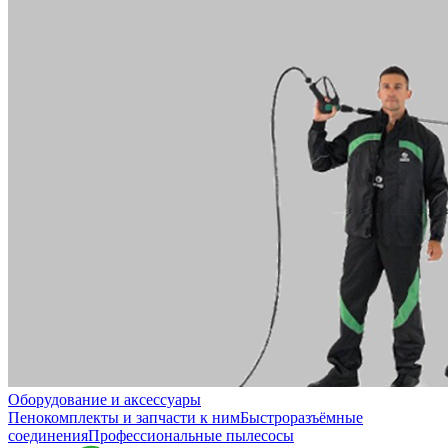
Оборудование и аксессуары
Пенокомплекты и запчасти к ним
Быстроразъёмные
соединения
Профессиональные пылесосы