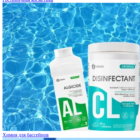
Химия для бассейнов