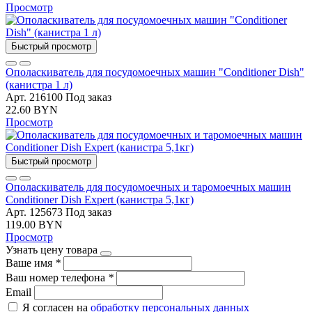
Просмотр
Быстрый просмотр
Ополаскиватель для посудомоечных машин "Conditioner Dish"
(канистра 1 л)
Арт. 216100
Под заказ
22.60 BYN
Просмотр
Быстрый просмотр
Ополаскиватель для посудомоечных и таромоечных машин
Conditioner Dish Expert (канистра 5,1кг)
Арт. 125673
Под заказ
119.00 BYN
Просмотр
Узнать цену товара
Ваше имя
*
Ваш номер телефона
*
Email
Я согласен на
обработку персональных данных