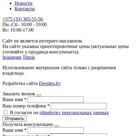
Новости
Контакты
+375 (33) 365-55-56
Пн.-Сб.: 10:00 - 19:00
Вс: 10.00-17.00
Сайт не является интернет-магазином.
На сайте указаны ориентировочные цены (актуальные цены
уточняйте у продавца-консультанта).
Instagram
Tiktok
Использование материалов сайта только с разрешения
владельца.
Разработка сайта
Dessites.by
Заказать звонок
Ваше имя
*
Ваш номер телефона
*
Я согласен на
обработку персональных данных
Отправить
Получить консультацию
Ваше имя
*