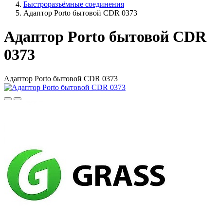
Быстроразъёмные соединения
Адаптор Porto бытовой CDR 0373
Адаптор Porto бытовой CDR
0373
Адаптор Porto бытовой CDR 0373