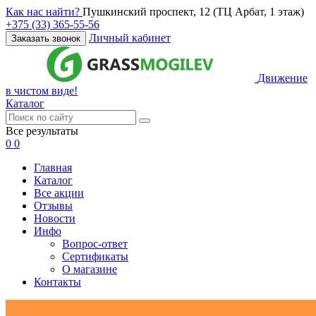
Как нас найти?
Пушкинский проспект, 12 (ТЦ Арбат, 1 этаж)
+375 (33) 365-55-56
Личный кабинет
Заказать звонок
Движение
в чистом виде!
Каталог
Все результаты
0
0
Главная
Каталог
Все акции
Отзывы
Новости
Инфо
Вопрос-ответ
Сертификаты
О магазине
Контакты