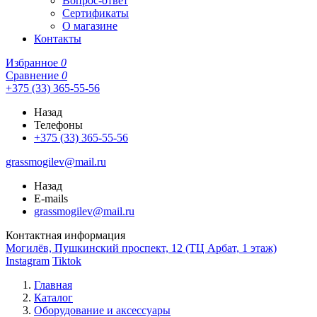
Вопрос-ответ
Сертификаты
О магазине
Контакты
Избранное
0
Сравнение
0
+375 (33) 365-55-56
Назад
Телефоны
+375 (33) 365-55-56
grassmogilev@mail.ru
Назад
E-mails
grassmogilev@mail.ru
Контактная информация
Могилёв, Пушкинский проспект, 12 (ТЦ Арбат, 1 этаж)
Instagram
Tiktok
Главная
Каталог
Оборудование и аксессуары