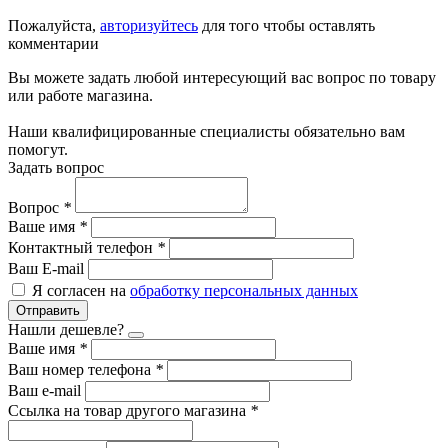
Пожалуйста,
авторизуйтесь
для того чтобы оставлять
комментарии
Вы можете задать любой интересующий вас вопрос по товару
или работе магазина.
Наши квалифицированные специалисты обязательно вам
помогут.
Задать вопрос
Вопрос
*
Ваше имя
*
Контактный телефон
*
Ваш E-mail
Я согласен на
обработку персональных данных
Отправить
Нашли дешевле?
Ваше имя
*
Ваш номер телефона
*
Ваш e-mail
Ссылка на товар другого магазина
*