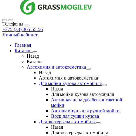
Телефоны
+375 (33) 365-55-56
Личный кабинет
Главная
Каталог
Назад
Каталог
Автохимия и автокосметика
Назад
Автохимия и автокосметика
Для мойки кузова автомобиля
Назад
Для мойки кузова автомобиля
Активная пена для бесконтактной
мойки
Автошампунь для ручной мойки
Воск для сушки кузова
Для экстерьера автомобиля
Назад
Для экстерьера автомобиля