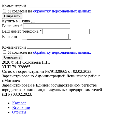
Комментарий
Я согласен на
обработку персональных данных
Отправить
Купить в 1 клик
Ваше имя
*
Ваш номер телефона
*
Ваш e-mail
Комментарий
Я согласен на
обработку персональных данных
Отправить
2026 © ИП Соловьёва Н.Н.
УНП 791328665
Св-во о госрегистрации №791328665 от 02.02.2023.
Зарегистрировано Администрацией Ленинского района
г.Могилева
Зарегистрирован в Едином государственном регистре
юридических лиц и индивидуальных предпринимателей
(ЕГР) 03.02.2023.
Каталог
Все акции
Отзывы