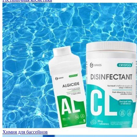
Химия для бассейнов