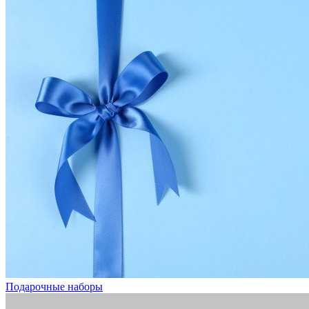
Подарочные наборы