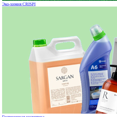
Эко-химия CRISPI
Гостиничная косметика