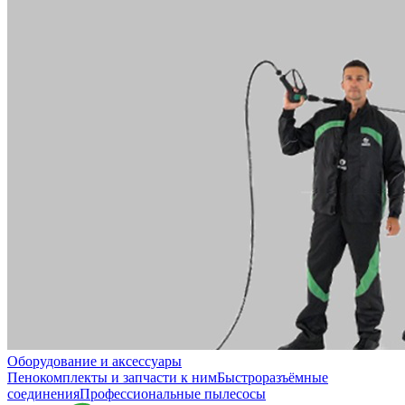
Оборудование и аксессуары
Пенокомплекты и запчасти к ним
Быстроразъёмные
соединения
Профессиональные пылесосы