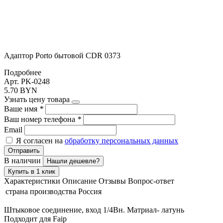
Адаптор Porto бытовой CDR 0373
Подробнее
Арт. PK-0248
5.70 BYN
Узнать цену товара
Ваше имя
*
Ваш номер телефона
*
Email
Я согласен на
обработку персональных данных
Отправить
В наличии
Нашли дешевле?
Купить в 1 клик
Характеристики
Описание
Отзывы
Вопрос-ответ
страна производства
Россия
Штыковое соединение, вход 1/4Вн. Матриал- латунь
Подходит для Faip