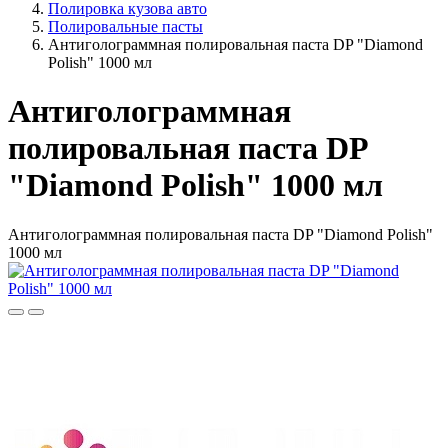
Полировка кузова авто
Полировальные пасты
Антиголограммная полировальная паста DP "Diamond
Polish" 1000 мл
Антиголограммная
полировальная паста DP
"Diamond Polish" 1000 мл
Антиголограммная полировальная паста DP "Diamond Polish"
1000 мл