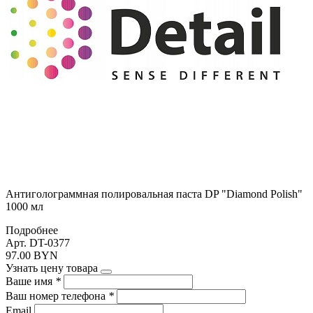
Антиголограммная полировальная паста DP "Diamond Polish"
1000 мл
Подробнее
Арт. DT-0377
97.00 BYN
Узнать цену товара
Ваше имя
*
Ваш номер телефона
*
Email