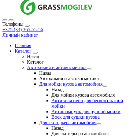
Телефоны
+375 (33) 365-55-56
Личный кабинет
Главная
Каталог
Назад
Каталог
Автохимия и автокосметика
Назад
Автохимия и автокосметика
Для мойки кузова автомобиля
Назад
Для мойки кузова автомобиля
Активная пена для бесконтактной
мойки
Автошампунь для ручной мойки
Воск для сушки кузова
Для экстерьера автомобиля
Назад
Для экстерьера автомобиля