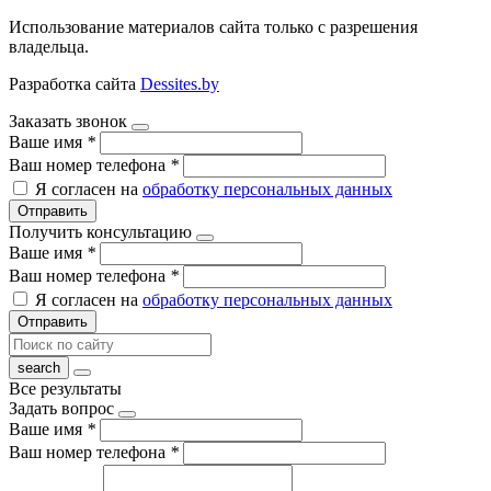
Использование материалов сайта только с разрешения
владельца.
Разработка сайта
Dessites.by
Заказать звонок
Ваше имя
*
Ваш номер телефона
*
Я согласен на
обработку персональных данных
Отправить
Получить консультацию
Ваше имя
*
Ваш номер телефона
*
Я согласен на
обработку персональных данных
Отправить
Все результаты
Задать вопрос
Ваше имя
*
Ваш номер телефона
*