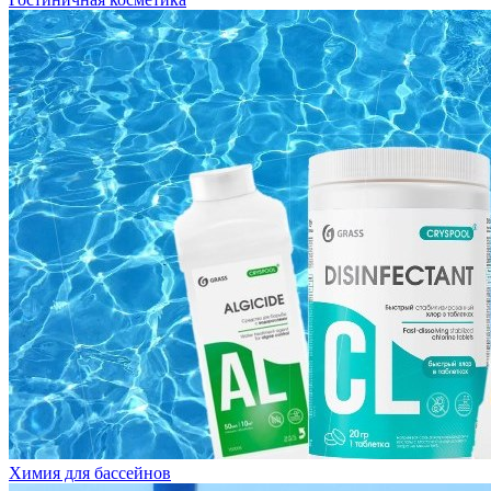
Химия для бассейнов