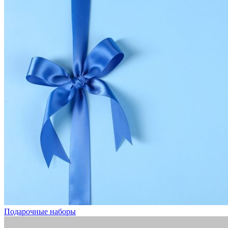
Подарочные наборы