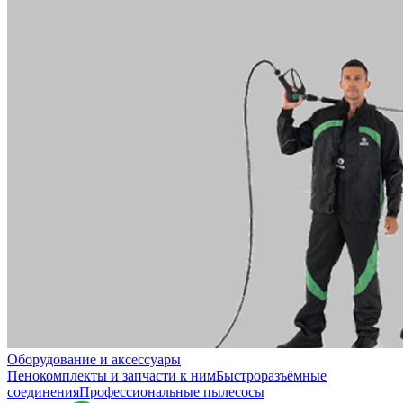
Оборудование и аксессуары
Пенокомплекты и запчасти к ним
Быстроразъёмные
соединения
Профессиональные пылесосы