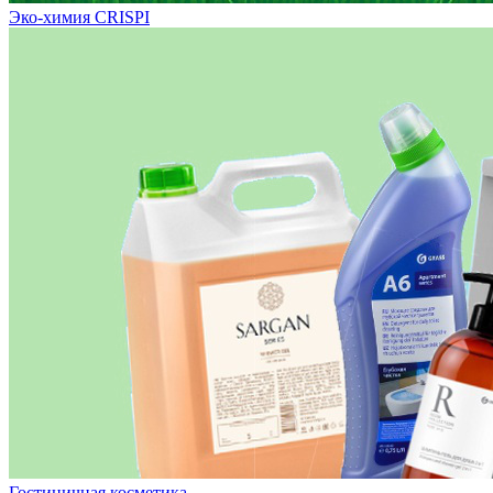
Эко-химия CRISPI
Гостиничная косметика