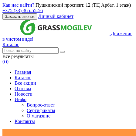
Как нас найти?
Пушкинский проспект, 12 (ТЦ Арбат, 1 этаж)
+375 (33) 365-55-56
Личный кабинет
Заказать звонок
Движение
в чистом виде!
Каталог
Все результаты
0
0
Главная
Каталог
Все акции
Отзывы
Новости
Инфо
Вопрос-ответ
Сертификаты
О магазине
Контакты