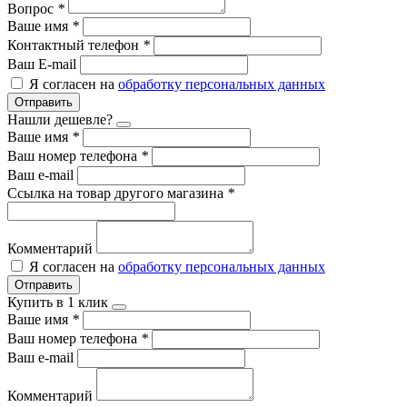
Вопрос
*
Ваше имя
*
Контактный телефон
*
Ваш E-mail
Я согласен на
обработку персональных данных
Отправить
Нашли дешевле?
Ваше имя
*
Ваш номер телефона
*
Ваш e-mail
Ссылка на товар другого магазина
*
Комментарий
Я согласен на
обработку персональных данных
Отправить
Купить в 1 клик
Ваше имя
*
Ваш номер телефона
*
Ваш e-mail
Комментарий