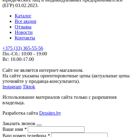
(ЕГР) 03.02.2023.
Каталог
Все акции
Отзывы
Новости
Контакты
+375 (33) 365-55-56
Пн.-Сб.: 10:00 - 19:00
Вс: 10.00-17.00
Сайт не является интернет-магазином.
На сайте указаны ориентировочные цены (актуальные цены
уточняйте у продавца-консультанта).
Instagram
Tiktok
Использование материалов сайта только с разрешения
владельца.
Разработка сайта
Dessites.by
Заказать звонок
Ваше имя
*
Ваш номер телефона
*