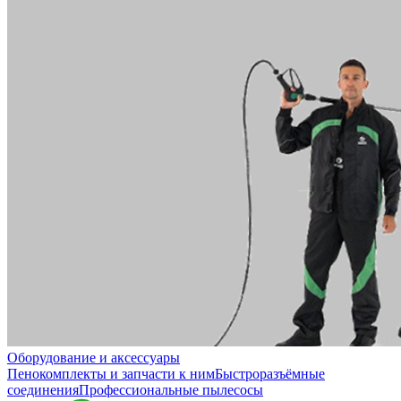
Оборудование и аксессуары
Пенокомплекты и запчасти к ним
Быстроразъёмные
соединения
Профессиональные пылесосы