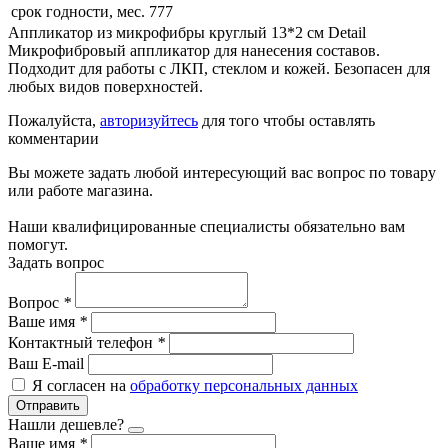
срок годности, мес.
777
Аппликатор из микрофибры круглый 13*2 см Detail
Микрофибровый аппликатор для нанесения составов.
Подходит для работы с ЛКП, стеклом и кожей. Безопасен для
любых видов поверхностей.
Пожалуйста,
авторизуйтесь
для того чтобы оставлять
комментарии
Вы можете задать любой интересующий вас вопрос по товару
или работе магазина.
Наши квалифицированные специалисты обязательно вам
помогут.
Задать вопрос
Вопрос
*
Ваше имя
*
Контактный телефон
*
Ваш E-mail
Я согласен на
обработку персональных данных
Отправить
Нашли дешевле?
Ваше имя
*