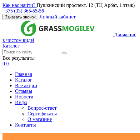
Как нас найти?
Пушкинский проспект, 12 (ТЦ Арбат, 1 этаж)
+375 (33) 365-55-56
Личный кабинет
Заказать звонок
Движение
в чистом виде!
Каталог
Все результаты
0
0
Главная
Каталог
Все акции
Отзывы
Новости
Инфо
Вопрос-ответ
Сертификаты
О магазине
Контакты