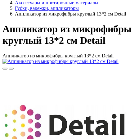
Аксессуары и протирочные материалы
Губки, варежки, аппликаторы
Аппликатор из микрофибры круглый 13*2 см Detail
Аппликатор из микрофибры
круглый 13*2 см Detail
Аппликатор из микрофибры круглый 13*2 см Detail