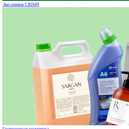
Эко-химия CRISPI
Гостиничная косметика