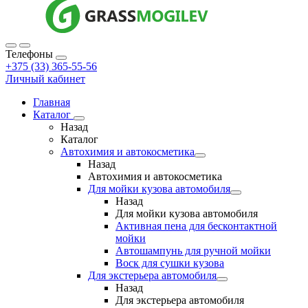
Телефоны
+375 (33) 365-55-56
Личный кабинет
Главная
Каталог
Назад
Каталог
Автохимия и автокосметика
Назад
Автохимия и автокосметика
Для мойки кузова автомобиля
Назад
Для мойки кузова автомобиля
Активная пена для бесконтактной
мойки
Автошампунь для ручной мойки
Воск для сушки кузова
Для экстерьера автомобиля
Назад
Для экстерьера автомобиля