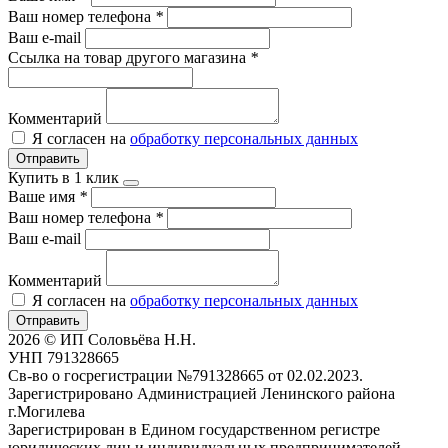
Ваш номер телефона
*
Ваш e-mail
Ссылка на товар другого магазина
*
Комментарий
Я согласен на
обработку персональных данных
Отправить
Купить в 1 клик
Ваше имя
*
Ваш номер телефона
*
Ваш e-mail
Комментарий
Я согласен на
обработку персональных данных
Отправить
2026 © ИП Соловьёва Н.Н.
УНП 791328665
Св-во о госрегистрации №791328665 от 02.02.2023.
Зарегистрировано Администрацией Ленинского района
г.Могилева
Зарегистрирован в Едином государственном регистре
юридических лиц и индивидуальных предпринимателей