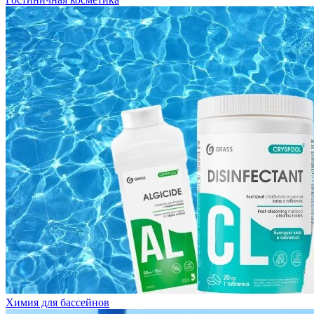
Химия для бассейнов