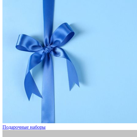
Подарочные наборы