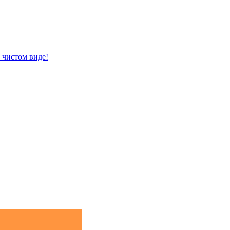
 чистом виде!