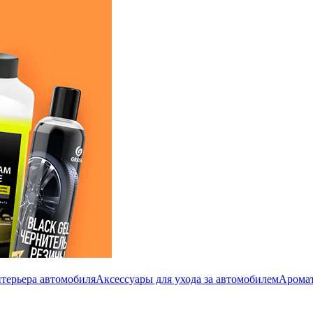
терьера автомобиля
Аксессуары для ухода за автомобилем
Аромат