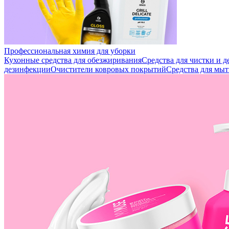
Профессиональная химия для уборки
Кухонные средства для обезжиривания
Средства для чистки и 
дезинфекции
Очистители ковровых покрытий
Средства для мыт