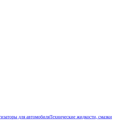
изаторы для автомобиля
Технические жидкости, смазки