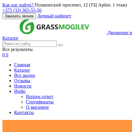
Как нас найти?
Пушкинский проспект, 12 (ТЦ Арбат, 1 этаж)
+375 (33) 365-55-56
Личный кабинет
Заказать звонок
Движение в
Каталог
Все результаты
0
0
Главная
Каталог
Все акции
Отзывы
Новости
Инфо
Вопрос-ответ
Сертификаты
О магазине
Контакты