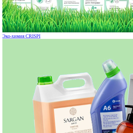
Эко-химия CRISPI