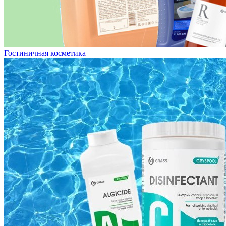
Гостиничная косметика