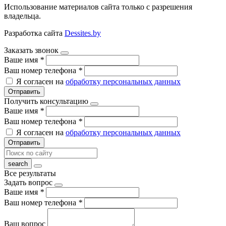
Использование материалов сайта только с разрешения
владельца.
Разработка сайта
Dessites.by
Заказать звонок
Ваше имя
*
Ваш номер телефона
*
Я согласен на
обработку персональных данных
Отправить
Получить консультацию
Ваше имя
*
Ваш номер телефона
*
Я согласен на
обработку персональных данных
Отправить
Все результаты
Задать вопрос
Ваше имя
*
Ваш номер телефона
*
Ваш вопрос