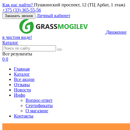
Как нас найти?
Пушкинский проспект, 12 (ТЦ Арбат, 1 этаж)
+375 (33) 365-55-56
Личный кабинет
Заказать звонок
Движение
в чистом виде!
Каталог
Все результаты
0
0
Главная
Каталог
Все акции
Отзывы
Новости
Инфо
Вопрос-ответ
Сертификаты
О магазине
Контакты