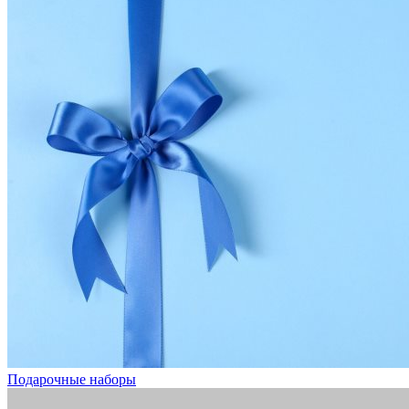
Подарочные наборы