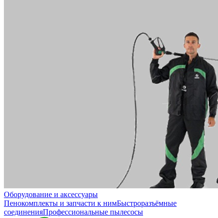
Оборудование и аксессуары
Пенокомплекты и запчасти к ним
Быстроразъёмные
соединения
Профессиональные пылесосы