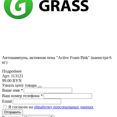
Автошампунь, активная пена "Active Foam Pink" (канистра 6
кг)
Подробнее
Арт. 113121
99.00 BYN
Узнать цену товара
Ваше имя
*
Ваш номер телефона
*
Email
Я согласен на
обработку персональных данных
Отправить