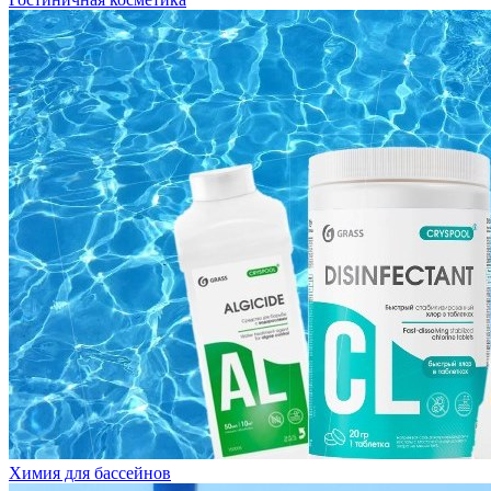
Химия для бассейнов