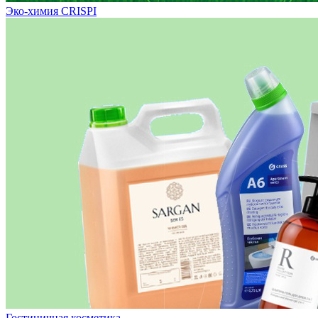
Эко-химия CRISPI
Гостиничная косметика