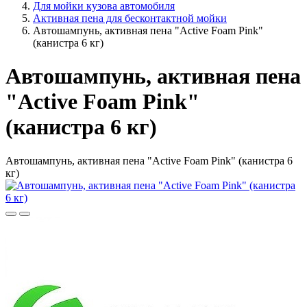
Для мойки кузова автомобиля
Активная пена для бесконтактной мойки
Автошампунь, активная пена "Active Foam Pink"
(канистра 6 кг)
Автошампунь, активная пена
"Active Foam Pink"
(канистра 6 кг)
Автошампунь, активная пена "Active Foam Pink" (канистра 6
кг)