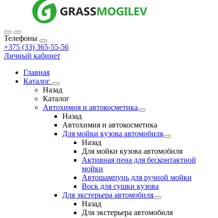
Телефоны
+375 (33) 365-55-56
Личный кабинет
Главная
Каталог
Назад
Каталог
Автохимия и автокосметика
Назад
Автохимия и автокосметика
Для мойки кузова автомобиля
Назад
Для мойки кузова автомобиля
Активная пена для бесконтактной
мойки
Автошампунь для ручной мойки
Воск для сушки кузова
Для экстерьера автомобиля
Назад
Для экстерьера автомобиля