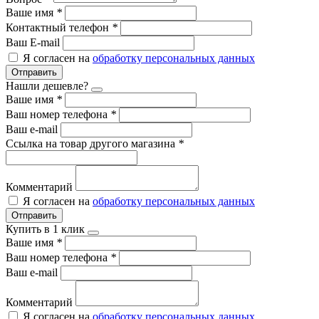
Ваше имя
*
Контактный телефон
*
Ваш E-mail
Я согласен на
обработку персональных данных
Отправить
Нашли дешевле?
Ваше имя
*
Ваш номер телефона
*
Ваш e-mail
Ссылка на товар другого магазина
*
Комментарий
Я согласен на
обработку персональных данных
Отправить
Купить в 1 клик
Ваше имя
*
Ваш номер телефона
*
Ваш e-mail
Комментарий
Я согласен на
обработку персональных данных