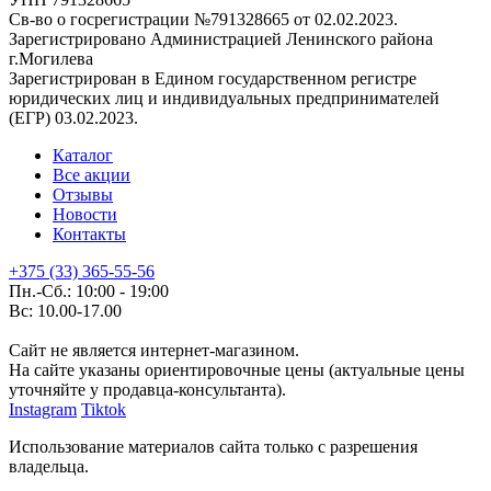
Св-во о госрегистрации №791328665 от 02.02.2023.
Зарегистрировано Администрацией Ленинского района
г.Могилева
Зарегистрирован в Едином государственном регистре
юридических лиц и индивидуальных предпринимателей
(ЕГР) 03.02.2023.
Каталог
Все акции
Отзывы
Новости
Контакты
+375 (33) 365-55-56
Пн.-Сб.: 10:00 - 19:00
Вс: 10.00-17.00
Сайт не является интернет-магазином.
На сайте указаны ориентировочные цены (актуальные цены
уточняйте у продавца-консультанта).
Instagram
Tiktok
Использование материалов сайта только с разрешения
владельца.