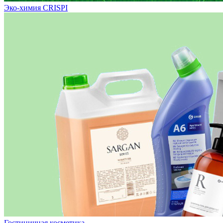
Эко-химия CRISPI
Гостиничная косметика