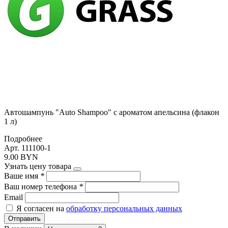
Автошампунь "Auto Shampoo" с ароматом апельсина (флакон
1 л)
Подробнее
Арт. 111100-1
9.00 BYN
Узнать цену товара
Ваше имя
*
Ваш номер телефона
*
Email
Я согласен на
обработку персональных данных
Отправить