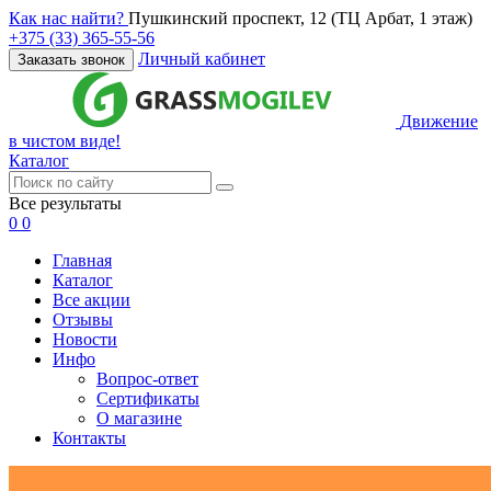
Как нас найти?
Пушкинский проспект, 12 (ТЦ Арбат, 1 этаж)
+375 (33) 365-55-56
Личный кабинет
Заказать звонок
Движение
в чистом виде!
Каталог
Все результаты
0
0
Главная
Каталог
Все акции
Отзывы
Новости
Инфо
Вопрос-ответ
Сертификаты
О магазине
Контакты