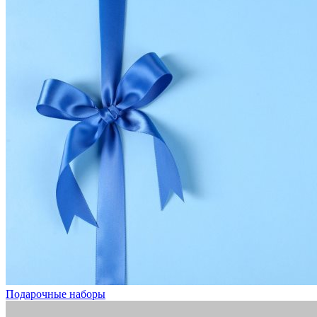
Подарочные наборы