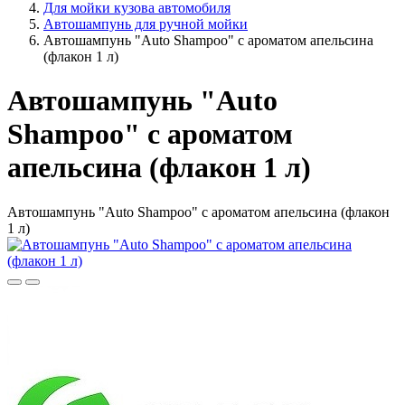
Для мойки кузова автомобиля
Автошампунь для ручной мойки
Автошампунь "Auto Shampoo" с ароматом апельсина
(флакон 1 л)
Автошампунь "Auto
Shampoo" с ароматом
апельсина (флакон 1 л)
Автошампунь "Auto Shampoo" с ароматом апельсина (флакон
1 л)