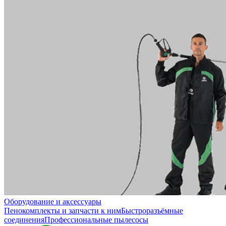
Оборудование и аксессуары
Пенокомплекты и запчасти к ним
Быстроразъёмные
соединения
Профессиональные пылесосы