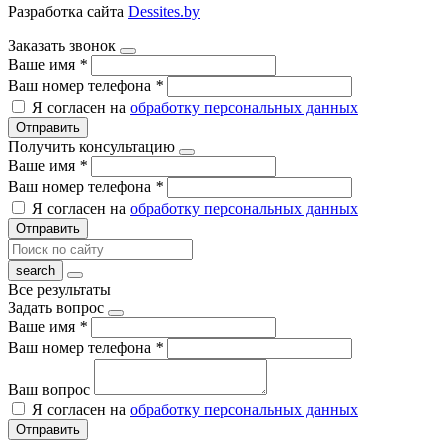
Разработка сайта
Dessites.by
Заказать звонок
Ваше имя
*
Ваш номер телефона
*
Я согласен на
обработку персональных данных
Отправить
Получить консультацию
Ваше имя
*
Ваш номер телефона
*
Я согласен на
обработку персональных данных
Отправить
Все результаты
Задать вопрос
Ваше имя
*
Ваш номер телефона
*
Ваш вопрос
Я согласен на
обработку персональных данных
Отправить