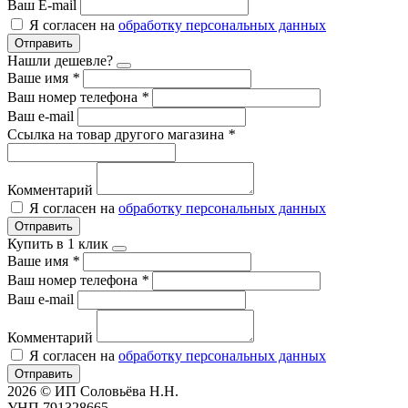
Ваш E-mail
Я согласен на
обработку персональных данных
Отправить
Нашли дешевле?
Ваше имя
*
Ваш номер телефона
*
Ваш e-mail
Ссылка на товар другого магазина
*
Комментарий
Я согласен на
обработку персональных данных
Отправить
Купить в 1 клик
Ваше имя
*
Ваш номер телефона
*
Ваш e-mail
Комментарий
Я согласен на
обработку персональных данных
Отправить
2026 © ИП Соловьёва Н.Н.
УНП 791328665