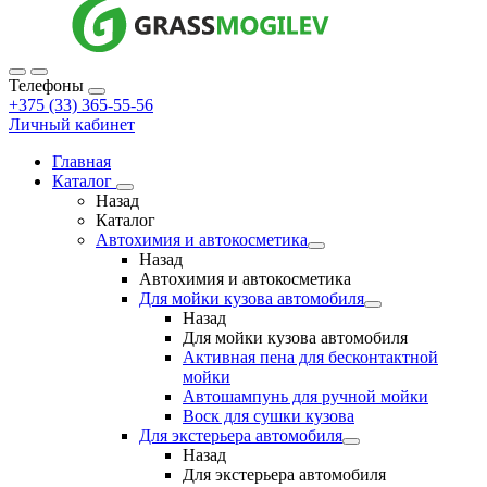
Телефоны
+375 (33) 365-55-56
Личный кабинет
Главная
Каталог
Назад
Каталог
Автохимия и автокосметика
Назад
Автохимия и автокосметика
Для мойки кузова автомобиля
Назад
Для мойки кузова автомобиля
Активная пена для бесконтактной
мойки
Автошампунь для ручной мойки
Воск для сушки кузова
Для экстерьера автомобиля
Назад
Для экстерьера автомобиля