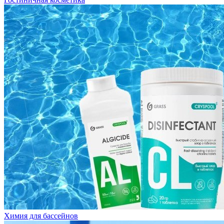
Химия для бассейнов