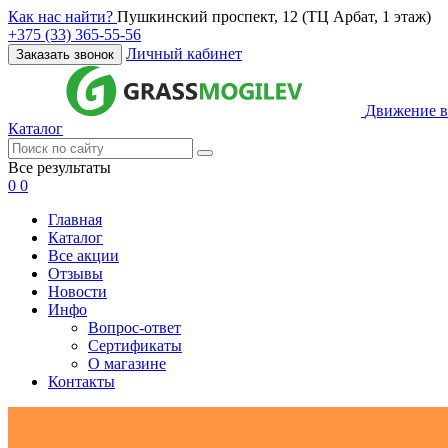
Как нас найти?
Пушкинский проспект, 12 (ТЦ Арбат, 1 этаж)
+375 (33) 365-55-56
Личный кабинет
Заказать звонок
Движение в
Каталог
Все результаты
0
0
Главная
Каталог
Все акции
Отзывы
Новости
Инфо
Вопрос-ответ
Сертификаты
О магазине
Контакты