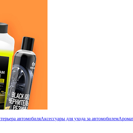
терьера автомобиля
Аксессуары для ухода за автомобилем
Аромат