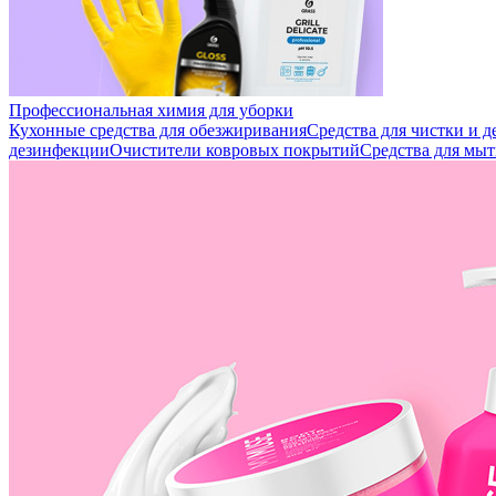
Профессиональная химия для уборки
Кухонные средства для обезжиривания
Средства для чистки и 
дезинфекции
Очистители ковровых покрытий
Средства для мыт