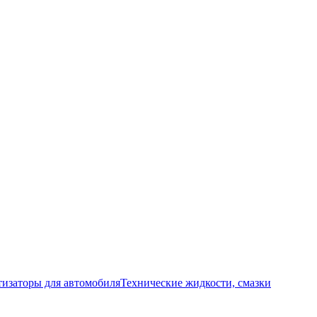
изаторы для автомобиля
Технические жидкости, смазки