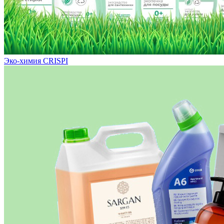
Эко-химия CRISPI