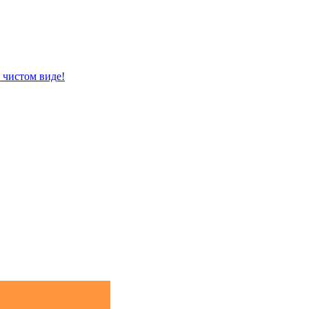
 чистом виде!