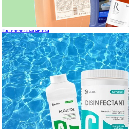
Гостиничная косметика