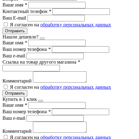
Ваше имя
*
Контактный телефон
*
Ваш E-mail
Я согласен на
обработку персональных данных
Отправить
Нашли дешевле?
Ваше имя
*
Ваш номер телефона
*
Ваш e-mail
Ссылка на товар другого магазина
*
Комментарий
Я согласен на
обработку персональных данных
Отправить
Купить в 1 клик
Ваше имя
*
Ваш номер телефона
*
Ваш e-mail
Комментарий
Я согласен на
обработку персональных данных