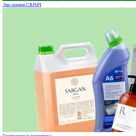
Эко-химия CRISPI
Гостиничная косметика