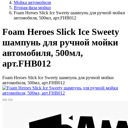
Мойка автомобиля
Вторая фаза мойки
Foam Heroes Slick Ice Sweety шампунь для ручной мойки
автомобиля, 500мл, арт.FHB012
Foam Heroes Slick Ice Sweety
шампунь для ручной мойки
автомобиля, 500мл,
арт.FHB012
Foam Heroes Slick Ice Sweety шампунь для ручной мойки
автомобиля, 500мл, арт.FHB012