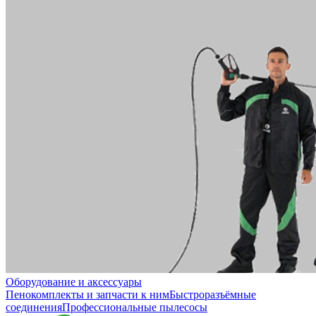
Оборудование и аксессуары
Пенокомплекты и запчасти к ним
Быстроразъёмные
соединения
Профессиональные пылесосы