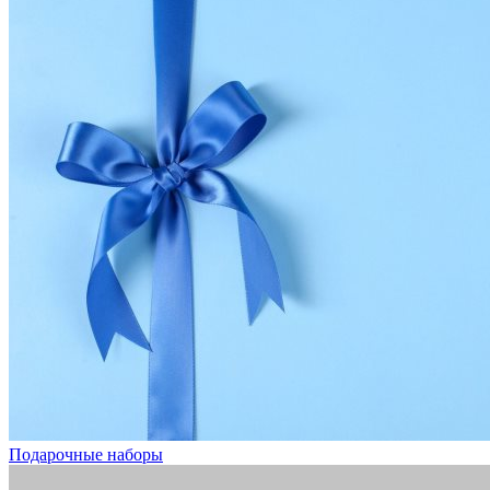
Подарочные наборы