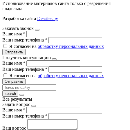
Использование материалов сайта только с разрешения
владельца.
Разработка сайта
Dessites.by
Заказать звонок
Ваше имя
*
Ваш номер телефона
*
Я согласен на
обработку персональных данных
Отправить
Получить консультацию
Ваше имя
*
Ваш номер телефона
*
Я согласен на
обработку персональных данных
Отправить
Все результаты
Задать вопрос
Ваше имя
*
Ваш номер телефона
*
Ваш вопрос