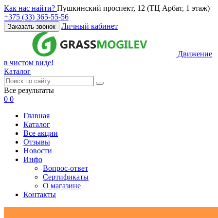
Как нас найти?
Пушкинский проспект, 12 (ТЦ Арбат, 1 этаж)
+375 (33) 365-55-56
Личный кабинет
Заказать звонок
Движение
в чистом виде!
Каталог
Все результаты
0
0
Главная
Каталог
Все акции
Отзывы
Новости
Инфо
Вопрос-ответ
Сертификаты
О магазине
Контакты