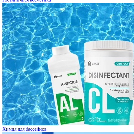
Химия для бассейнов