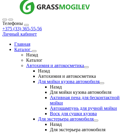
Телефоны
+375 (33) 365-55-56
Личный кабинет
Главная
Каталог
Назад
Каталог
Автохимия и автокосметика
Назад
Автохимия и автокосметика
Для мойки кузова автомобиля
Назад
Для мойки кузова автомобиля
Активная пена для бесконтактной
мойки
Автошампунь для ручной мойки
Воск для сушки кузова
Для экстерьера автомобиля
Назад
Для экстерьера автомобиля