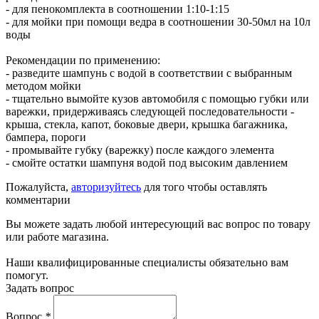
- для пенокомплекта в соотношении 1:10-1:15
- для мойки при помощи ведра в соотношении 30-50мл на 10л
воды
Рекомендации по применению:
- разведите шампунь с водой в соответствии с выбранным
методом мойки
- тщательно вымойте кузов автомобиля с помощью губки или
варежки, придерживаясь следующей последовательности -
крыша, стекла, капот, боковые двери, крышка багажника,
бампера, пороги
- промывайте губку (варежку) после каждого элемента
- смойте остатки шампуня водой под высоким давлением
Пожалуйста,
авторизуйтесь
для того чтобы оставлять
комментарии
Вы можете задать любой интересующий вас вопрос по товару
или работе магазина.
Наши квалифицированные специалисты обязательно вам
помогут.
Задать вопрос
Вопрос
*