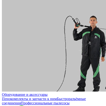
Оборудование и аксессуары
Пенокомплекты и запчасти к ним
Быстроразъёмные
соединения
Профессиональные пылесосы