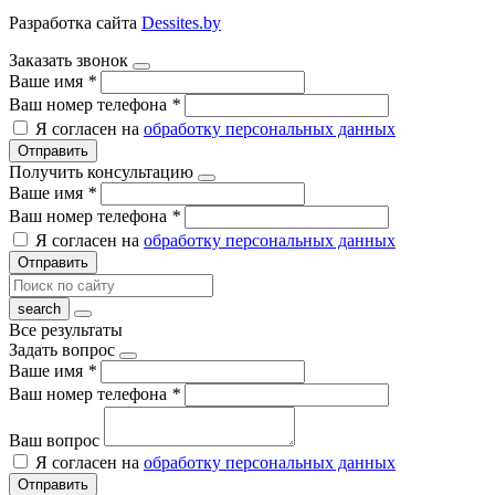
Разработка сайта
Dessites.by
Заказать звонок
Ваше имя
*
Ваш номер телефона
*
Я согласен на
обработку персональных данных
Отправить
Получить консультацию
Ваше имя
*
Ваш номер телефона
*
Я согласен на
обработку персональных данных
Отправить
Все результаты
Задать вопрос
Ваше имя
*
Ваш номер телефона
*
Ваш вопрос
Я согласен на
обработку персональных данных
Отправить