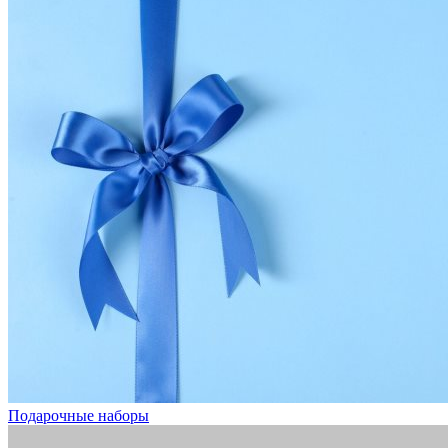
Подарочные наборы