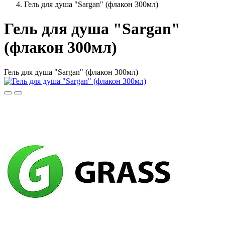
Гель для душа "Sargan" (флакон 300мл)
Гель для душа "Sargan"
(флакон 300мл)
Гель для душа "Sargan" (флакон 300мл)