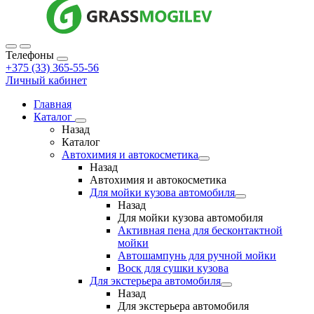
Телефоны
+375 (33) 365-55-56
Личный кабинет
Главная
Каталог
Назад
Каталог
Автохимия и автокосметика
Назад
Автохимия и автокосметика
Для мойки кузова автомобиля
Назад
Для мойки кузова автомобиля
Активная пена для бесконтактной
мойки
Автошампунь для ручной мойки
Воск для сушки кузова
Для экстерьера автомобиля
Назад
Для экстерьера автомобиля