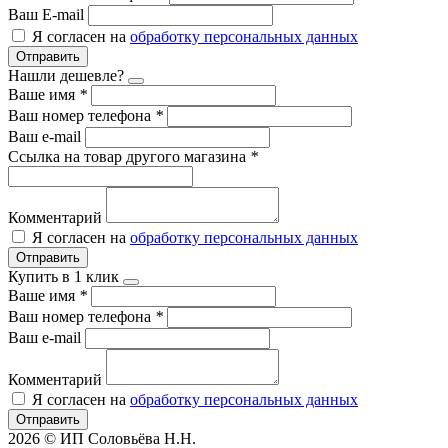
Ваш E-mail
Я согласен на
обработку персональных данных
Отправить
Нашли дешевле?
Ваше имя
*
Ваш номер телефона
*
Ваш e-mail
Ссылка на товар другого магазина
*
Комментарий
Я согласен на
обработку персональных данных
Отправить
Купить в 1 клик
Ваше имя
*
Ваш номер телефона
*
Ваш e-mail
Комментарий
Я согласен на
обработку персональных данных
Отправить
2026 © ИП Соловьёва Н.Н.