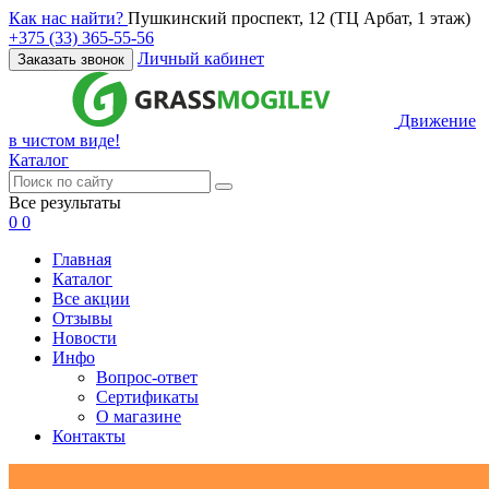
Как нас найти?
Пушкинский проспект, 12 (ТЦ Арбат, 1 этаж)
+375 (33) 365-55-56
Личный кабинет
Заказать звонок
Движение
в чистом виде!
Каталог
Все результаты
0
0
Главная
Каталог
Все акции
Отзывы
Новости
Инфо
Вопрос-ответ
Сертификаты
О магазине
Контакты