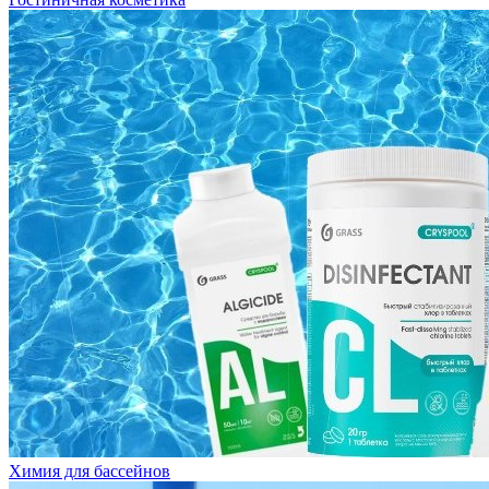
Химия для бассейнов