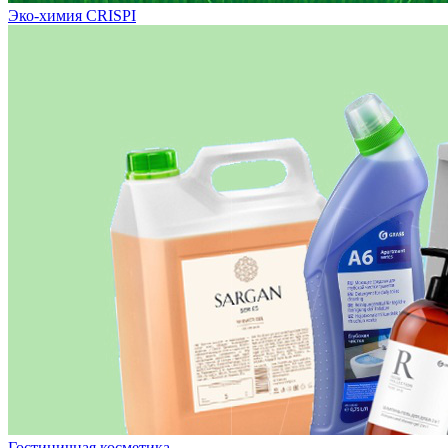
Эко-химия CRISPI
Гостиничная косметика