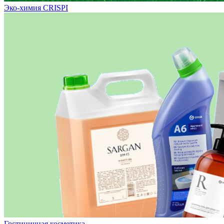
Эко-химия CRISPI
Гостиничная косметика