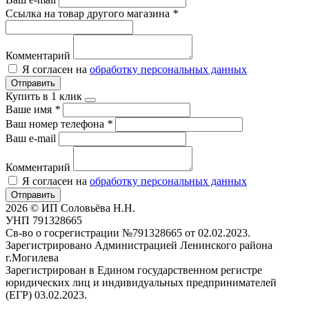
Ссылка на товар другого магазина
*
Комментарий
Я согласен на
обработку персональных данных
Отправить
Купить в 1 клик
Ваше имя
*
Ваш номер телефона
*
Ваш e-mail
Комментарий
Я согласен на
обработку персональных данных
Отправить
2026 © ИП Соловьёва Н.Н.
УНП 791328665
Св-во о госрегистрации №791328665 от 02.02.2023.
Зарегистрировано Администрацией Ленинского района
г.Могилева
Зарегистрирован в Едином государственном регистре
юридических лиц и индивидуальных предпринимателей
(ЕГР) 03.02.2023.