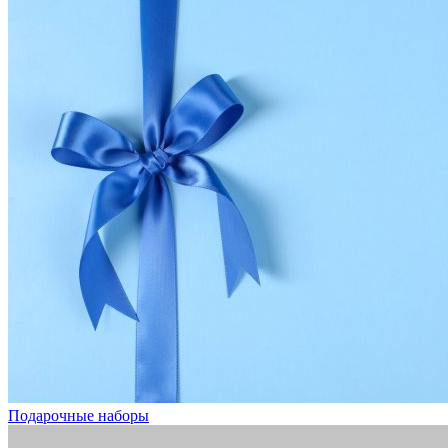
Подарочные наборы