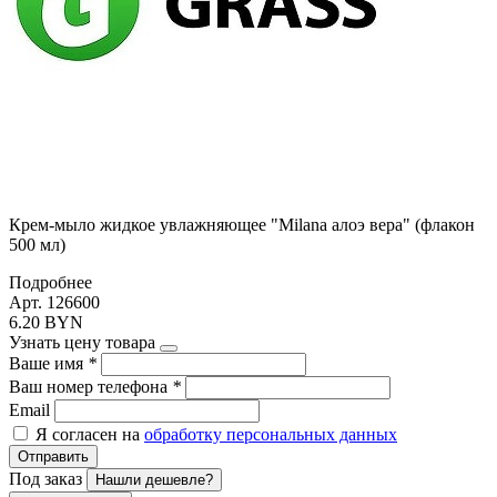
Крем-мыло жидкое увлажняющее "Milana алоэ вера" (флакон
500 мл)
Подробнее
Арт. 126600
6.20 BYN
Узнать цену товара
Ваше имя
*
Ваш номер телефона
*
Email
Я согласен на
обработку персональных данных
Отправить
Под заказ
Нашли дешевле?