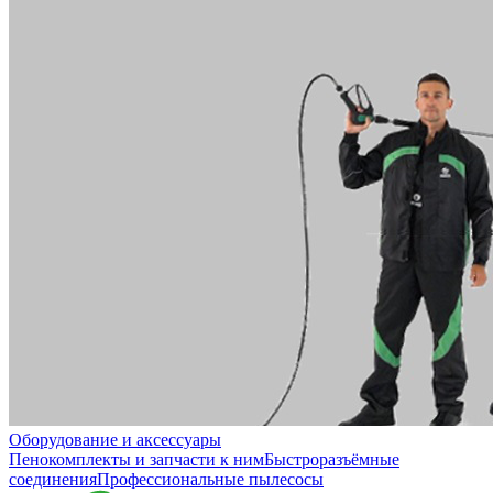
Оборудование и аксессуары
Пенокомплекты и запчасти к ним
Быстроразъёмные
соединения
Профессиональные пылесосы