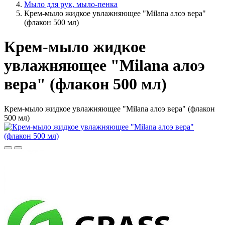
Мыло для рук, мыло-пенка
Крем-мыло жидкое увлажняющее "Milana алоэ вера"
(флакон 500 мл)
Крем-мыло жидкое
увлажняющее "Milana алоэ
вера" (флакон 500 мл)
Крем-мыло жидкое увлажняющее "Milana алоэ вера" (флакон
500 мл)