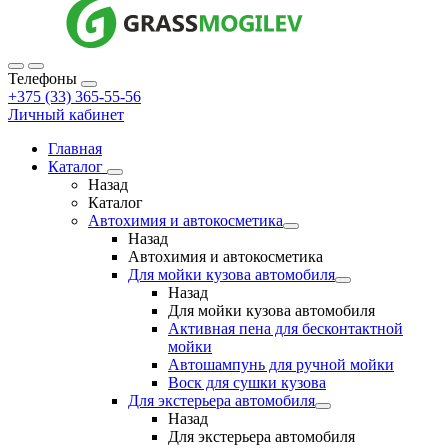
Телефоны
+375 (33) 365-55-56
Личный кабинет
Главная
Каталог
Назад
Каталог
Автохимия и автокосметика
Назад
Автохимия и автокосметика
Для мойки кузова автомобиля
Назад
Для мойки кузова автомобиля
Активная пена для бесконтактной
мойки
Автошампунь для ручной мойки
Воск для сушки кузова
Для экстерьера автомобиля
Назад
Для экстерьера автомобиля