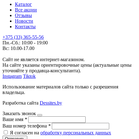
Каталог
Все акции
Отзывы
Новости
Контакты
+375 (33) 365-55-56
Пн.-Сб.: 10:00 - 19:00
Вс: 10.00-17.00
Сайт не является интернет-магазином.
На сайте указаны ориентировочные цены (актуальные цены
уточняйте у продавца-консультанта).
Instagram
Tiktok
Использование материалов сайта только с разрешения
владельца.
Разработка сайта
Dessites.by
Заказать звонок
Ваше имя
*
Ваш номер телефона
*
Я согласен на
обработку персональных данных
Отправить