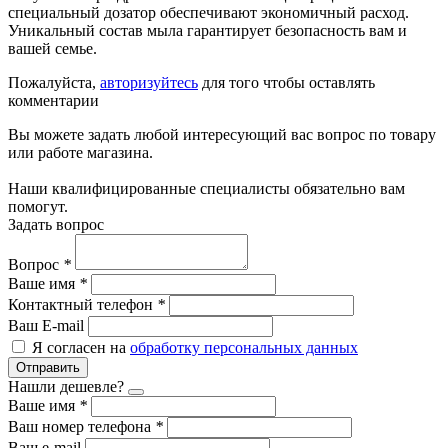
специальный дозатор обеспечивают экономичный расход.
Уникальный состав мыла гарантирует безопасность вам и
вашей семье.
Пожалуйста,
авторизуйтесь
для того чтобы оставлять
комментарии
Вы можете задать любой интересующий вас вопрос по товару
или работе магазина.
Наши квалифицированные специалисты обязательно вам
помогут.
Задать вопрос
Вопрос
*
Ваше имя
*
Контактный телефон
*
Ваш E-mail
Я согласен на
обработку персональных данных
Отправить
Нашли дешевле?
Ваше имя
*
Ваш номер телефона
*
Ваш e-mail