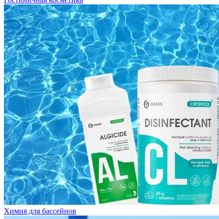
Химия для бассейнов