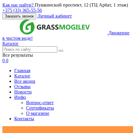
Как нас найти?
Пушкинский проспект, 12 (ТЦ Арбат, 1 этаж)
+375 (33) 365-55-56
Личный кабинет
Заказать звонок
Движение
в чистом виде!
Каталог
Все результаты
0
0
Главная
Каталог
Все акции
Отзывы
Новости
Инфо
Вопрос-ответ
Сертификаты
О магазине
Контакты