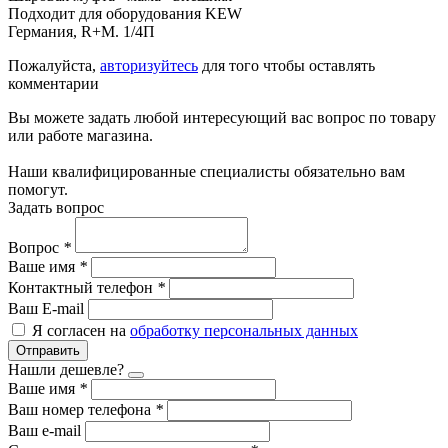
Подходит для оборудования KEW
Германия, R+M. 1/4П
Пожалуйста,
авторизуйтесь
для того чтобы оставлять
комментарии
Вы можете задать любой интересующий вас вопрос по товару
или работе магазина.
Наши квалифицированные специалисты обязательно вам
помогут.
Задать вопрос
Вопрос
*
Ваше имя
*
Контактный телефон
*
Ваш E-mail
Я согласен на
обработку персональных данных
Отправить
Нашли дешевле?
Ваше имя
*
Ваш номер телефона
*
Ваш e-mail