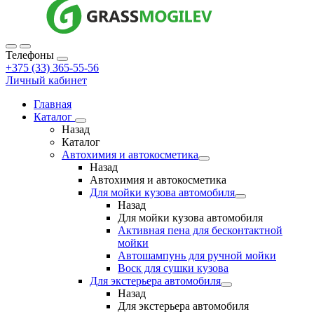
Телефоны
+375 (33) 365-55-56
Личный кабинет
Главная
Каталог
Назад
Каталог
Автохимия и автокосметика
Назад
Автохимия и автокосметика
Для мойки кузова автомобиля
Назад
Для мойки кузова автомобиля
Активная пена для бесконтактной
мойки
Автошампунь для ручной мойки
Воск для сушки кузова
Для экстерьера автомобиля
Назад
Для экстерьера автомобиля