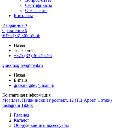
Вопрос-ответ
Сертификаты
О магазине
Контакты
Избранное
0
Сравнение
0
+375 (33) 365-55-56
Назад
Телефоны
+375 (33) 365-55-56
grassmogilev@mail.ru
Назад
E-mails
grassmogilev@mail.ru
Контактная информация
Могилёв, Пушкинский проспект, 12 (ТЦ Арбат, 1 этаж)
Instagram
Tiktok
Главная
Каталог
Оборудование и аксессуары