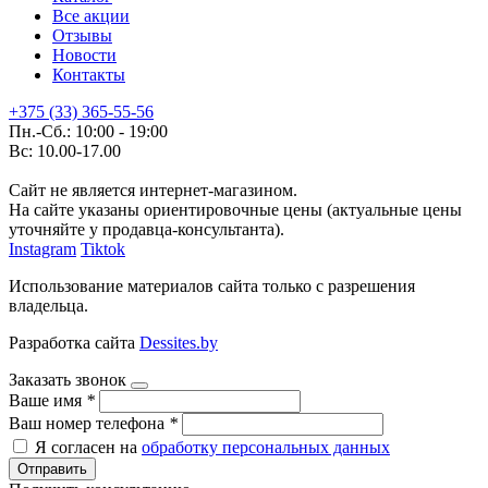
Все акции
Отзывы
Новости
Контакты
+375 (33) 365-55-56
Пн.-Сб.: 10:00 - 19:00
Вс: 10.00-17.00
Сайт не является интернет-магазином.
На сайте указаны ориентировочные цены (актуальные цены
уточняйте у продавца-консультанта).
Instagram
Tiktok
Использование материалов сайта только с разрешения
владельца.
Разработка сайта
Dessites.by
Заказать звонок
Ваше имя
*
Ваш номер телефона
*
Я согласен на
обработку персональных данных
Отправить