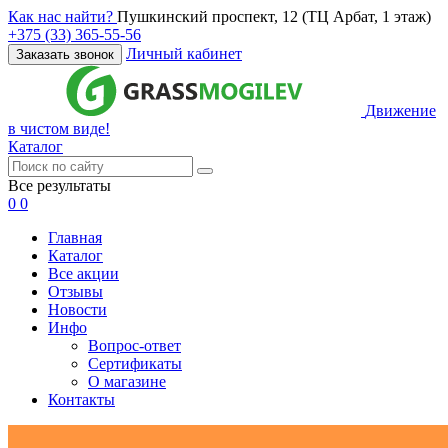
Как нас найти?
Пушкинский проспект, 12 (ТЦ Арбат, 1 этаж)
+375 (33) 365-55-56
Личный кабинет
Заказать звонок
Движение
в чистом виде!
Каталог
Все результаты
0
0
Главная
Каталог
Все акции
Отзывы
Новости
Инфо
Вопрос-ответ
Сертификаты
О магазине
Контакты