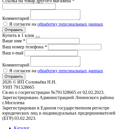
Ссылка на товар другого магазина
*
Комментарий
Я согласен на
обработку персональных данных
Отправить
Купить в 1 клик
Ваше имя
*
Ваш номер телефона
*
Ваш e-mail
Комментарий
Я согласен на
обработку персональных данных
Отправить
2026 © ИП Соловьёва Н.Н.
УНП 791328665
Св-во о госрегистрации №791328665 от 02.02.2023.
Зарегистрировано Администрацией Ленинского района
г.Могилева
Зарегистрирован в Едином государственном регистре
юридических лиц и индивидуальных предпринимателей
(ЕГР) 03.02.2023.
Каталог