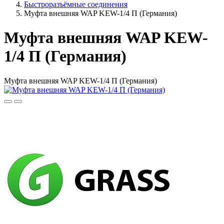
Быстроразъёмные соединения
Муфта внешняя WAP KEW-1/4 П (Германия)
Муфта внешняя WAP KEW-
1/4 П (Германия)
Муфта внешняя WAP KEW-1/4 П (Германия)