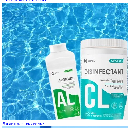
Химия для бассейнов