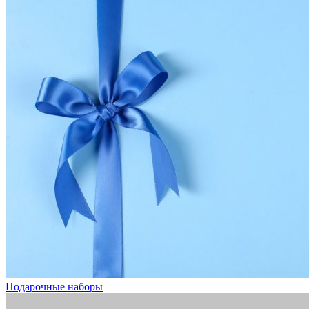
Подарочные наборы