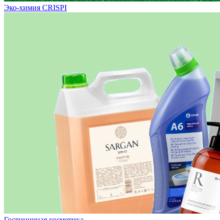
Эко-химия CRISPI
Гостиничная косметика