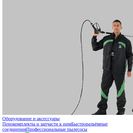
Оборудование и аксессуары
Пенокомплекты и запчасти к ним
Быстроразъёмные
соединения
Профессиональные пылесосы