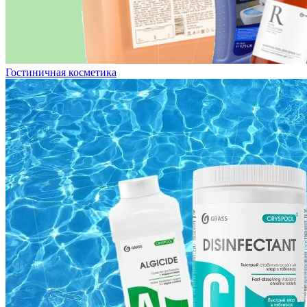
Гостиничная косметика