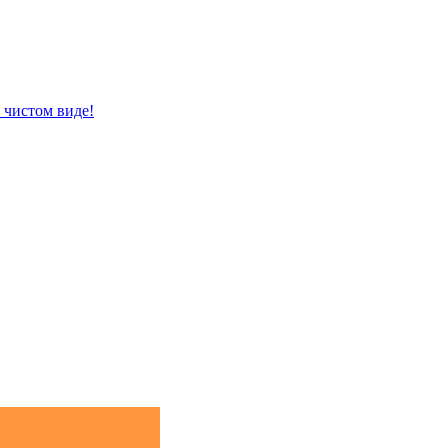
 чистом виде!