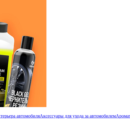
терьера автомобиля
Аксессуары для ухода за автомобилем
Аромат