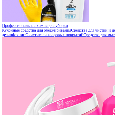
Профессиональная химия для уборки
Кухонные средства для обезжиривания
Средства для чистки и 
дезинфекции
Очистители ковровых покрытий
Средства для мыт