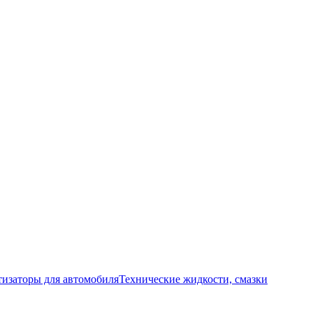
изаторы для автомобиля
Технические жидкости, смазки