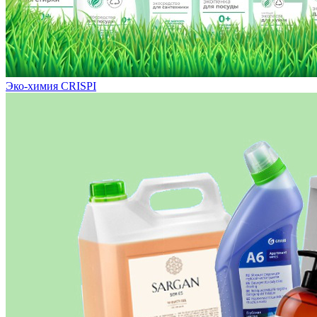
Эко-химия CRISPI