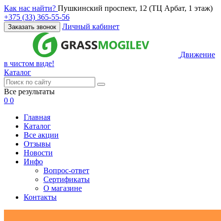
Как нас найти?
Пушкинский проспект, 12 (ТЦ Арбат, 1 этаж)
+375 (33) 365-55-56
Личный кабинет
Заказать звонок
Движение
в чистом виде!
Каталог
Все результаты
0
0
Главная
Каталог
Все акции
Отзывы
Новости
Инфо
Вопрос-ответ
Сертификаты
О магазине
Контакты