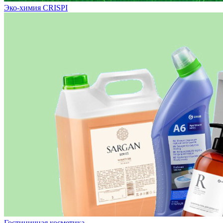
Эко-химия CRISPI
Гостиничная косметика