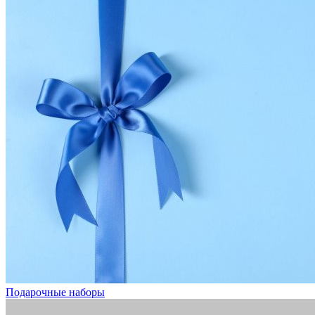
Подарочные наборы