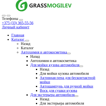
Телефоны
+375 (33) 365-55-56
Личный кабинет
Главная
Каталог
Назад
Каталог
Автохимия и автокосметика
Назад
Автохимия и автокосметика
Для мойки кузова автомобиля
Назад
Для мойки кузова автомобиля
Активная пена для бесконтактной
мойки
Автошампунь для ручной мойки
Воск для сушки кузова
Для экстерьера автомобиля
Назад
Для экстерьера автомобиля