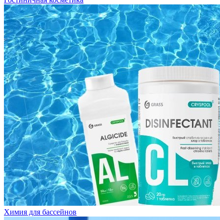
Химия для бассейнов