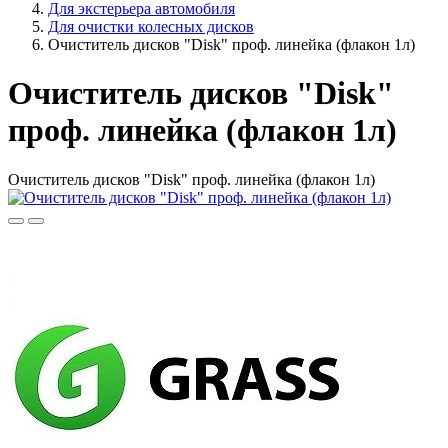
Для экстерьера автомобиля
Для очистки колесных дисков
Очиститель дисков "Disk" проф. линейка (флакон 1л)
Очиститель дисков "Disk"
проф. линейка (флакон 1л)
Очиститель дисков "Disk" проф. линейка (флакон 1л)