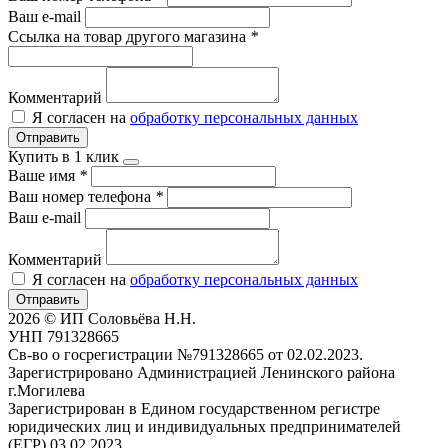
Ваш e-mail
Ссылка на товар другого магазина
*
Комментарий
Я согласен на
обработку персональных данных
Отправить
Купить в 1 клик
Ваше имя
*
Ваш номер телефона
*
Ваш e-mail
Комментарий
Я согласен на
обработку персональных данных
Отправить
2026 © ИП Соловьёва Н.Н.
УНП 791328665
Св-во о госрегистрации №791328665 от 02.02.2023.
Зарегистрировано Администрацией Ленинского района
г.Могилева
Зарегистрирован в Едином государственном регистре
юридических лиц и индивидуальных предпринимателей
(ЕГР) 03.02.2023.