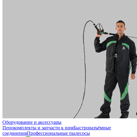
Оборудование и аксессуары
Пенокомплекты и запчасти к ним
Быстроразъёмные
соединения
Профессиональные пылесосы