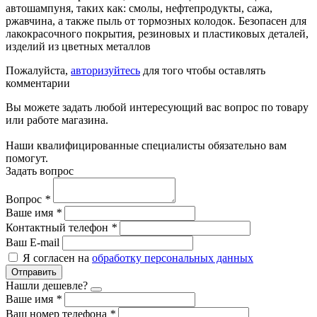
автошампуня, таких как: смолы, нефтепродукты, сажа,
ржавчина, а также пыль от тормозных колодок. Безопасен для
лакокрасочного покрытия, резиновых и пластиковых деталей,
изделий из цветных металлов
Пожалуйста,
авторизуйтесь
для того чтобы оставлять
комментарии
Вы можете задать любой интересующий вас вопрос по товару
или работе магазина.
Наши квалифицированные специалисты обязательно вам
помогут.
Задать вопрос
Вопрос
*
Ваше имя
*
Контактный телефон
*
Ваш E-mail
Я согласен на
обработку персональных данных
Отправить
Нашли дешевле?
Ваше имя
*
Ваш номер телефона
*