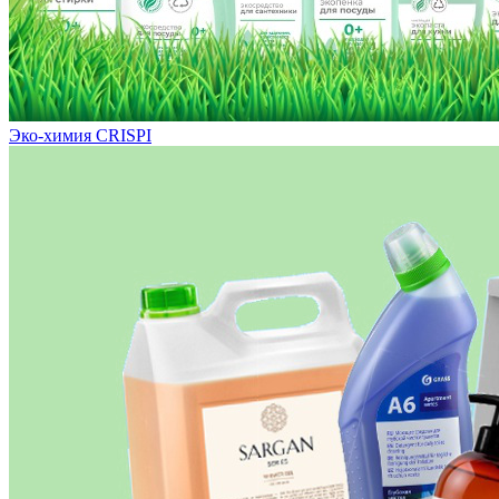
Эко-химия CRISPI