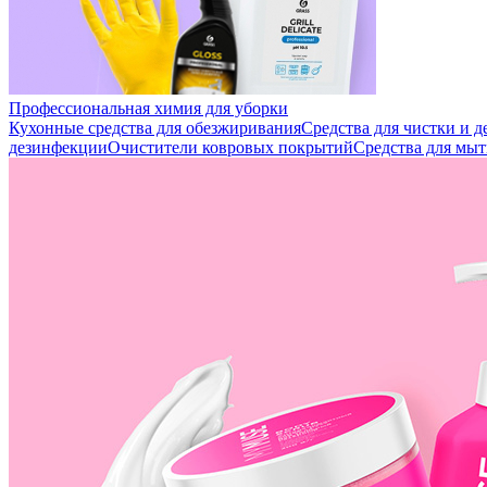
Профессиональная химия для уборки
Кухонные средства для обезжиривания
Средства для чистки и 
дезинфекции
Очистители ковровых покрытий
Средства для мыт