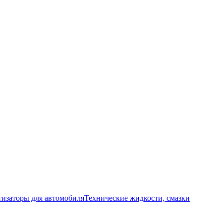
изаторы для автомобиля
Технические жидкости, смазки