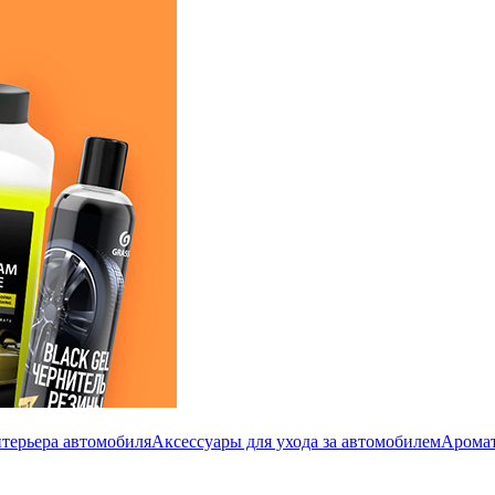
терьера автомобиля
Аксессуары для ухода за автомобилем
Аромат