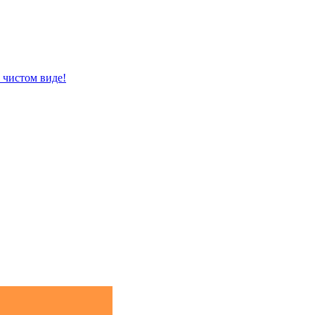
 чистом виде!