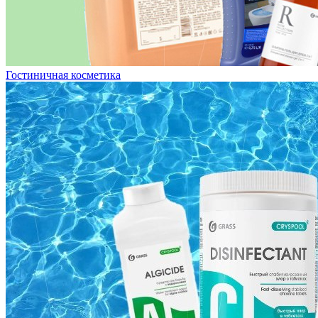
Гостиничная косметика