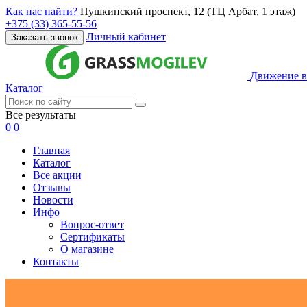
Как нас найти?
Пушкинский проспект, 12 (ТЦ Арбат, 1 этаж)
+375 (33) 365-55-56
Личный кабинет
Заказать звонок
Движение в
Каталог
Все результаты
0
0
Главная
Каталог
Все акции
Отзывы
Новости
Инфо
Вопрос-ответ
Сертификаты
О магазине
Контакты