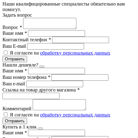
Наши квалифицированные специалисты обязательно вам
помогут.
Задать вопрос
Вопрос
*
Ваше имя
*
Контактный телефон
*
Ваш E-mail
Я согласен на
обработку персональных данных
Отправить
Нашли дешевле?
Ваше имя
*
Ваш номер телефона
*
Ваш e-mail
Ссылка на товар другого магазина
*
Комментарий
Я согласен на
обработку персональных данных
Отправить
Купить в 1 клик
Ваше имя
*