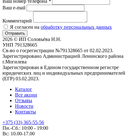
Ваш номер телефона
*
Ваш e-mail
Комментарий
Я согласен на
обработку персональных данных
Отправить
2026 © ИП Соловьёва Н.Н.
УНП 791328665
Св-во о госрегистрации №791328665 от 02.02.2023.
Зарегистрировано Администрацией Ленинского района
г.Могилева
Зарегистрирован в Едином государственном регистре
юридических лиц и индивидуальных предпринимателей
(ЕГР) 03.02.2023.
Каталог
Все акции
Отзывы
Новости
Контакты
+375 (33) 365-55-56
Пн.-Сб.: 10:00 - 19:00
Вс: 10.00-17.00