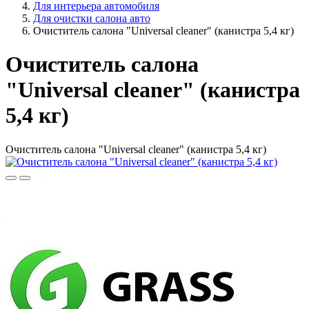
Для интерьера автомобиля
Для очистки салона авто
Очиститель салона "Universal cleaner" (канистра 5,4 кг)
Очиститель салона
"Universal cleaner" (канистра
5,4 кг)
Очиститель салона "Universal cleaner" (канистра 5,4 кг)