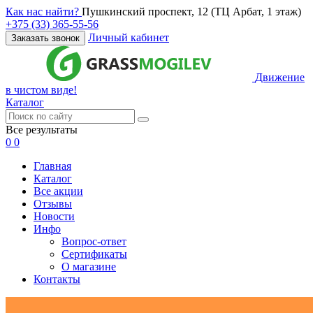
Как нас найти?
Пушкинский проспект, 12 (ТЦ Арбат, 1 этаж)
+375 (33) 365-55-56
Личный кабинет
Заказать звонок
Движение
в чистом виде!
Каталог
Все результаты
0
0
Главная
Каталог
Все акции
Отзывы
Новости
Инфо
Вопрос-ответ
Сертификаты
О магазине
Контакты