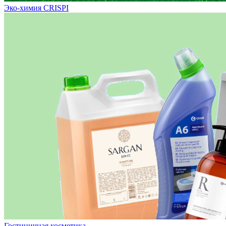
Эко-химия CRISPI
Гостиничная косметика