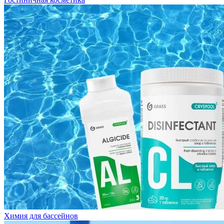
Химия для бассейнов