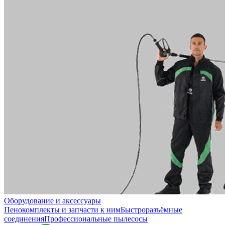
Оборудование и аксессуары
Пенокомплекты и запчасти к ним
Быстроразъёмные
соединения
Профессиональные пылесосы