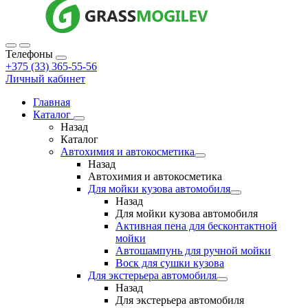
Телефоны
+375 (33) 365-55-56
Личный кабинет
Главная
Каталог
Назад
Каталог
Автохимия и автокосметика
Назад
Автохимия и автокосметика
Для мойки кузова автомобиля
Назад
Для мойки кузова автомобиля
Активная пена для бесконтактной
мойки
Автошампунь для ручной мойки
Воск для сушки кузова
Для экстерьера автомобиля
Назад
Для экстерьера автомобиля