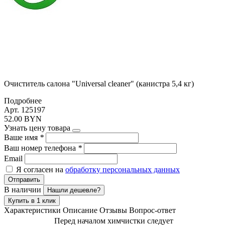
Очиститель салона "Universal cleaner" (канистра 5,4 кг)
Подробнее
Арт. 125197
52.00 BYN
Узнать цену товара
Ваше имя
*
Ваш номер телефона
*
Email
Я согласен на
обработку персональных данных
Отправить
В наличии
Нашли дешевле?
Купить в 1 клик
Характеристики
Описание
Отзывы
Вопрос-ответ
Перед началом химчистки следует