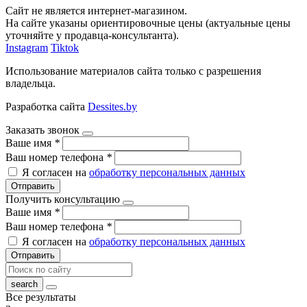
Сайт не является интернет-магазином.
На сайте указаны ориентировочные цены (актуальные цены
уточняйте у продавца-консультанта).
Instagram
Tiktok
Использование материалов сайта только с разрешения
владельца.
Разработка сайта
Dessites.by
Заказать звонок
Ваше имя
*
Ваш номер телефона
*
Я согласен на
обработку персональных данных
Отправить
Получить консультацию
Ваше имя
*
Ваш номер телефона
*
Я согласен на
обработку персональных данных
Отправить
Все результаты