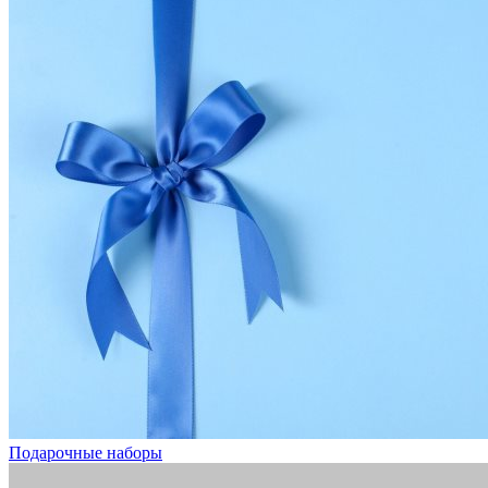
Подарочные наборы