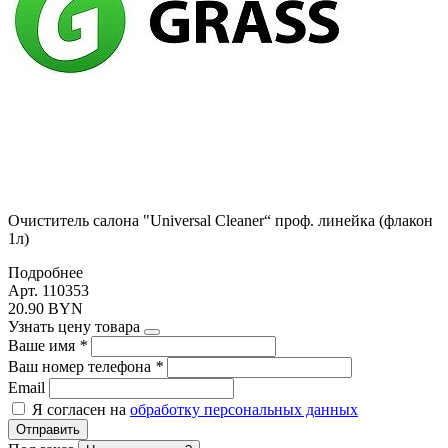
Очиститель салона "Universal Cleaner“ проф. линейка (флакон
1л)
Подробнее
Арт. 110353
20.90 BYN
Узнать цену товара
Ваше имя
*
Ваш номер телефона
*
Email
Я согласен на
обработку персональных данных
Отправить