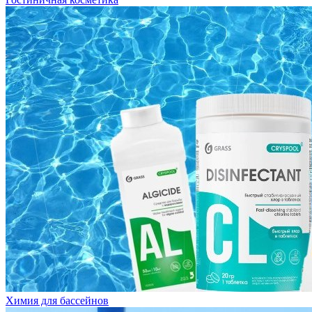
Химия для бассейнов