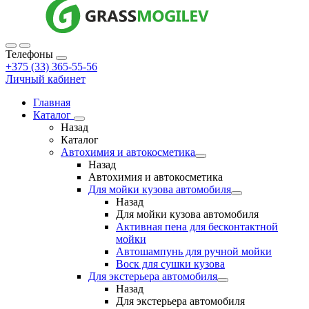
Телефоны
+375 (33) 365-55-56
Личный кабинет
Главная
Каталог
Назад
Каталог
Автохимия и автокосметика
Назад
Автохимия и автокосметика
Для мойки кузова автомобиля
Назад
Для мойки кузова автомобиля
Активная пена для бесконтактной
мойки
Автошампунь для ручной мойки
Воск для сушки кузова
Для экстерьера автомобиля
Назад
Для экстерьера автомобиля