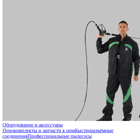
Оборудование и аксессуары
Пенокомплекты и запчасти к ним
Быстроразъёмные
соединения
Профессиональные пылесосы