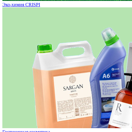
Эко-химия CRISPI
Гостиничная косметика