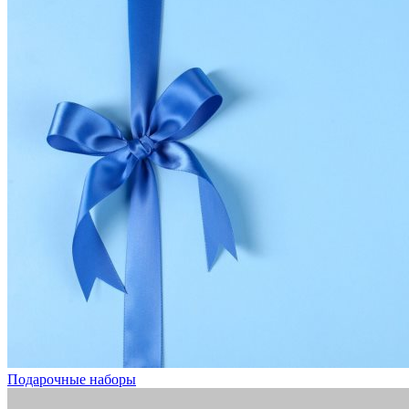
Подарочные наборы