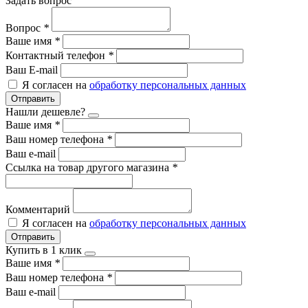
Задать вопрос
Вопрос
*
Ваше имя
*
Контактный телефон
*
Ваш E-mail
Я согласен на
обработку персональных данных
Отправить
Нашли дешевле?
Ваше имя
*
Ваш номер телефона
*
Ваш e-mail
Ссылка на товар другого магазина
*
Комментарий
Я согласен на
обработку персональных данных
Отправить
Купить в 1 клик
Ваше имя
*
Ваш номер телефона
*
Ваш e-mail