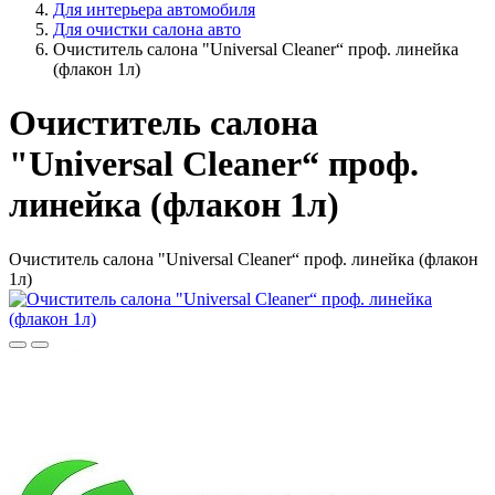
Для интерьера автомобиля
Для очистки салона авто
Очиститель салона "Universal Cleaner“ проф. линейка
(флакон 1л)
Очиститель салона
"Universal Cleaner“ проф.
линейка (флакон 1л)
Очиститель салона "Universal Cleaner“ проф. линейка (флакон
1л)