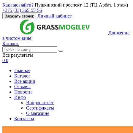
Как нас найти?
Пушкинский проспект, 12 (ТЦ Арбат, 1 этаж)
+375 (33) 365-55-56
Личный кабинет
Заказать звонок
Движение
в чистом виде!
Каталог
Все результаты
0
0
Главная
Каталог
Все акции
Отзывы
Новости
Инфо
Вопрос-ответ
Сертификаты
О магазине
Контакты