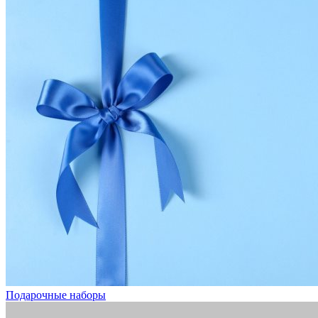
Подарочные наборы