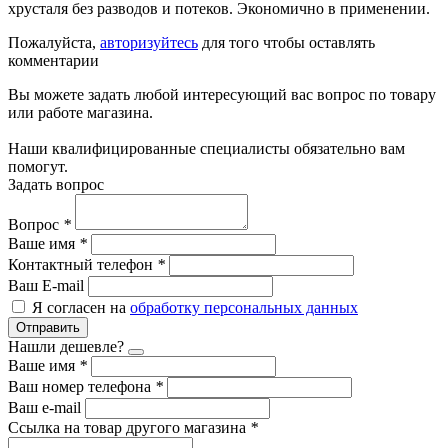
хрусталя без разводов и потеков. Экономично в применении.
Пожалуйста,
авторизуйтесь
для того чтобы оставлять
комментарии
Вы можете задать любой интересующий вас вопрос по товару
или работе магазина.
Наши квалифицированные специалисты обязательно вам
помогут.
Задать вопрос
Вопрос
*
Ваше имя
*
Контактный телефон
*
Ваш E-mail
Я согласен на
обработку персональных данных
Отправить
Нашли дешевле?
Ваше имя
*
Ваш номер телефона
*
Ваш e-mail
Ссылка на товар другого магазина
*