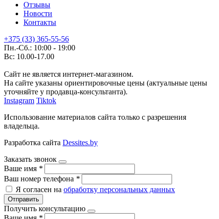
Отзывы
Новости
Контакты
+375 (33) 365-55-56
Пн.-Сб.: 10:00 - 19:00
Вс: 10.00-17.00
Сайт не является интернет-магазином.
На сайте указаны ориентировочные цены (актуальные цены
уточняйте у продавца-консультанта).
Instagram
Tiktok
Использование материалов сайта только с разрешения
владельца.
Разработка сайта
Dessites.by
Заказать звонок
Ваше имя
*
Ваш номер телефона
*
Я согласен на
обработку персональных данных
Отправить
Получить консультацию
Ваше имя
*