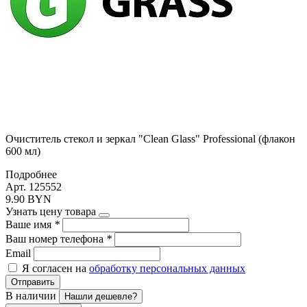
Очиститель стекол и зеркал "Clean Glass" Professional (флакон
600 мл)
Подробнее
Арт. 125552
9.90 BYN
Узнать цену товара
Ваше имя
*
Ваш номер телефона
*
Email
Я согласен на
обработку персональных данных
Отправить
В наличии
Нашли дешевле?