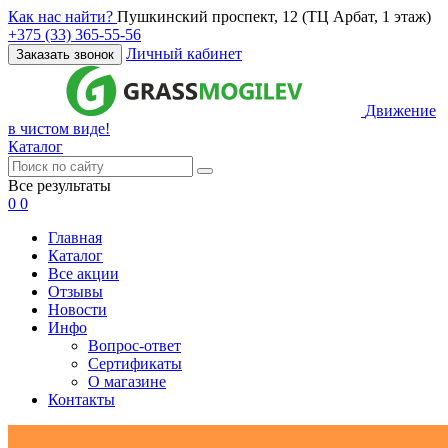
Как нас найти?
Пушкинский проспект, 12 (ТЦ Арбат, 1 этаж)
+375 (33) 365-55-56
Личный кабинет
Заказать звонок
Движение
в чистом виде!
Каталог
Все результаты
0
0
Главная
Каталог
Все акции
Отзывы
Новости
Инфо
Вопрос-ответ
Сертификаты
О магазине
Контакты