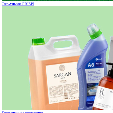
Эко-химия CRISPI
Гостиничная косметика