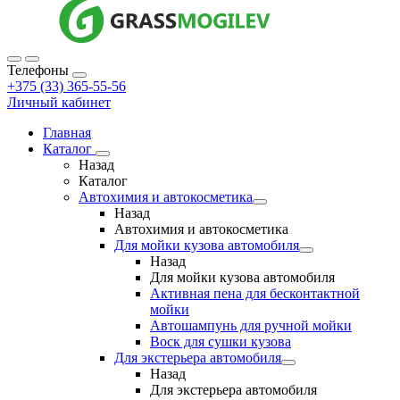
Телефоны
+375 (33) 365-55-56
Личный кабинет
Главная
Каталог
Назад
Каталог
Автохимия и автокосметика
Назад
Автохимия и автокосметика
Для мойки кузова автомобиля
Назад
Для мойки кузова автомобиля
Активная пена для бесконтактной
мойки
Автошампунь для ручной мойки
Воск для сушки кузова
Для экстерьера автомобиля
Назад
Для экстерьера автомобиля