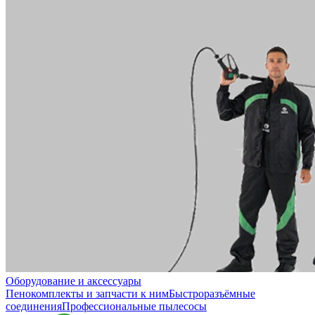
Оборудование и аксессуары
Пенокомплекты и запчасти к ним
Быстроразъёмные
соединения
Профессиональные пылесосы