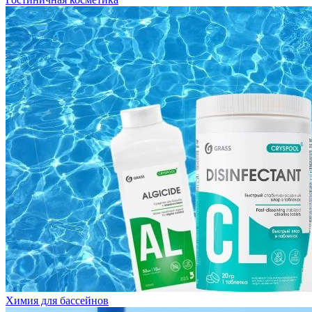
Химия для бассейнов