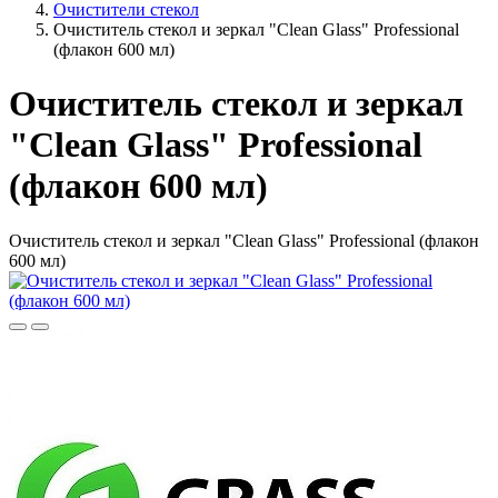
Очистители стекол
Очиститель стекол и зеркал "Clean Glass" Professional
(флакон 600 мл)
Очиститель стекол и зеркал
"Clean Glass" Professional
(флакон 600 мл)
Очиститель стекол и зеркал "Clean Glass" Professional (флакон
600 мл)