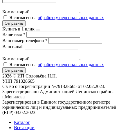
Комментарий
Я согласен на
обработку персональных данных
Отправить
Купить в 1 клик
Ваше имя
*
Ваш номер телефона
*
Ваш e-mail
Комментарий
Я согласен на
обработку персональных данных
Отправить
2026 © ИП Соловьёва Н.Н.
УНП 791328665
Св-во о госрегистрации №791328665 от 02.02.2023.
Зарегистрировано Администрацией Ленинского района
г.Могилева
Зарегистрирован в Едином государственном регистре
юридических лиц и индивидуальных предпринимателей
(ЕГР) 03.02.2023.
Каталог
Все акции