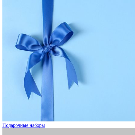
Подарочные наборы