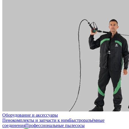
Оборудование и аксессуары
Пенокомплекты и запчасти к ним
Быстроразъёмные
соединения
Профессиональные пылесосы