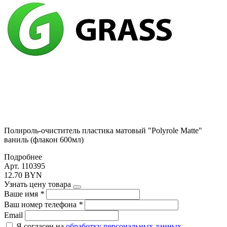
Полироль-очиститель пластика матовый "Polyrole Matte"
ваниль (флакон 600мл)
Подробнее
Арт. 110395
12.70 BYN
Узнать цену товара
Ваше имя
*
Ваш номер телефона
*
Email
Я согласен на
обработку персональных данных