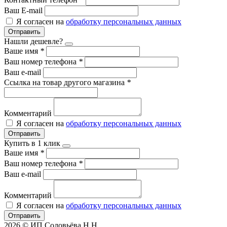
Ваш E-mail
Я согласен на
обработку персональных данных
Отправить
Нашли дешевле?
Ваше имя
*
Ваш номер телефона
*
Ваш e-mail
Ссылка на товар другого магазина
*
Комментарий
Я согласен на
обработку персональных данных
Отправить
Купить в 1 клик
Ваше имя
*
Ваш номер телефона
*
Ваш e-mail
Комментарий
Я согласен на
обработку персональных данных
Отправить
2026 © ИП Соловьёва Н.Н.