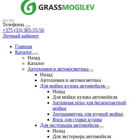
Телефоны
+375 (33) 365-55-56
Личный кабинет
Главная
Каталог
Назад
Каталог
Автохимия и автокосметика
Назад
Автохимия и автокосметика
Для мойки кузова автомобиля
Назад
Для мойки кузова автомобиля
Активная пена для бесконтактной
мойки
Автошампунь для ручной мойки
Воск для сушки кузова
Для экстерьера автомобиля
Назад
Для экстерьера автомобиля