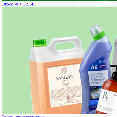
Эко-химия CRISPI
Гостиничная косметика