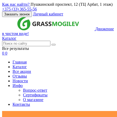
Как нас найти?
Пушкинский проспект, 12 (ТЦ Арбат, 1 этаж)
+375 (33) 365-55-56
Личный кабинет
Заказать звонок
Движение
в чистом виде!
Каталог
Все результаты
0
0
Главная
Каталог
Все акции
Отзывы
Новости
Инфо
Вопрос-ответ
Сертификаты
О магазине
Контакты