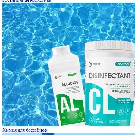
Химия для бассейнов