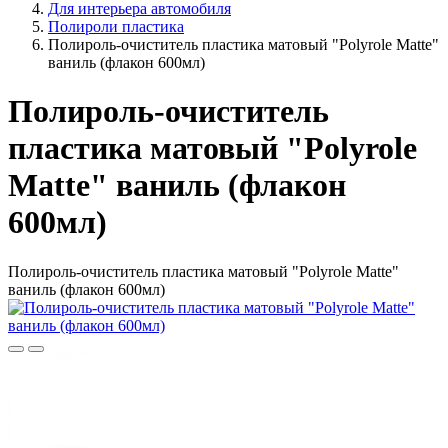
Для интерьера автомобиля
Полироли пластика
Полироль-очиститель пластика матовый "Polyrole Matte"
ваниль (флакон 600мл)
Полироль-очиститель
пластика матовый "Polyrole
Matte" ваниль (флакон
600мл)
Полироль-очиститель пластика матовый "Polyrole Matte"
ваниль (флакон 600мл)