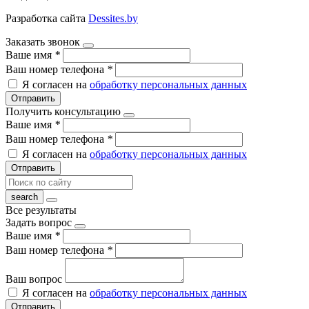
Разработка сайта
Dessites.by
Заказать звонок
Ваше имя
*
Ваш номер телефона
*
Я согласен на
обработку персональных данных
Отправить
Получить консультацию
Ваше имя
*
Ваш номер телефона
*
Я согласен на
обработку персональных данных
Отправить
Все результаты
Задать вопрос
Ваше имя
*
Ваш номер телефона
*
Ваш вопрос
Я согласен на
обработку персональных данных
Отправить