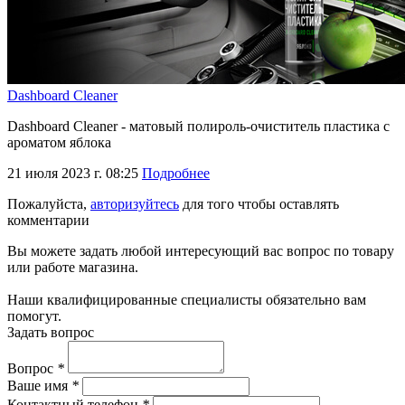
Dashboard Cleaner
Dashboard Cleaner - матовый полироль-очиститель пластика с
ароматом яблока
21 июля 2023 г. 08:25
Подробнее
Пожалуйста,
авторизуйтесь
для того чтобы оставлять
комментарии
Вы можете задать любой интересующий вас вопрос по товару
или работе магазина.
Наши квалифицированные специалисты обязательно вам
помогут.
Задать вопрос
Вопрос
*
Ваше имя
*
Контактный телефон
*