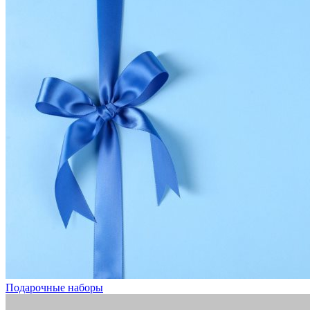
Подарочные наборы