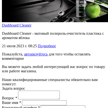
Dashboard Cleaner
Dashboard Cleaner - матовый полироль-очиститель пластика с
ароматом яблока
21 июля 2023 г. 08:25
Подробнее
Пожалуйста,
авторизуйтесь
для того чтобы оставлять
комментарии
Вы можете задать любой интересующий вас вопрос по товару
или работе магазина.
Наши квалифицированные специалисты обязательно вам
помогут.
Задать вопрос
Вопрос
*
Ваше имя
*
Контактный телефон
*