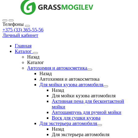
Телефоны
+375 (33) 365-55-56
Личный кабинет
Главная
Каталог
Назад
Каталог
Автохимия и автокосметика
Назад
Автохимия и автокосметика
Для мойки кузова автомобиля
Назад
Для мойки кузова автомобиля
Активная пена для бесконтактной
мойки
Автошампунь для ручной мойки
Воск для сушки кузова
Для экстерьера автомобиля
Назад
Для экстерьера автомобиля