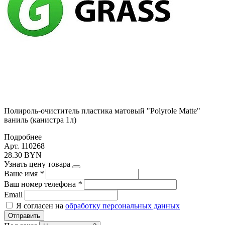
Полироль-очиститель пластика матовый "Polyrole Matte"
ваниль (канистра 1л)
Подробнее
Арт. 110268
28.30 BYN
Узнать цену товара
Ваше имя
*
Ваш номер телефона
*
Email
Я согласен на
обработку персональных данных
Отправить