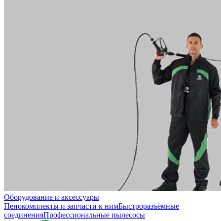
Оборудование и аксессуары
Пенокомплекты и запчасти к ним
Быстроразъёмные
соединения
Профессиональные пылесосы