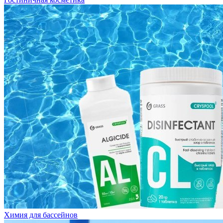
Химия для бассейнов