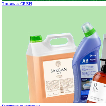
Эко-химия CRISPI
Гостиничная косметика