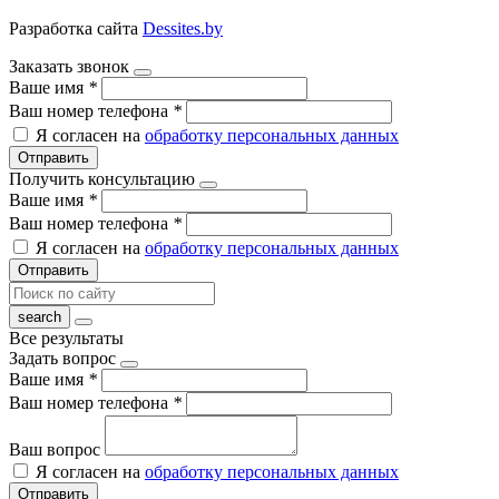
Разработка сайта
Dessites.by
Заказать звонок
Ваше имя
*
Ваш номер телефона
*
Я согласен на
обработку персональных данных
Отправить
Получить консультацию
Ваше имя
*
Ваш номер телефона
*
Я согласен на
обработку персональных данных
Отправить
Все результаты
Задать вопрос
Ваше имя
*
Ваш номер телефона
*
Ваш вопрос
Я согласен на
обработку персональных данных
Отправить