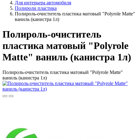
Для интерьера автомобиля
Полироли пластика
Полироль-очиститель пластика матовый "Polyrole Matte"
ваниль (канистра 1л)
Полироль-очиститель
пластика матовый "Polyrole
Matte" ваниль (канистра 1л)
Полироль-очиститель пластика матовый "Polyrole Matte"
ваниль (канистра 1л)