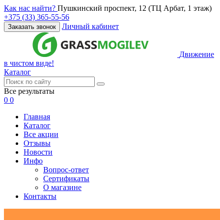
Как нас найти?
Пушкинский проспект, 12 (ТЦ Арбат, 1 этаж)
+375 (33) 365-55-56
Личный кабинет
Заказать звонок
Движение
в чистом виде!
Каталог
Все результаты
0
0
Главная
Каталог
Все акции
Отзывы
Новости
Инфо
Вопрос-ответ
Сертификаты
О магазине
Контакты