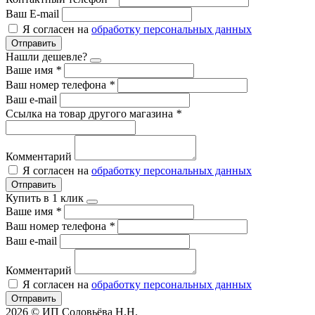
Ваш E-mail
Я согласен на
обработку персональных данных
Отправить
Нашли дешевле?
Ваше имя
*
Ваш номер телефона
*
Ваш e-mail
Ссылка на товар другого магазина
*
Комментарий
Я согласен на
обработку персональных данных
Отправить
Купить в 1 клик
Ваше имя
*
Ваш номер телефона
*
Ваш e-mail
Комментарий
Я согласен на
обработку персональных данных
Отправить
2026 © ИП Соловьёва Н.Н.