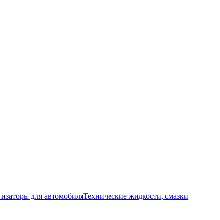
изаторы для автомобиля
Технические жидкости, смазки