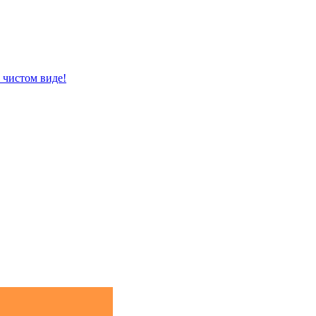
 чистом виде!