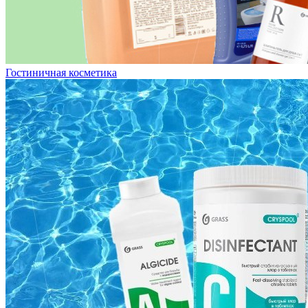
Гостиничная косметика