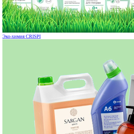
Эко-химия CRISPI