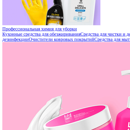
Профессиональная химия для уборки
Кухонные средства для обезжиривания
Средства для чистки и 
дезинфекции
Очистители ковровых покрытий
Средства для мыт