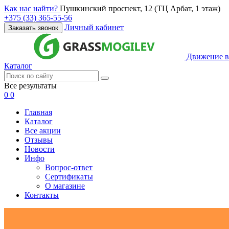
Как нас найти?
Пушкинский проспект, 12 (ТЦ Арбат, 1 этаж)
+375 (33) 365-55-56
Личный кабинет
Заказать звонок
Движение в
Каталог
Все результаты
0
0
Главная
Каталог
Все акции
Отзывы
Новости
Инфо
Вопрос-ответ
Сертификаты
О магазине
Контакты