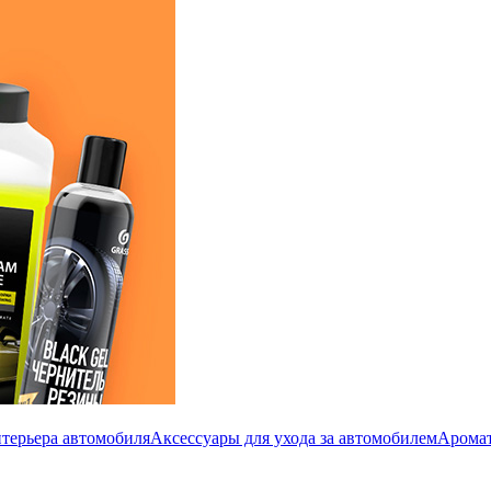
терьера автомобиля
Аксессуары для ухода за автомобилем
Аромат