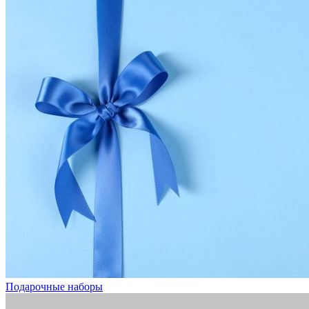
Подарочные наборы