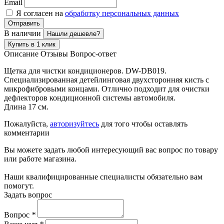
Email
Я согласен на
обработку персональных данных
Отправить
В наличии
Нашли дешевле?
Купить в 1 клик
Описание
Отзывы
Вопрос-ответ
Щетка для чистки кондиционеров. DW-DB019.
Специализированная детейлинговая двухсторонняя кисть с
микрофибровыми концами. Отлично подходит для очистки
дефлекторов кондиционной системы автомобиля.
Длина 17 см.
Пожалуйста,
авторизуйтесь
для того чтобы оставлять
комментарии
Вы можете задать любой интересующий вас вопрос по товару
или работе магазина.
Наши квалифицированные специалисты обязательно вам
помогут.
Задать вопрос
Вопрос
*