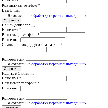
Ваше имя
*
Контактный телефон
*
Ваш E-mail
Я согласен на
обработку персональных данных
Отправить
Нашли дешевле?
Ваше имя
*
Ваш номер телефона
*
Ваш e-mail
Ссылка на товар другого магазина
*
Комментарий
Я согласен на
обработку персональных данных
Отправить
Купить в 1 клик
Ваше имя
*
Ваш номер телефона
*
Ваш e-mail
Комментарий
Я согласен на
обработку персональных данных
Отправить