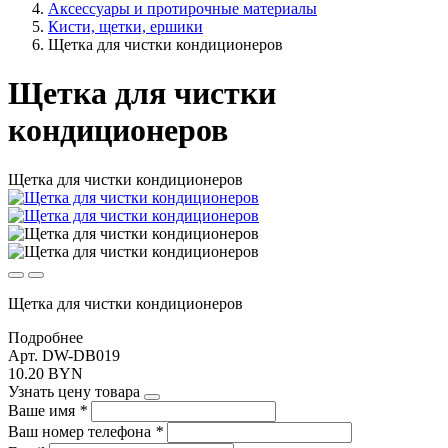
Аксессуары и протирочные материалы
Кисти, щетки, ершики
Щетка для чистки кондиционеров
Щетка для чистки
кондиционеров
Щетка для чистки кондиционеров
Щетка для чистки кондиционеров
Подробнее
Арт. DW-DB019
10.20 BYN
Узнать цену товара
Ваше имя
*
Ваш номер телефона
*