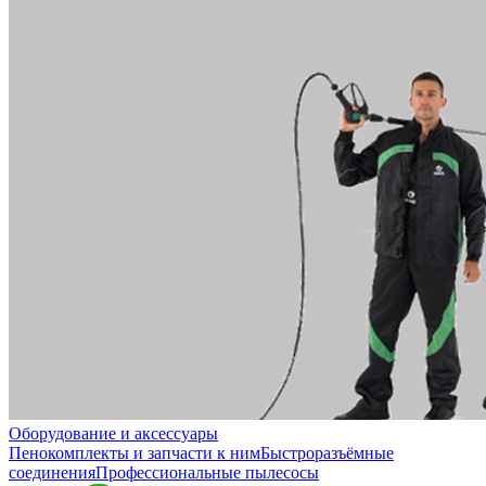
Оборудование и аксессуары
Пенокомплекты и запчасти к ним
Быстроразъёмные
соединения
Профессиональные пылесосы