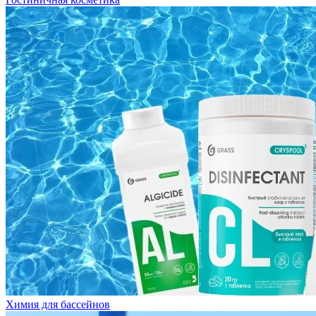
Химия для бассейнов