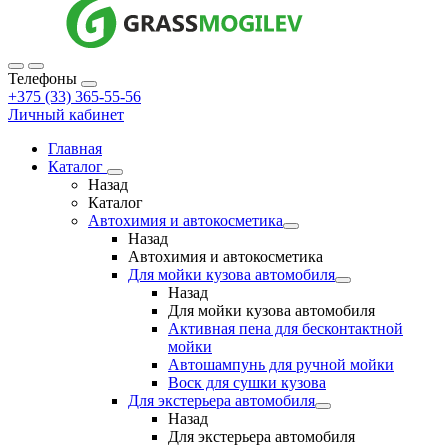
Телефоны
+375 (33) 365-55-56
Личный кабинет
Главная
Каталог
Назад
Каталог
Автохимия и автокосметика
Назад
Автохимия и автокосметика
Для мойки кузова автомобиля
Назад
Для мойки кузова автомобиля
Активная пена для бесконтактной
мойки
Автошампунь для ручной мойки
Воск для сушки кузова
Для экстерьера автомобиля
Назад
Для экстерьера автомобиля