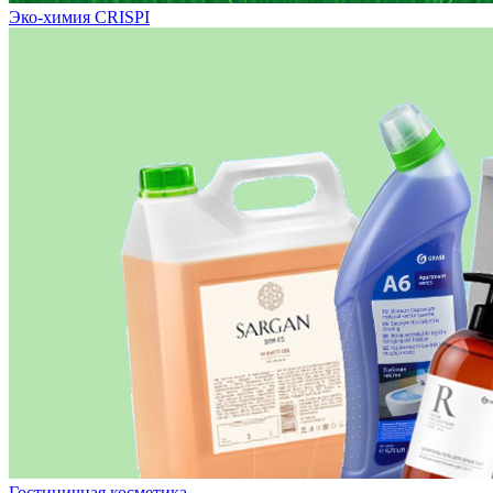
Эко-химия CRISPI
Гостиничная косметика