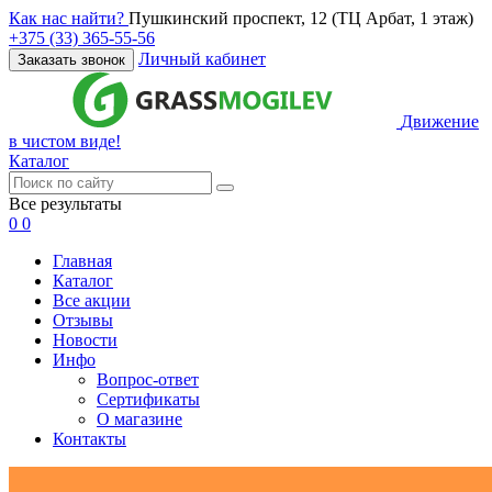
Как нас найти?
Пушкинский проспект, 12 (ТЦ Арбат, 1 этаж)
+375 (33) 365-55-56
Личный кабинет
Заказать звонок
Движение
в чистом виде!
Каталог
Все результаты
0
0
Главная
Каталог
Все акции
Отзывы
Новости
Инфо
Вопрос-ответ
Сертификаты
О магазине
Контакты