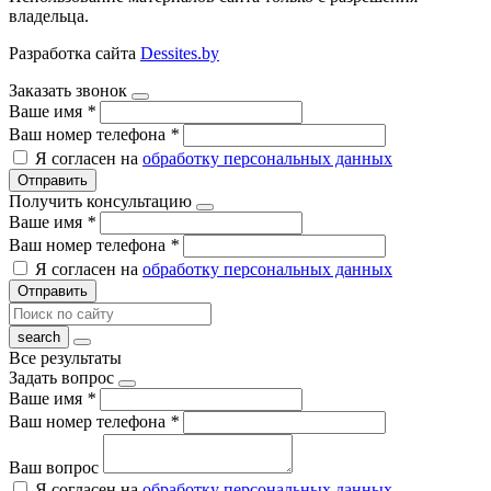
владельца.
Разработка сайта
Dessites.by
Заказать звонок
Ваше имя
*
Ваш номер телефона
*
Я согласен на
обработку персональных данных
Отправить
Получить консультацию
Ваше имя
*
Ваш номер телефона
*
Я согласен на
обработку персональных данных
Отправить
Все результаты
Задать вопрос
Ваше имя
*
Ваш номер телефона
*
Ваш вопрос
Я согласен на
обработку персональных данных