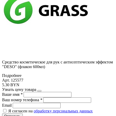
Средство косметическое для рук с антисептическим эффектом
"DESO" (флакон 600мл)
Подробнее
Арт. 125577
5.30 BYN
Узнать цену товара
Ваше имя
*
Ваш номер телефона
*
Email
Я согласен на
обработку персональных данных