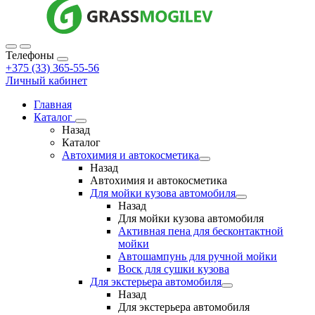
Телефоны
+375 (33) 365-55-56
Личный кабинет
Главная
Каталог
Назад
Каталог
Автохимия и автокосметика
Назад
Автохимия и автокосметика
Для мойки кузова автомобиля
Назад
Для мойки кузова автомобиля
Активная пена для бесконтактной
мойки
Автошампунь для ручной мойки
Воск для сушки кузова
Для экстерьера автомобиля
Назад
Для экстерьера автомобиля