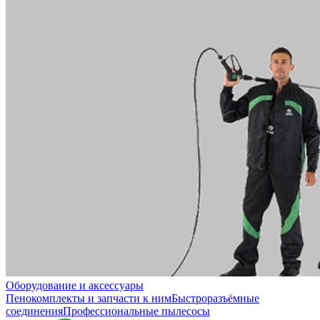
Оборудование и аксессуары
Пенокомплекты и запчасти к ним
Быстроразъёмные
соединения
Профессиональные пылесосы