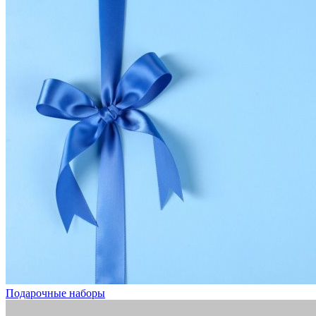
Подарочные наборы