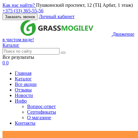
Как нас найти?
Пушкинский проспект, 12 (ТЦ Арбат, 1 этаж)
+375 (33) 365-55-56
Личный кабинет
Заказать звонок
Движение
в чистом виде!
Каталог
Все результаты
0
0
Главная
Каталог
Все акции
Отзывы
Новости
Инфо
Вопрос-ответ
Сертификаты
О магазине
Контакты