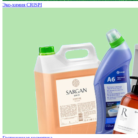
Эко-химия CRISPI
Гостиничная косметика