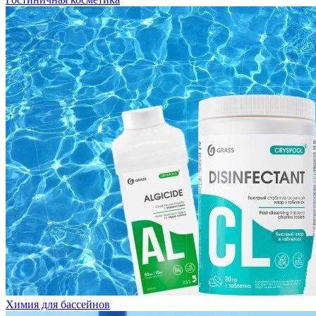
Химия для бассейнов