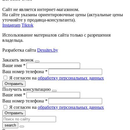
Сайт не является интернет-магазином.
На сайте указаны ориентировочные цены (актуальные цены
уточняйте у продавца-консультанта).
Instagram
Tiktok
Использование материалов сайта только с разрешения
владельца.
Разработка сайта
Dessites.by
Заказать звонок
Ваше имя
*
Ваш номер телефона
*
Я согласен на
обработку персональных данных
Отправить
Получить консультацию
Ваше имя
*
Ваш номер телефона
*
Я согласен на
обработку персональных данных
Отправить