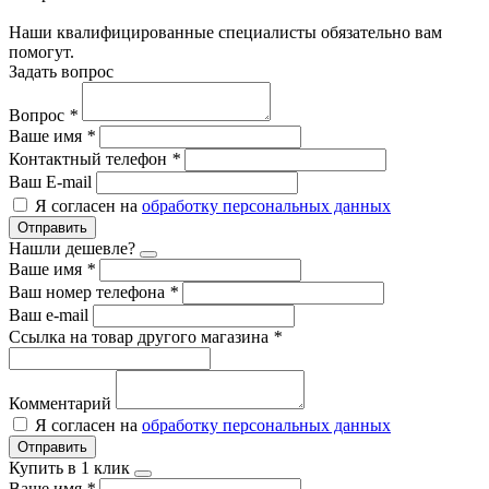
Наши квалифицированные специалисты обязательно вам
помогут.
Задать вопрос
Вопрос
*
Ваше имя
*
Контактный телефон
*
Ваш E-mail
Я согласен на
обработку персональных данных
Отправить
Нашли дешевле?
Ваше имя
*
Ваш номер телефона
*
Ваш e-mail
Ссылка на товар другого магазина
*
Комментарий
Я согласен на
обработку персональных данных
Отправить
Купить в 1 клик
Ваше имя
*