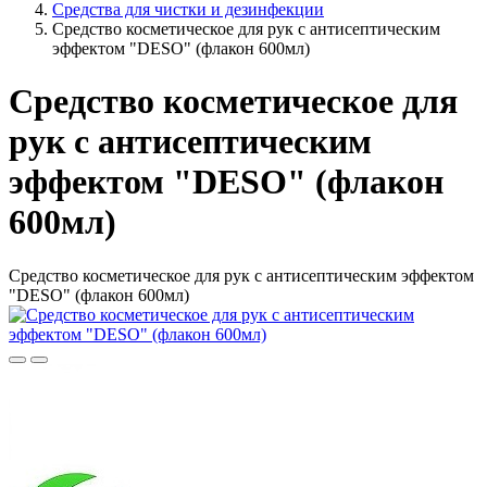
Средства для чистки и дезинфекции
Средство косметическое для рук с антисептическим
эффектом "DESO" (флакон 600мл)
Средство косметическое для
рук с антисептическим
эффектом "DESO" (флакон
600мл)
Средство косметическое для рук с антисептическим эффектом
"DESO" (флакон 600мл)