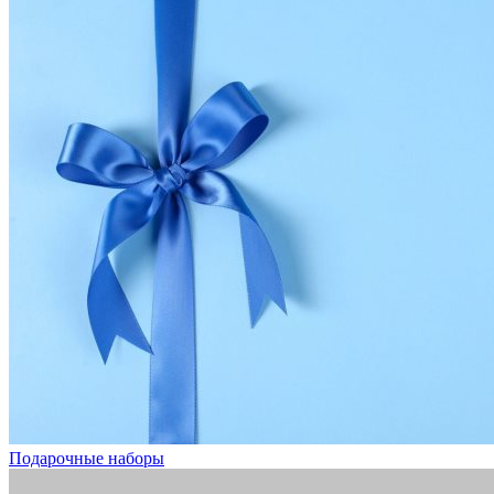
Подарочные наборы