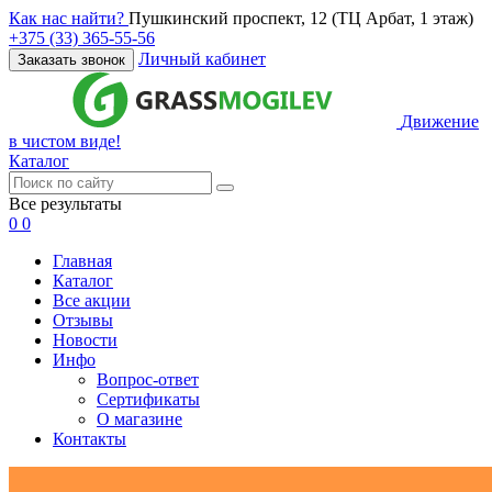
Как нас найти?
Пушкинский проспект, 12 (ТЦ Арбат, 1 этаж)
+375 (33) 365-55-56
Личный кабинет
Заказать звонок
Движение
в чистом виде!
Каталог
Все результаты
0
0
Главная
Каталог
Все акции
Отзывы
Новости
Инфо
Вопрос-ответ
Сертификаты
О магазине
Контакты