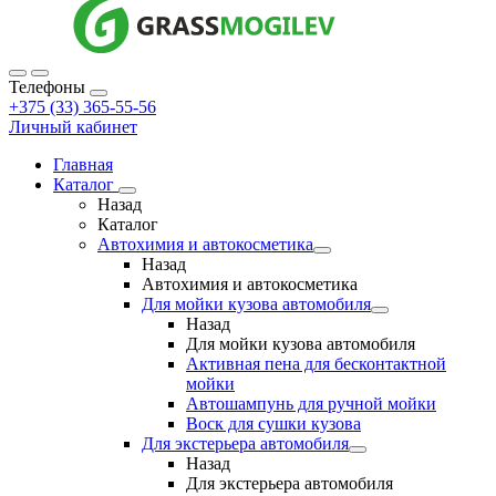
Телефоны
+375 (33) 365-55-56
Личный кабинет
Главная
Каталог
Назад
Каталог
Автохимия и автокосметика
Назад
Автохимия и автокосметика
Для мойки кузова автомобиля
Назад
Для мойки кузова автомобиля
Активная пена для бесконтактной
мойки
Автошампунь для ручной мойки
Воск для сушки кузова
Для экстерьера автомобиля
Назад
Для экстерьера автомобиля