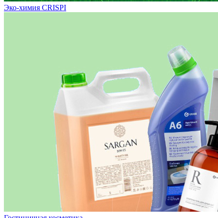
Эко-химия CRISPI
Гостиничная косметика