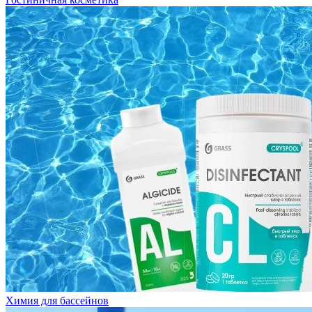
Химия для бассейнов