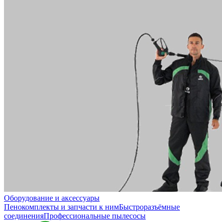
Оборудование и аксессуары
Пенокомплекты и запчасти к ним
Быстроразъёмные
соединения
Профессиональные пылесосы