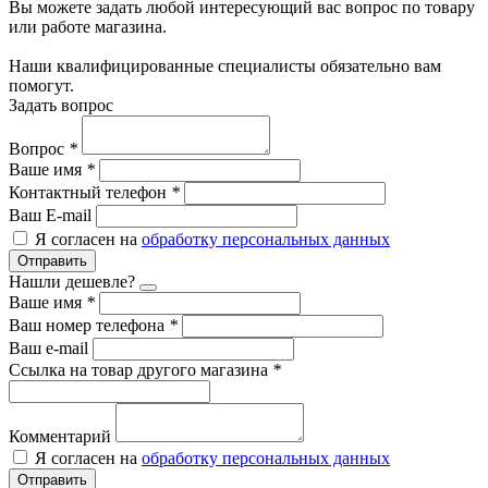
Вы можете задать любой интересующий вас вопрос по товару
или работе магазина.
Наши квалифицированные специалисты обязательно вам
помогут.
Задать вопрос
Вопрос
*
Ваше имя
*
Контактный телефон
*
Ваш E-mail
Я согласен на
обработку персональных данных
Отправить
Нашли дешевле?
Ваше имя
*
Ваш номер телефона
*
Ваш e-mail
Ссылка на товар другого магазина
*
Комментарий
Я согласен на
обработку персональных данных
Отправить