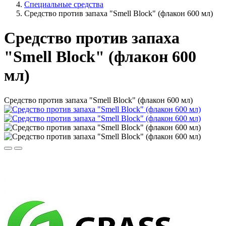
Специальные средства
Средство против запаха "Smell Block" (флакон 600 мл)
Средство против запаха
"Smell Block" (флакон 600
мл)
Средство против запаха "Smell Block" (флакон 600 мл)