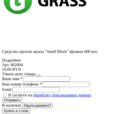
Средство против запаха "Smell Block" (флакон 600 мл)
Подробнее
Арт. 802004
16.00 BYN
Узнать цену товара
Ваше имя
*
Ваш номер телефона
*
Email
Я согласен на
обработку персональных данных
Отправить
В наличии
Нашли дешевле?
Купить в 1 клик