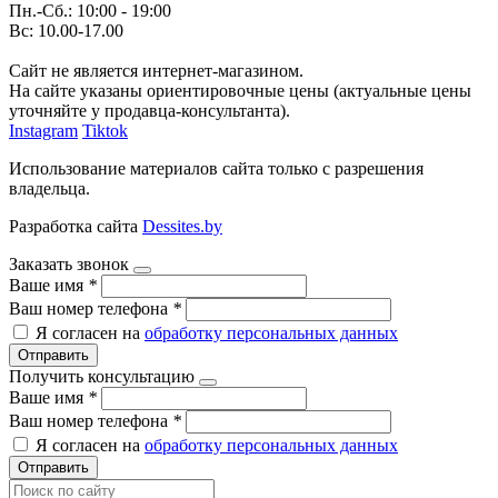
Пн.-Сб.: 10:00 - 19:00
Вс: 10.00-17.00
Сайт не является интернет-магазином.
На сайте указаны ориентировочные цены (актуальные цены
уточняйте у продавца-консультанта).
Instagram
Tiktok
Использование материалов сайта только с разрешения
владельца.
Разработка сайта
Dessites.by
Заказать звонок
Ваше имя
*
Ваш номер телефона
*
Я согласен на
обработку персональных данных
Отправить
Получить консультацию
Ваше имя
*
Ваш номер телефона
*
Я согласен на
обработку персональных данных
Отправить