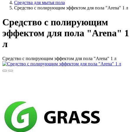
Средства для мытья пола
Средство с полирующим эффектом для пола "Arena" 1 л
Средство с полирующим
эффектом для пола "Arena" 1
л
Средство с полирующим эффектом для пола "Arena" 1 л