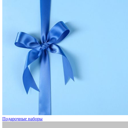
Подарочные наборы