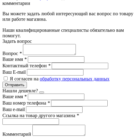
комментарии
Вы можете задать любой интересующий вас вопрос по товару
или работе магазина.
Наши квалифицированные специалисты обязательно вам
помогут.
Задать вопрос
Вопрос
*
Ваше имя
*
Контактный телефон
*
Ваш E-mail
Я согласен на
обработку персональных данных
Отправить
Нашли дешевле?
Ваше имя
*
Ваш номер телефона
*
Ваш e-mail
Ссылка на товар другого магазина
*
Комментарий