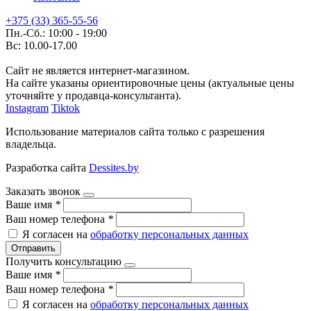
+375 (33) 365-55-56
Пн.-Сб.: 10:00 - 19:00
Вс: 10.00-17.00
Сайт не является интернет-магазином.
На сайте указаны ориентировочные цены (актуальные цены
уточняйте у продавца-консультанта).
Instagram
Tiktok
Использование материалов сайта только с разрешения
владельца.
Разработка сайта
Dessites.by
Заказать звонок
Ваше имя
*
Ваш номер телефона
*
Я согласен на
обработку персональных данных
Отправить
Получить консультацию
Ваше имя
*
Ваш номер телефона
*
Я согласен на
обработку персональных данных