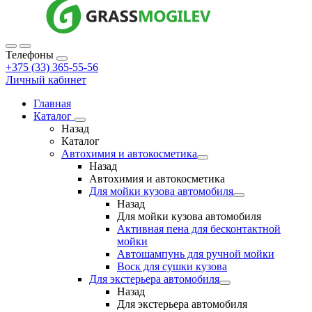
Телефоны
+375 (33) 365-55-56
Личный кабинет
Главная
Каталог
Назад
Каталог
Автохимия и автокосметика
Назад
Автохимия и автокосметика
Для мойки кузова автомобиля
Назад
Для мойки кузова автомобиля
Активная пена для бесконтактной
мойки
Автошампунь для ручной мойки
Воск для сушки кузова
Для экстерьера автомобиля
Назад
Для экстерьера автомобиля