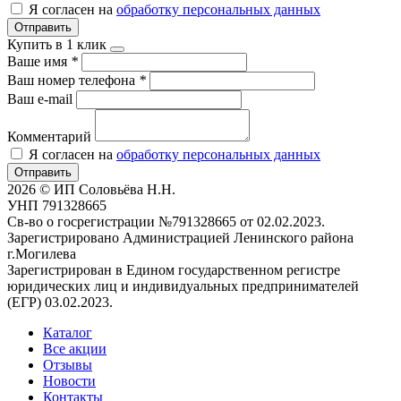
Я согласен на
обработку персональных данных
Отправить
Купить в 1 клик
Ваше имя
*
Ваш номер телефона
*
Ваш e-mail
Комментарий
Я согласен на
обработку персональных данных
Отправить
2026 © ИП Соловьёва Н.Н.
УНП 791328665
Св-во о госрегистрации №791328665 от 02.02.2023.
Зарегистрировано Администрацией Ленинского района
г.Могилева
Зарегистрирован в Едином государственном регистре
юридических лиц и индивидуальных предпринимателей
(ЕГР) 03.02.2023.
Каталог
Все акции
Отзывы
Новости
Контакты