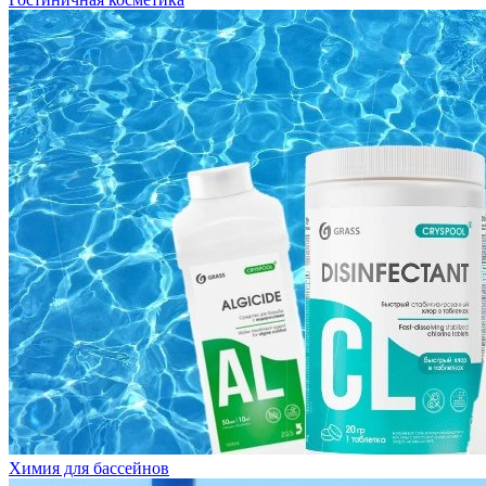
Химия для бассейнов