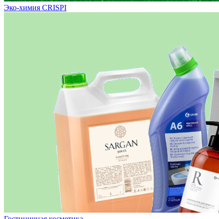
Эко-химия CRISPI
Гостиничная косметика