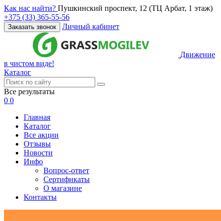
Как нас найти?
Пушкинский проспект, 12 (ТЦ Арбат, 1 этаж)
+375 (33) 365-55-56
Личный кабинет
Заказать звонок
Движение
в чистом виде!
Каталог
Все результаты
0
0
Главная
Каталог
Все акции
Отзывы
Новости
Инфо
Вопрос-ответ
Сертификаты
О магазине
Контакты