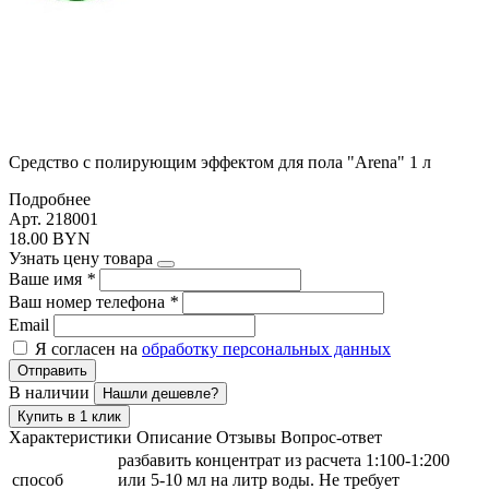
Средство с полирующим эффектом для пола "Arena" 1 л
Подробнее
Арт. 218001
18.00 BYN
Узнать цену товара
Ваше имя
*
Ваш номер телефона
*
Email
Я согласен на
обработку персональных данных
Отправить
В наличии
Нашли дешевле?
Купить в 1 клик
Характеристики
Описание
Отзывы
Вопрос-ответ
разбавить концентрат из расчета 1:100-1:200
способ
или 5-10 мл на литр воды. Не требует