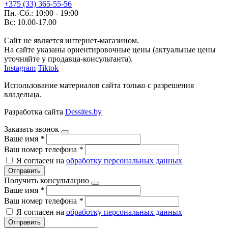
+375 (33) 365-55-56
Пн.-Сб.: 10:00 - 19:00
Вс: 10.00-17.00
Сайт не является интернет-магазином.
На сайте указаны ориентировочные цены (актуальные цены
уточняйте у продавца-консультанта).
Instagram
Tiktok
Использование материалов сайта только с разрешения
владельца.
Разработка сайта
Dessites.by
Заказать звонок
Ваше имя
*
Ваш номер телефона
*
Я согласен на
обработку персональных данных
Отправить
Получить консультацию
Ваше имя
*
Ваш номер телефона
*
Я согласен на
обработку персональных данных
Отправить