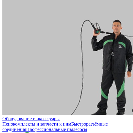
Оборудование и аксессуары
Пенокомплекты и запчасти к ним
Быстроразъёмные
соединения
Профессиональные пылесосы