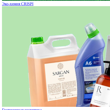
Эко-химия CRISPI
Гостиничная косметика