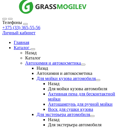
Телефоны
+375 (33) 365-55-56
Личный кабинет
Главная
Каталог
Назад
Каталог
Автохимия и автокосметика
Назад
Автохимия и автокосметика
Для мойки кузова автомобиля
Назад
Для мойки кузова автомобиля
Активная пена для бесконтактной
мойки
Автошампунь для ручной мойки
Воск для сушки кузова
Для экстерьера автомобиля
Назад
Для экстерьера автомобиля