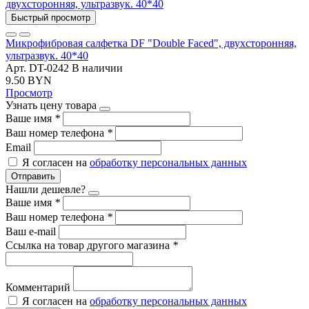
Быстрый просмотр
Микрофибровая салфетка DF "Double Faced", двухсторонняя,
ультразвук. 40*40
Арт. DT-0242
В наличии
9.50 BYN
Просмотр
Узнать цену товара
Ваше имя
*
Ваш номер телефона
*
Email
Я согласен на
обработку персональных данных
Отправить
Нашли дешевле?
Ваше имя
*
Ваш номер телефона
*
Ваш e-mail
Ссылка на товар другого магазина
*
Комментарий
Я согласен на
обработку персональных данных