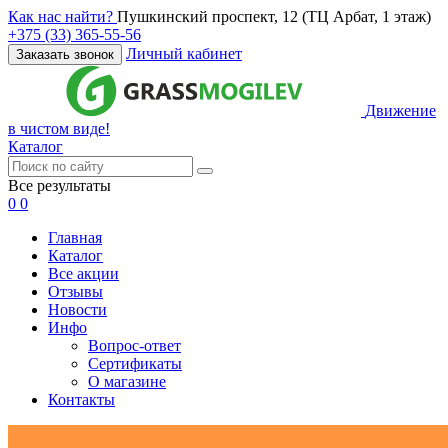
Как нас найти?
Пушкинский проспект, 12 (ТЦ Арбат, 1 этаж)
+375 (33) 365-55-56
Личный кабинет
Заказать звонок
Движение
в чистом виде!
Каталог
Все результаты
0
0
Главная
Каталог
Все акции
Отзывы
Новости
Инфо
Вопрос-ответ
Сертификаты
О магазине
Контакты