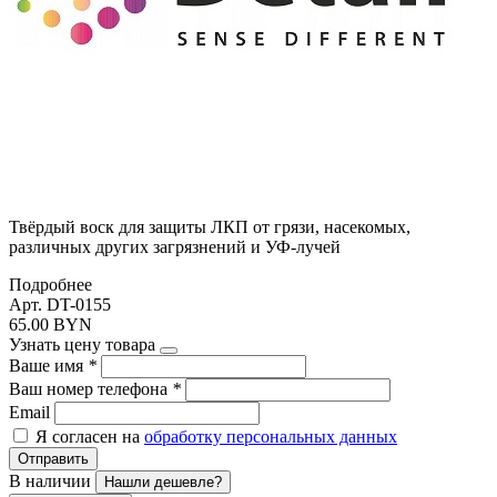
Твёрдый воск для защиты ЛКП от грязи, насекомых,
различных других загрязнений и УФ-лучей
Подробнее
Арт. DT-0155
65.00 BYN
Узнать цену товара
Ваше имя
*
Ваш номер телефона
*
Email
Я согласен на
обработку персональных данных
Отправить
В наличии
Нашли дешевле?