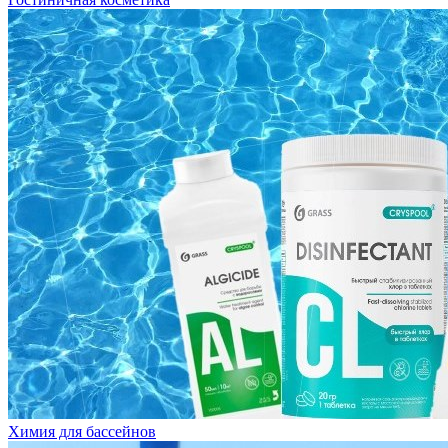
Химия для бассейнов