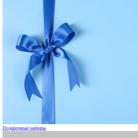
Подарочные наборы