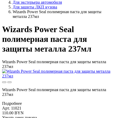
Для экстерьера автомобиля
Для защиты ЛКП кузова
Wizards Power Seal полимерная паста для защиты
металла 237мл
Wizards Power Seal
полимерная паста для
защиты металла 237мл
Wizards Power Seal полимерная паста для защиты металла
237мл
Wizards Power Seal полимерная паста для защиты металла
237мл
Подробнее
Арт. 11021
110.00 BYN
Узнать цену товара