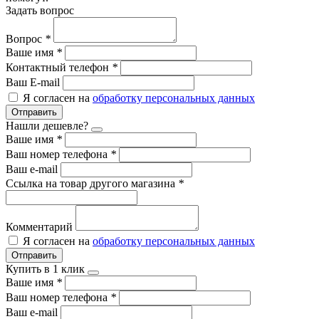
Задать вопрос
Вопрос
*
Ваше имя
*
Контактный телефон
*
Ваш E-mail
Я согласен на
обработку персональных данных
Отправить
Нашли дешевле?
Ваше имя
*
Ваш номер телефона
*
Ваш e-mail
Ссылка на товар другого магазина
*
Комментарий
Я согласен на
обработку персональных данных
Отправить
Купить в 1 клик
Ваше имя
*
Ваш номер телефона
*
Ваш e-mail