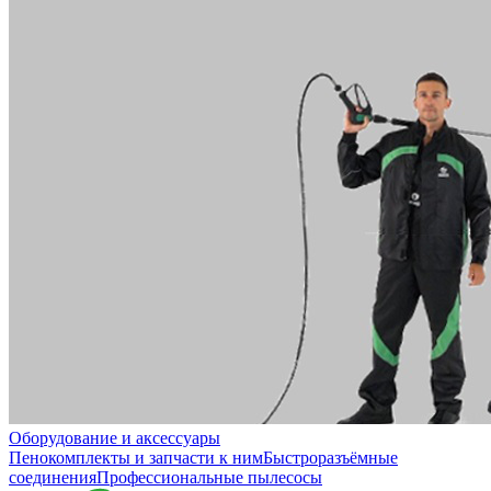
Оборудование и аксессуары
Пенокомплекты и запчасти к ним
Быстроразъёмные
соединения
Профессиональные пылесосы