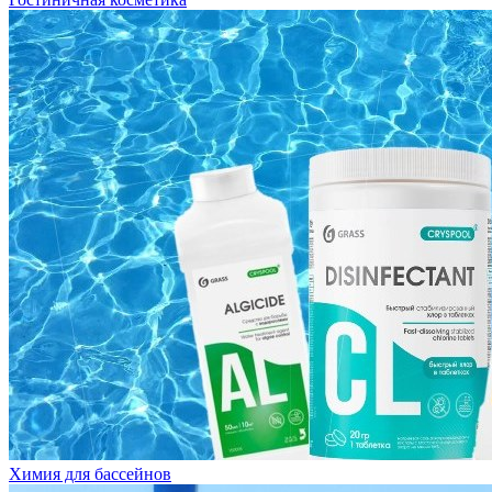
Химия для бассейнов