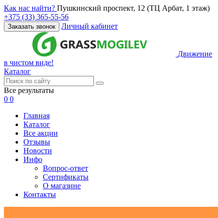
Как нас найти?
Пушкинский проспект, 12 (ТЦ Арбат, 1 этаж)
+375 (33) 365-55-56
Личный кабинет
Заказать звонок
Движение
в чистом виде!
Каталог
Все результаты
0
0
Главная
Каталог
Все акции
Отзывы
Новости
Инфо
Вопрос-ответ
Сертификаты
О магазине
Контакты