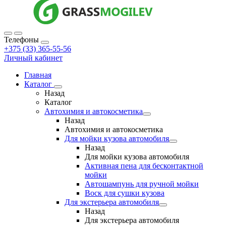
Телефоны
+375 (33) 365-55-56
Личный кабинет
Главная
Каталог
Назад
Каталог
Автохимия и автокосметика
Назад
Автохимия и автокосметика
Для мойки кузова автомобиля
Назад
Для мойки кузова автомобиля
Активная пена для бесконтактной
мойки
Автошампунь для ручной мойки
Воск для сушки кузова
Для экстерьера автомобиля
Назад
Для экстерьера автомобиля