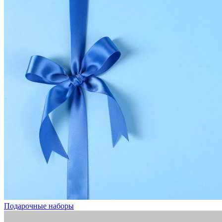
Подарочные наборы