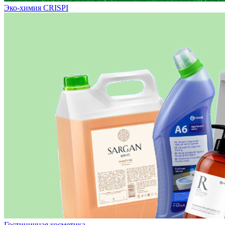
Эко-химия CRISPI
Гостиничная косметика