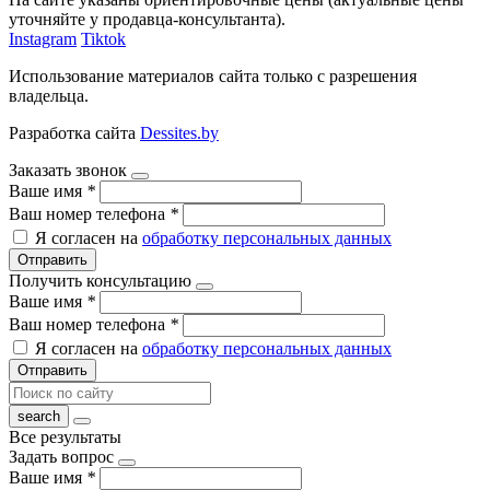
уточняйте у продавца-консультанта).
Instagram
Tiktok
Использование материалов сайта только с разрешения
владельца.
Разработка сайта
Dessites.by
Заказать звонок
Ваше имя
*
Ваш номер телефона
*
Я согласен на
обработку персональных данных
Отправить
Получить консультацию
Ваше имя
*
Ваш номер телефона
*
Я согласен на
обработку персональных данных
Отправить
Все результаты
Задать вопрос
Ваше имя
*