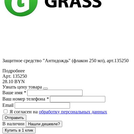
Защитное средство "Антидождь" (флакон 250 мл), арт.135250
Подробнее
Арт. 135250
28.10 BYN
Узнать цену товара
Ваше имя
*
Ваш номер телефона
*
Email
Я согласен на
обработку персональных данных
Отправить
В наличии
Нашли дешевле?
Купить в 1 клик