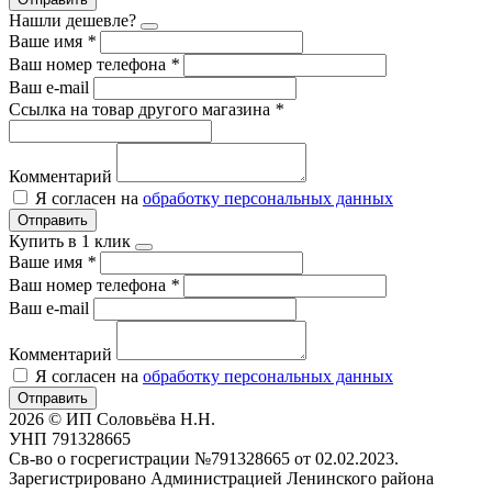
Нашли дешевле?
Ваше имя
*
Ваш номер телефона
*
Ваш e-mail
Ссылка на товар другого магазина
*
Комментарий
Я согласен на
обработку персональных данных
Отправить
Купить в 1 клик
Ваше имя
*
Ваш номер телефона
*
Ваш e-mail
Комментарий
Я согласен на
обработку персональных данных
Отправить
2026 © ИП Соловьёва Н.Н.
УНП 791328665
Св-во о госрегистрации №791328665 от 02.02.2023.
Зарегистрировано Администрацией Ленинского района