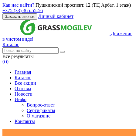
Как нас найти?
Пушкинский проспект, 12 (ТЦ Арбат, 1 этаж)
+375 (33) 365-55-56
Личный кабинет
Заказать звонок
Движение
в чистом виде!
Каталог
Все результаты
0
0
Главная
Каталог
Все акции
Отзывы
Новости
Инфо
Вопрос-ответ
Сертификаты
О магазине
Контакты