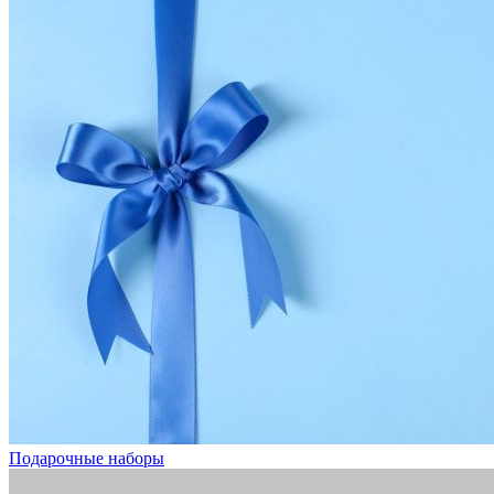
Подарочные наборы