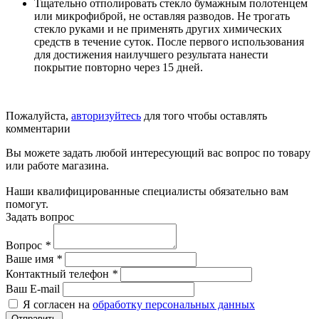
Тщательно отполировать стекло бумажным полотенцем
или микрофиброй, не оставляя разводов. Не трогать
стекло руками и не применять других химических
средств в течение суток. После первого использования
для достижения наилучшего результата нанести
покрытие повторно через 15 дней.
Пожалуйста,
авторизуйтесь
для того чтобы оставлять
комментарии
Вы можете задать любой интересующий вас вопрос по товару
или работе магазина.
Наши квалифицированные специалисты обязательно вам
помогут.
Задать вопрос
Вопрос
*
Ваше имя
*
Контактный телефон
*
Ваш E-mail
Я согласен на
обработку персональных данных
Отправить