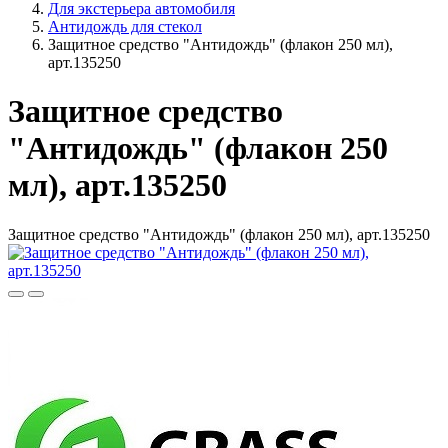
Для экстерьера автомобиля
Антидождь для стекол
Защитное средство "Антидождь" (флакон 250 мл),
арт.135250
Защитное средство
"Антидождь" (флакон 250
мл), арт.135250
Защитное средство "Антидождь" (флакон 250 мл), арт.135250