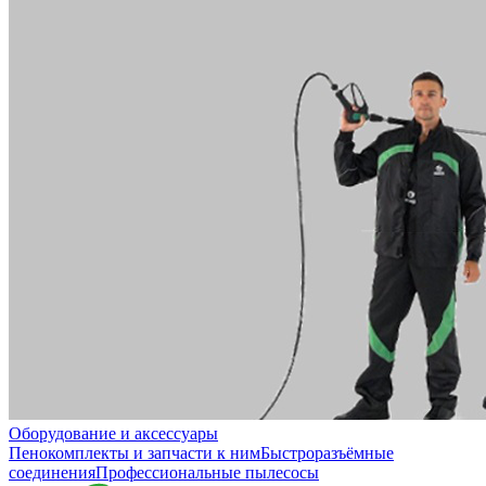
Оборудование и аксессуары
Пенокомплекты и запчасти к ним
Быстроразъёмные
соединения
Профессиональные пылесосы