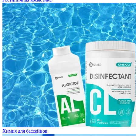
Химия для бассейнов