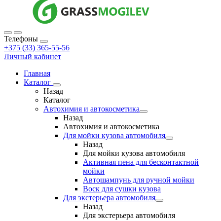
Телефоны
+375 (33) 365-55-56
Личный кабинет
Главная
Каталог
Назад
Каталог
Автохимия и автокосметика
Назад
Автохимия и автокосметика
Для мойки кузова автомобиля
Назад
Для мойки кузова автомобиля
Активная пена для бесконтактной
мойки
Автошампунь для ручной мойки
Воск для сушки кузова
Для экстерьера автомобиля
Назад
Для экстерьера автомобиля