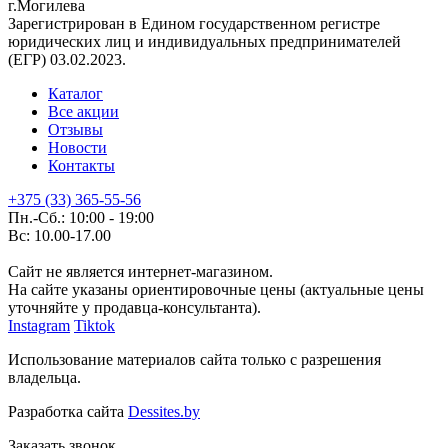
г.Могилева
Зарегистрирован в Едином государственном регистре
юридических лиц и индивидуальных предпринимателей
(ЕГР) 03.02.2023.
Каталог
Все акции
Отзывы
Новости
Контакты
+375 (33) 365-55-56
Пн.-Сб.: 10:00 - 19:00
Вс: 10.00-17.00
Сайт не является интернет-магазином.
На сайте указаны ориентировочные цены (актуальные цены
уточняйте у продавца-консультанта).
Instagram
Tiktok
Использование материалов сайта только с разрешения
владельца.
Разработка сайта
Dessites.by
Заказать звонок