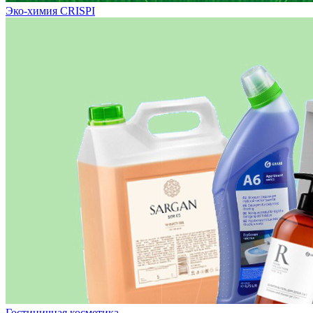
Эко-химия CRISPI
Гостиничная косметика