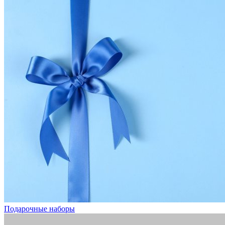
Подарочные наборы