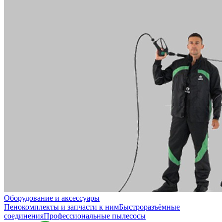
Оборудование и аксессуары
Пенокомплекты и запчасти к ним
Быстроразъёмные
соединения
Профессиональные пылесосы