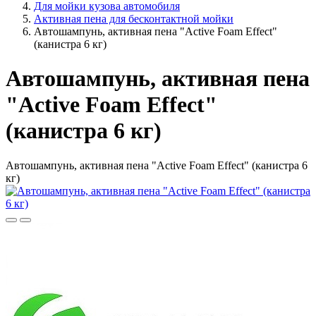
Для мойки кузова автомобиля
Активная пена для бесконтактной мойки
Автошампунь, активная пена "Active Foam Effect"
(канистра 6 кг)
Автошампунь, активная пена
"Active Foam Effect"
(канистра 6 кг)
Автошампунь, активная пена "Active Foam Effect" (канистра 6
кг)