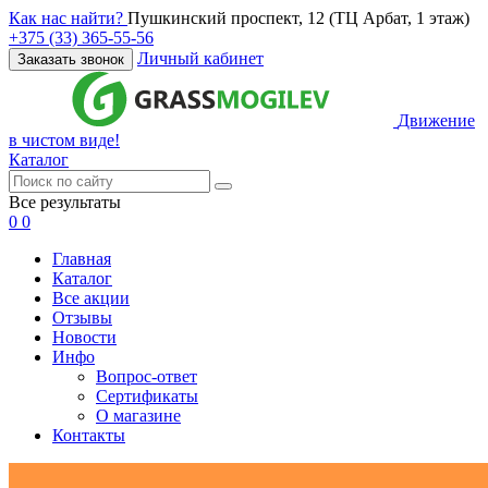
Как нас найти?
Пушкинский проспект, 12 (ТЦ Арбат, 1 этаж)
+375 (33) 365-55-56
Личный кабинет
Заказать звонок
Движение
в чистом виде!
Каталог
Все результаты
0
0
Главная
Каталог
Все акции
Отзывы
Новости
Инфо
Вопрос-ответ
Сертификаты
О магазине
Контакты