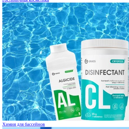
Химия для бассейнов