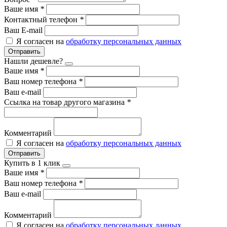
Ваше имя
*
Контактный телефон
*
Ваш E-mail
Я согласен на
обработку персональных данных
Отправить
Нашли дешевле?
Ваше имя
*
Ваш номер телефона
*
Ваш e-mail
Ссылка на товар другого магазина
*
Комментарий
Я согласен на
обработку персональных данных
Отправить
Купить в 1 клик
Ваше имя
*
Ваш номер телефона
*
Ваш e-mail
Комментарий
Я согласен на
обработку персональных данных