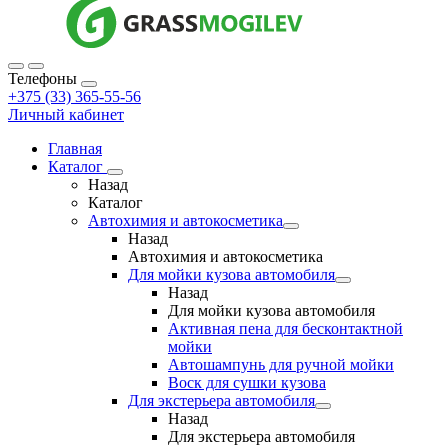
Телефоны
+375 (33) 365-55-56
Личный кабинет
Главная
Каталог
Назад
Каталог
Автохимия и автокосметика
Назад
Автохимия и автокосметика
Для мойки кузова автомобиля
Назад
Для мойки кузова автомобиля
Активная пена для бесконтактной
мойки
Автошампунь для ручной мойки
Воск для сушки кузова
Для экстерьера автомобиля
Назад
Для экстерьера автомобиля