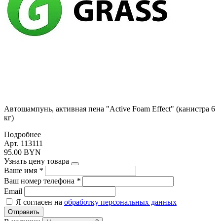
Автошампунь, активная пена "Active Foam Effect" (канистра 6
кг)
Подробнее
Арт. 113111
95.00 BYN
Узнать цену товара
Ваше имя
*
Ваш номер телефона
*
Email
Я согласен на
обработку персональных данных
Отправить