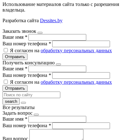
Использование материалов сайта только с разрешения
владельца.
Разработка сайта
Dessites.by
Заказать звонок
Ваше имя
*
Ваш номер телефона
*
Я согласен на
обработку персональных данных
Отправить
Получить консультацию
Ваше имя
*
Ваш номер телефона
*
Я согласен на
обработку персональных данных
Отправить
Все результаты
Задать вопрос
Ваше имя
*
Ваш номер телефона
*
Ваш вопрос