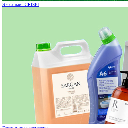
Эко-химия CRISPI
Гостиничная косметика