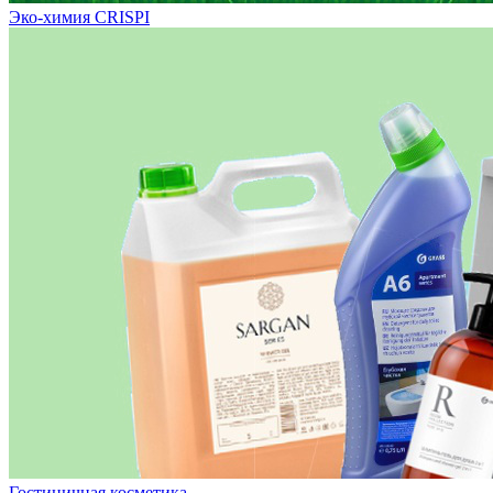
Эко-химия CRISPI
Гостиничная косметика