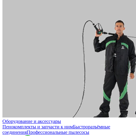
Оборудование и аксессуары
Пенокомплекты и запчасти к ним
Быстроразъёмные
соединения
Профессиональные пылесосы