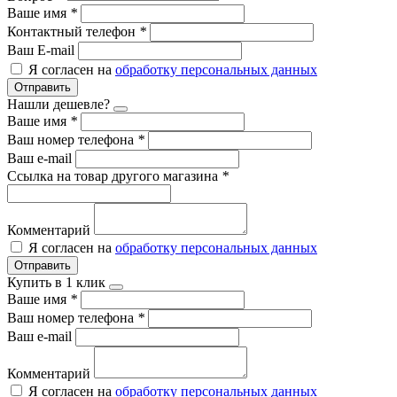
Ваше имя
*
Контактный телефон
*
Ваш E-mail
Я согласен на
обработку персональных данных
Отправить
Нашли дешевле?
Ваше имя
*
Ваш номер телефона
*
Ваш e-mail
Ссылка на товар другого магазина
*
Комментарий
Я согласен на
обработку персональных данных
Отправить
Купить в 1 клик
Ваше имя
*
Ваш номер телефона
*
Ваш e-mail
Комментарий
Я согласен на
обработку персональных данных