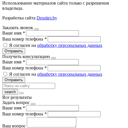
Использование материалов сайта только с разрешения
владельца.
Разработка сайта
Dessites.by
Заказать звонок
Ваше имя
*
Ваш номер телефона
*
Я согласен на
обработку персональных данных
Отправить
Получить консультацию
Ваше имя
*
Ваш номер телефона
*
Я согласен на
обработку персональных данных
Отправить
Все результаты
Задать вопрос
Ваше имя
*
Ваш номер телефона
*
Ваш вопрос