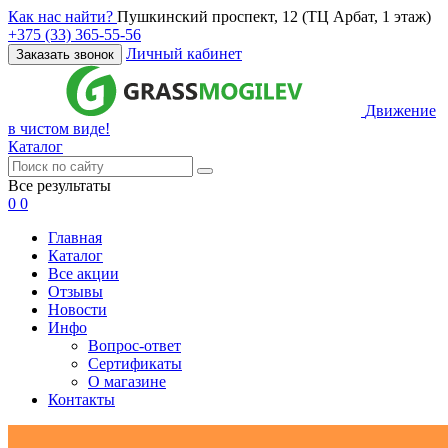
Как нас найти?
Пушкинский проспект, 12 (ТЦ Арбат, 1 этаж)
+375 (33) 365-55-56
Личный кабинет
Заказать звонок
Движение
в чистом виде!
Каталог
Все результаты
0
0
Главная
Каталог
Все акции
Отзывы
Новости
Инфо
Вопрос-ответ
Сертификаты
О магазине
Контакты