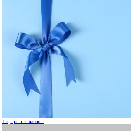
Подарочные наборы