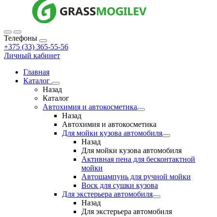
Телефоны
+375 (33) 365-55-56
Личный кабинет
Главная
Каталог
Назад
Каталог
Автохимия и автокосметика
Назад
Автохимия и автокосметика
Для мойки кузова автомобиля
Назад
Для мойки кузова автомобиля
Активная пена для бесконтактной
мойки
Автошампунь для ручной мойки
Воск для сушки кузова
Для экстерьера автомобиля
Назад
Для экстерьера автомобиля