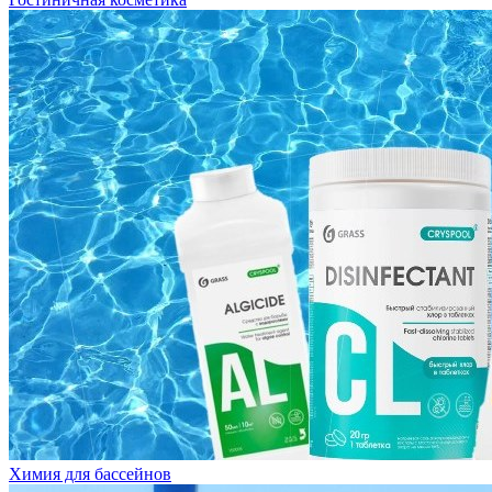
Химия для бассейнов