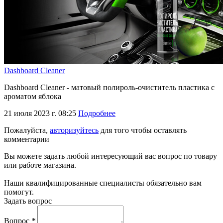
Dashboard Cleaner
Dashboard Cleaner - матовый полироль-очиститель пластика с
ароматом яблока
21 июля 2023 г. 08:25
Подробнее
Пожалуйста,
авторизуйтесь
для того чтобы оставлять
комментарии
Вы можете задать любой интересующий вас вопрос по товару
или работе магазина.
Наши квалифицированные специалисты обязательно вам
помогут.
Задать вопрос
Вопрос
*