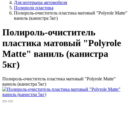
Для интерьера автомобиля
Полироли пластика
Полироль-очиститель пластика матовый "Polyrole Matte"
ваниль (канистра 5кг)
Полироль-очиститель
пластика матовый "Polyrole
Matte" ваниль (канистра
5кг)
Полироль-очиститель пластика матовый "Polyrole Matte"
ваниль (канистра 5кг)