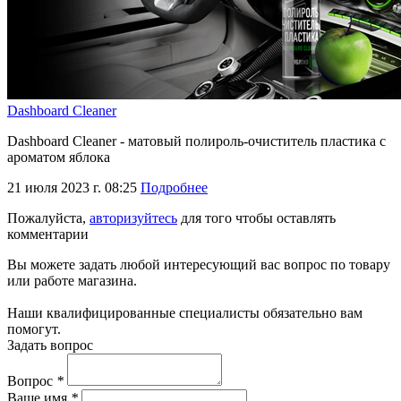
Dashboard Cleaner
Dashboard Cleaner - матовый полироль-очиститель пластика с
ароматом яблока
21 июля 2023 г. 08:25
Подробнее
Пожалуйста,
авторизуйтесь
для того чтобы оставлять
комментарии
Вы можете задать любой интересующий вас вопрос по товару
или работе магазина.
Наши квалифицированные специалисты обязательно вам
помогут.
Задать вопрос
Вопрос
*
Ваше имя
*