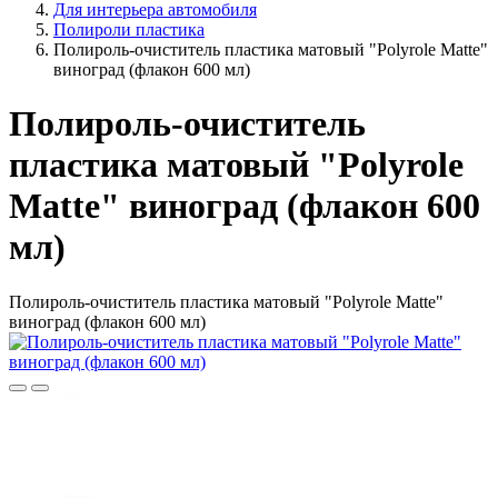
Для интерьера автомобиля
Полироли пластика
Полироль-очиститель пластика матовый "Polyrole Matte"
виноград (флакон 600 мл)
Полироль-очиститель
пластика матовый "Polyrole
Matte" виноград (флакон 600
мл)
Полироль-очиститель пластика матовый "Polyrole Matte"
виноград (флакон 600 мл)