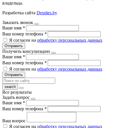
владельца.
Разработка сайта
Dessites.by
Заказать звонок
Ваше имя
*
Ваш номер телефона
*
Я согласен на
обработку персональных данных
Отправить
Получить консультацию
Ваше имя
*
Ваш номер телефона
*
Я согласен на
обработку персональных данных
Отправить
Все результаты
Задать вопрос
Ваше имя
*
Ваш номер телефона
*
Ваш вопрос
Я согласен на
обработку персональных данных