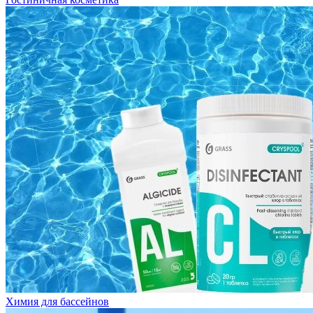
Химия для бассейнов