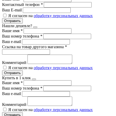
Контактный телефон
*
Ваш E-mail
Я согласен на
обработку персональных данных
Отправить
Нашли дешевле?
Ваше имя
*
Ваш номер телефона
*
Ваш e-mail
Ссылка на товар другого магазина
*
Комментарий
Я согласен на
обработку персональных данных
Отправить
Купить в 1 клик
Ваше имя
*
Ваш номер телефона
*
Ваш e-mail
Комментарий
Я согласен на
обработку персональных данных
Отправить