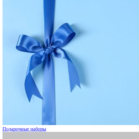
Подарочные наборы