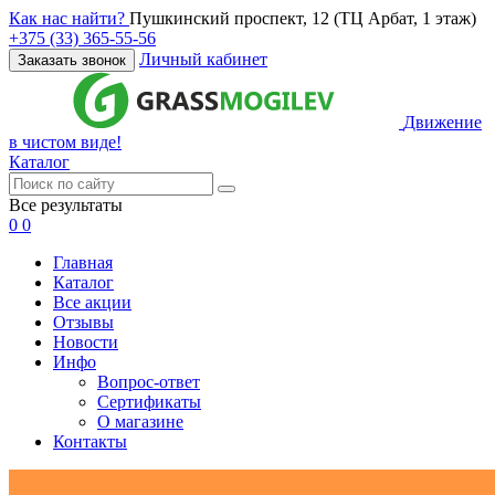
Как нас найти?
Пушкинский проспект, 12 (ТЦ Арбат, 1 этаж)
+375 (33) 365-55-56
Личный кабинет
Заказать звонок
Движение
в чистом виде!
Каталог
Все результаты
0
0
Главная
Каталог
Все акции
Отзывы
Новости
Инфо
Вопрос-ответ
Сертификаты
О магазине
Контакты