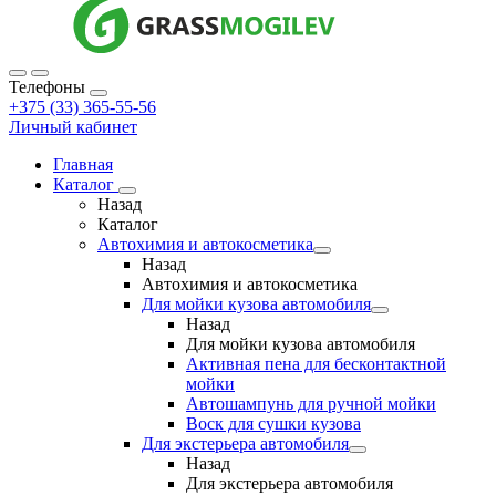
Телефоны
+375 (33) 365-55-56
Личный кабинет
Главная
Каталог
Назад
Каталог
Автохимия и автокосметика
Назад
Автохимия и автокосметика
Для мойки кузова автомобиля
Назад
Для мойки кузова автомобиля
Активная пена для бесконтактной
мойки
Автошампунь для ручной мойки
Воск для сушки кузова
Для экстерьера автомобиля
Назад
Для экстерьера автомобиля