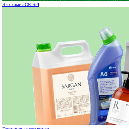
Эко-химия CRISPI
Гостиничная косметика