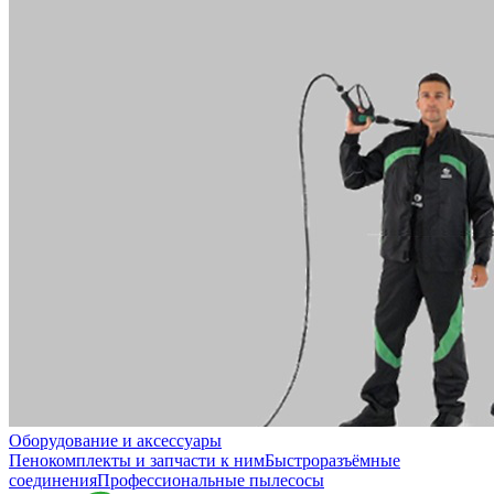
Оборудование и аксессуары
Пенокомплекты и запчасти к ним
Быстроразъёмные
соединения
Профессиональные пылесосы