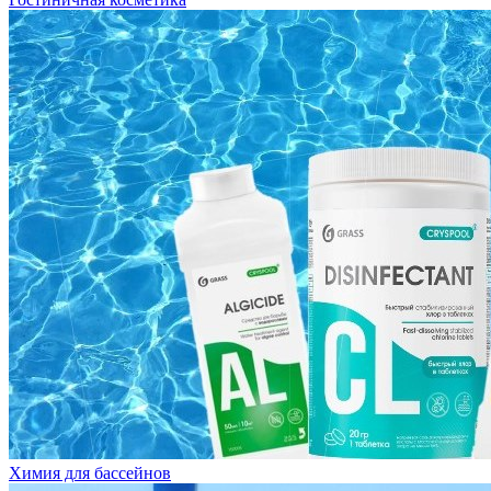
Химия для бассейнов