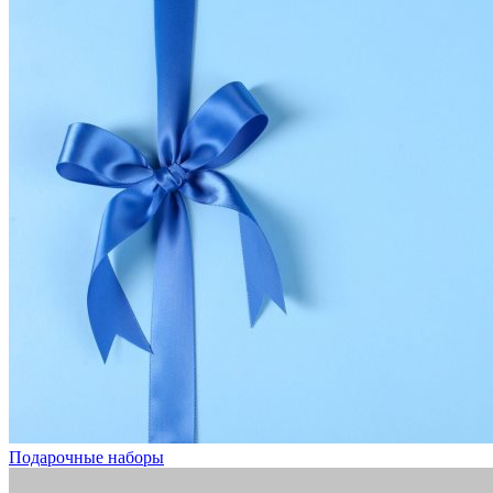
Подарочные наборы