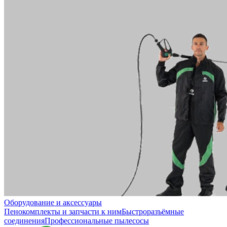
Оборудование и аксессуары
Пенокомплекты и запчасти к ним
Быстроразъёмные
соединения
Профессиональные пылесосы