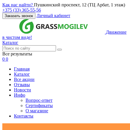
Как нас найти?
Пушкинский проспект, 12 (ТЦ Арбат, 1 этаж)
+375 (33) 365-55-56
Личный кабинет
Заказать звонок
Движение
в чистом виде!
Каталог
Все результаты
0
0
Главная
Каталог
Все акции
Отзывы
Новости
Инфо
Вопрос-ответ
Сертификаты
О магазине
Контакты