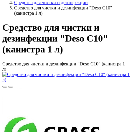
Средства для чистки и дезинфекции
Средство для чистки и дезинфекции "Deso C10"
(канистра 1 л)
Средство для чистки и
дезинфекции "Deso C10"
(канистра 1 л)
Средство для чистки и дезинфекции "Deso C10" (канистра 1
л)