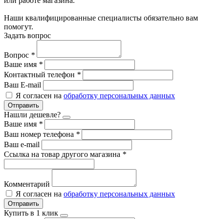
или работе магазина.
Наши квалифицированные специалисты обязательно вам
помогут.
Задать вопрос
Вопрос
*
Ваше имя
*
Контактный телефон
*
Ваш E-mail
Я согласен на
обработку персональных данных
Отправить
Нашли дешевле?
Ваше имя
*
Ваш номер телефона
*
Ваш e-mail
Ссылка на товар другого магазина
*
Комментарий
Я согласен на
обработку персональных данных
Отправить
Купить в 1 клик