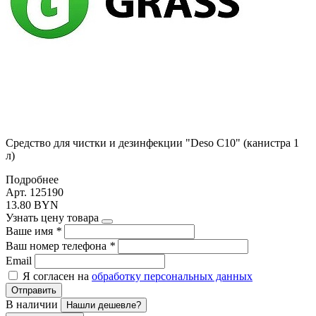
Средство для чистки и дезинфекции "Deso C10" (канистра 1
л)
Подробнее
Арт. 125190
13.80 BYN
Узнать цену товара
Ваше имя
*
Ваш номер телефона
*
Email
Я согласен на
обработку персональных данных
Отправить
В наличии
Нашли дешевле?