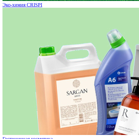
Эко-химия CRISPI
Гостиничная косметика