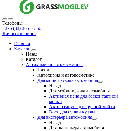
Телефоны
+375 (33) 365-55-56
Личный кабинет
Главная
Каталог
Назад
Каталог
Автохимия и автокосметика
Назад
Автохимия и автокосметика
Для мойки кузова автомобиля
Назад
Для мойки кузова автомобиля
Активная пена для бесконтактной
мойки
Автошампунь для ручной мойки
Воск для сушки кузова
Для экстерьера автомобиля
Назад
Для экстерьера автомобиля