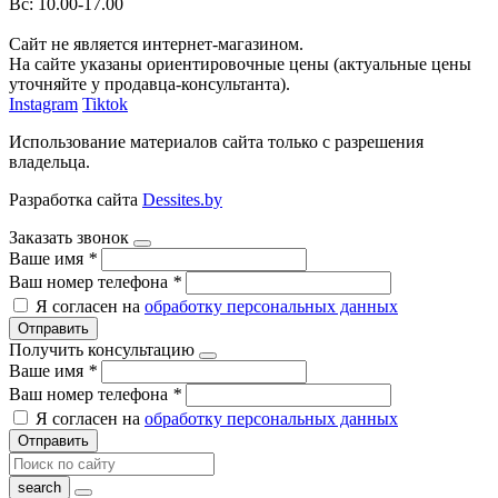
Вс: 10.00-17.00
Сайт не является интернет-магазином.
На сайте указаны ориентировочные цены (актуальные цены
уточняйте у продавца-консультанта).
Instagram
Tiktok
Использование материалов сайта только с разрешения
владельца.
Разработка сайта
Dessites.by
Заказать звонок
Ваше имя
*
Ваш номер телефона
*
Я согласен на
обработку персональных данных
Отправить
Получить консультацию
Ваше имя
*
Ваш номер телефона
*
Я согласен на
обработку персональных данных
Отправить