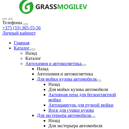
Телефоны
+375 (33) 365-55-56
Личный кабинет
Главная
Каталог
Назад
Каталог
Автохимия и автокосметика
Назад
Автохимия и автокосметика
Для мойки кузова автомобиля
Назад
Для мойки кузова автомобиля
Активная пена для бесконтактной
мойки
Автошампунь для ручной мойки
Воск для сушки кузова
Для экстерьера автомобиля
Назад
Для экстерьера автомобиля