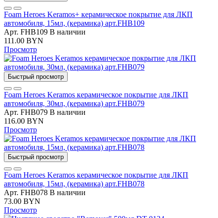
Foam Heroes Keramos+ керамическое покрытие для ЛКП
автомобиля, 15мл, (керамика) арт.FHB109
Арт. FHB109
В наличии
111.00 BYN
Просмотр
Быстрый просмотр
Foam Heroes Keramos керамическое покрытие для ЛКП
автомобиля, 30мл, (керамика) арт.FHB079
Арт. FHB079
В наличии
116.00 BYN
Просмотр
Быстрый просмотр
Foam Heroes Keramos керамическое покрытие для ЛКП
автомобиля, 15мл, (керамика) арт.FHB078
Арт. FHB078
В наличии
73.00 BYN
Просмотр