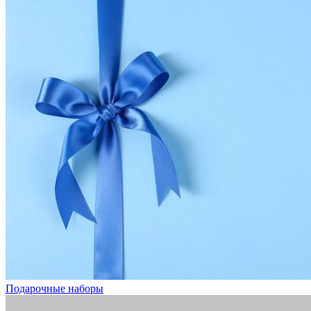
Подарочные наборы