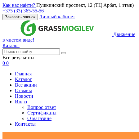
Как нас найти?
Пушкинский проспект, 12 (ТЦ Арбат, 1 этаж)
+375 (33) 365-55-56
Личный кабинет
Заказать звонок
Движение
в чистом виде!
Каталог
Все результаты
0
0
Главная
Каталог
Все акции
Отзывы
Новости
Инфо
Вопрос-ответ
Сертификаты
О магазине
Контакты