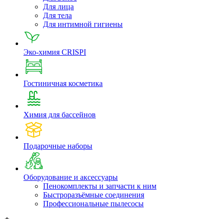
Для лица
Для тела
Для интимной гигиены
Эко-химия CRISPI
Гостиничная косметика
Химия для бассейнов
Подарочные наборы
Оборудование и аксессуары
Пенокомплекты и запчасти к ним
Быстроразъёмные соединения
Профессиональные пылесосы