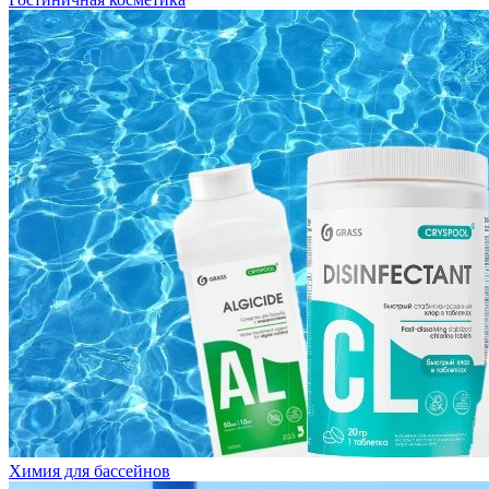
Химия для бассейнов