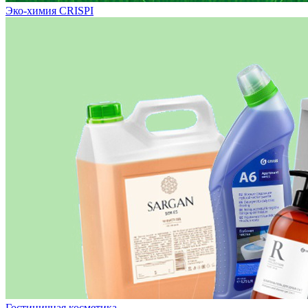
Эко-химия CRISPI
Гостиничная косметика