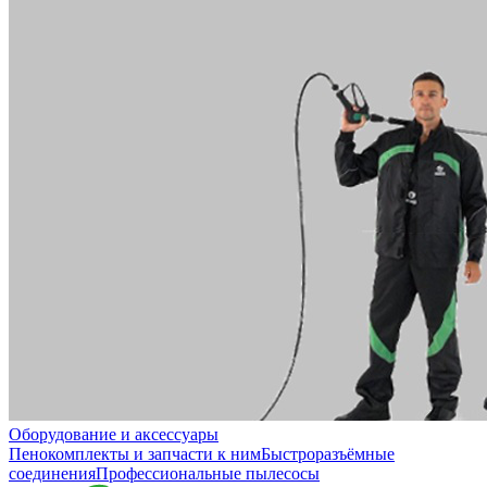
Оборудование и аксессуары
Пенокомплекты и запчасти к ним
Быстроразъёмные
соединения
Профессиональные пылесосы