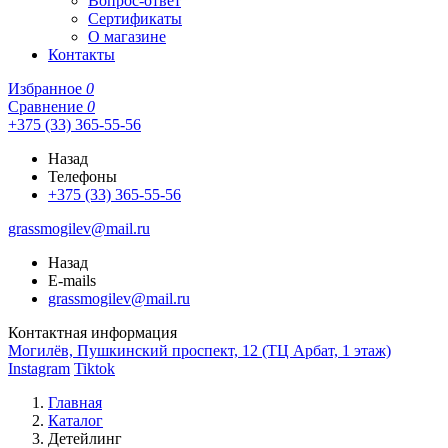
Вопрос-ответ
Сертификаты
О магазине
Контакты
Избранное
0
Сравнение
0
+375 (33) 365-55-56
Назад
Телефоны
+375 (33) 365-55-56
grassmogilev@mail.ru
Назад
E-mails
grassmogilev@mail.ru
Контактная информация
Могилёв, Пушкинский проспект, 12 (ТЦ Арбат, 1 этаж)
Instagram
Tiktok
Главная
Каталог
Детейлинг