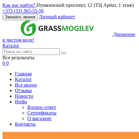
Как нас найти?
Пушкинский проспект, 12 (ТЦ Арбат, 1 этаж)
+375 (33) 365-55-56
Личный кабинет
Заказать звонок
Движение
в чистом виде!
Каталог
Все результаты
0
0
Главная
Каталог
Все акции
Отзывы
Новости
Инфо
Вопрос-ответ
Сертификаты
О магазине
Контакты