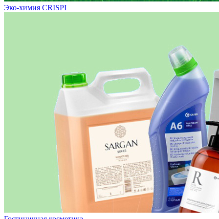
Эко-химия CRISPI
Гостиничная косметика