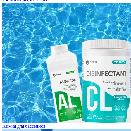
Химия для бассейнов