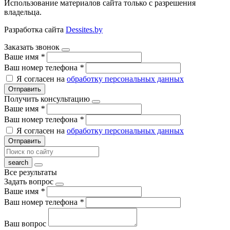
Использование материалов сайта только с разрешения
владельца.
Разработка сайта
Dessites.by
Заказать звонок
Ваше имя
*
Ваш номер телефона
*
Я согласен на
обработку персональных данных
Отправить
Получить консультацию
Ваше имя
*
Ваш номер телефона
*
Я согласен на
обработку персональных данных
Отправить
Все результаты
Задать вопрос
Ваше имя
*
Ваш номер телефона
*
Ваш вопрос