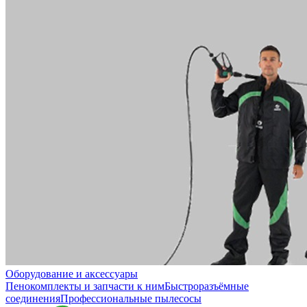
Оборудование и аксессуары
Пенокомплекты и запчасти к ним
Быстроразъёмные
соединения
Профессиональные пылесосы