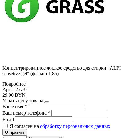
Концентрированное жидкое средство для стирки "ALPI
sensetive gel" (флакон 1,8л)
Подробнее
Арт. 125732
29.00 BYN
Узнать цену товара
Ваше имя
*
Ваш номер телефона
*
Email
Я согласен на
обработку персональных данных
Отправить