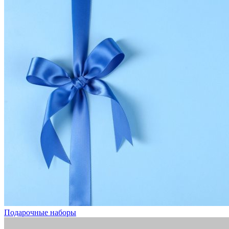
Подарочные наборы