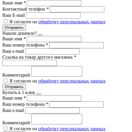
Ваше имя
*
Контактный телефон
*
Ваш E-mail
Я согласен на
обработку персональных данных
Отправить
Нашли дешевле?
Ваше имя
*
Ваш номер телефона
*
Ваш e-mail
Ссылка на товар другого магазина
*
Комментарий
Я согласен на
обработку персональных данных
Отправить
Купить в 1 клик
Ваше имя
*
Ваш номер телефона
*
Ваш e-mail
Комментарий
Я согласен на
обработку персональных данных