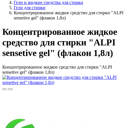
Гели и жидкие средства для стирки
Гели для стирки
Концентрированное жидкое средство для стирки "ALPI
sensetive gel" (флакон 1,8л)
Концентрированное жидкое
средство для стирки "ALPI
sensetive gel" (флакон 1,8л)
Концентрированное жидкое средство для стирки "ALPI
sensetive gel" (флакон 1,8л)