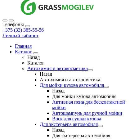
Телефоны
+375 (33) 365-55-56
Личный кабинет
Главная
Каталог
Назад
Каталог
Автохимия и автокосметика
Назад
Автохимия и автокосметика
Для мойки кузова автомобиля
Назад
Для мойки кузова автомобиля
Активная пена для бесконтактной
мойки
Автошампунь для ручной мойки
Воск для сушки кузова
Для экстерьера автомобиля
Назад
Для экстерьера автомобиля